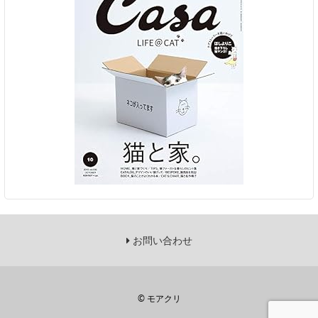
お問い合わせ
©
モアクリ