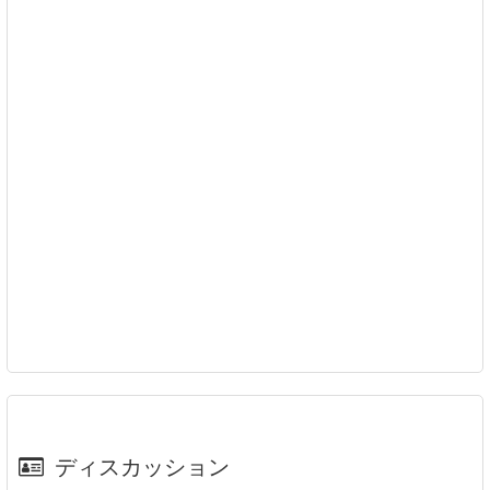
ディスカッション