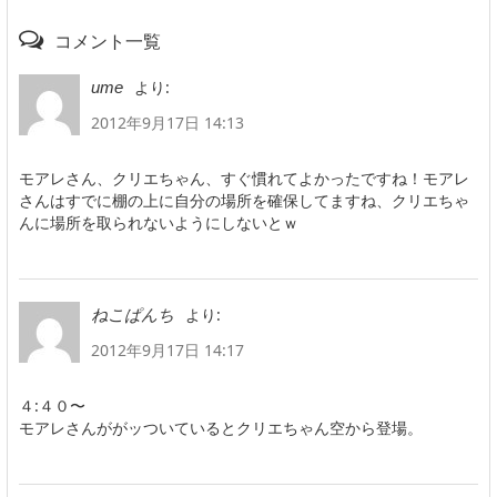
コメント一覧
より:
ume
2012年9月17日 14:13
モアレさん、クリエちゃん、すぐ慣れてよかったですね！モアレ
さんはすでに棚の上に自分の場所を確保してますね、クリエちゃ
んに場所を取られないようにしないとｗ
より:
ねこぱんち
2012年9月17日 14:17
４:４０〜
モアレさんががッついているとクリエちゃん空から登場。