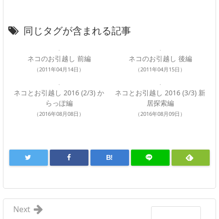
同じタグが含まれる記事
ネコのお引越し 前編
ネコのお引越し 後編
（2011年04月14日）
（2011年04月15日）
ネコとお引越し 2016 (2/3) か
ネコとお引越し 2016 (3/3) 新
らっぽ編
居探索編
（2016年08月08日）
（2016年08月09日）
B!
Next