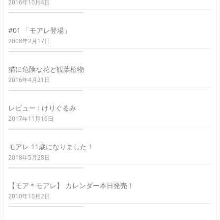
2016年10月4日
#01 「モアレ登場」
2008年2月17日
猫に危険な花と観葉植物
2016年4月21日
レビュー : けりぐるみ
2017年11月16日
モアレ 11歳になりました！
2018年5月28日
【モア＊モアレ】 カレンダー本日発売！
2010年10月2日