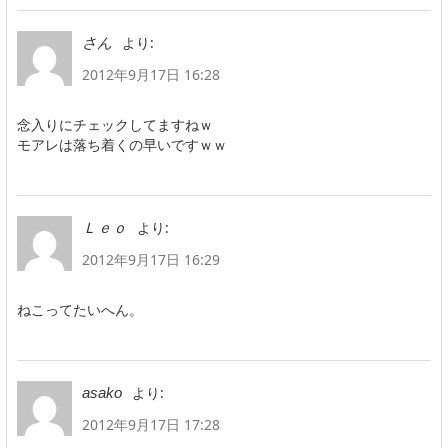
より:
さん
2012年9月17日 16:28
念入りにチェックしてますねｗ
モアレは落ち着くの早いですｗｗ
より:
Ｌｅｏ
2012年9月17日 16:29
ねこってたいへん。
より:
asako
2012年9月17日 17:28