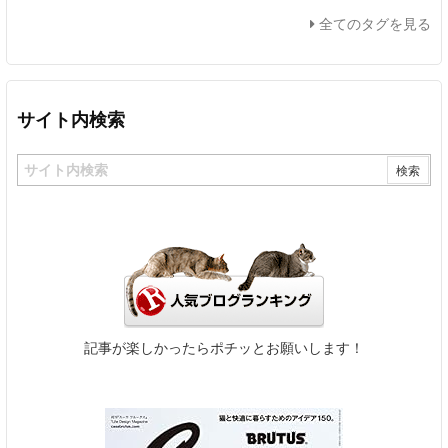
全てのタグを見る
サイト内検索
記事が楽しかったらポチッとお願いします！