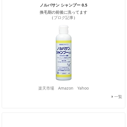
ノルバサン シャンプー 0.5
換毛期の前後に洗ってます
（
ブログ記事
）
楽天市場
Amazon
Yahoo
一覧