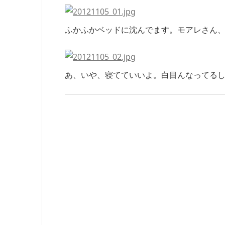
ふかふかベッドに沈んでます。モアレさん
あ、いや、寝てていいよ。白目んなってる