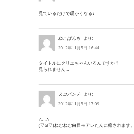
見ているだけで暖かくなる♪
より:
ねこぱんち
2012年11月5日 16:44
タイトルにクリエちゃんいるんですか？
見られません…
より:
ヌコパンチ
2012年11月5日 17:09
∧,,,∧
(▽ω▽)ねむねむ白目モアレたんに癒されます