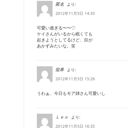
より:
匿名
2012年11月5日 14:35
可愛い過ぎる〜〜♡
ケイさんがいるから眠くても
起きようとしてるけど、目が
あかずみたいな。笑
より:
龍希
2012年11月5日 15:26
うわぁ、今日もモア姉さん可愛いし
より:
Ｌｅｏ
2012年11月5日 16:35