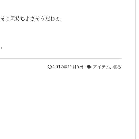
、そこ気持ちよさそうだねぇ。
し。
2012年11月5日
アイテム
,
寝る