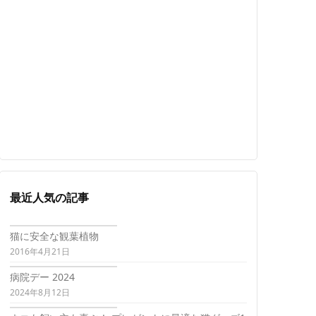
最近人気の記事
猫に安全な観葉植物
2016年4月21日
病院デー 2024
2024年8月12日