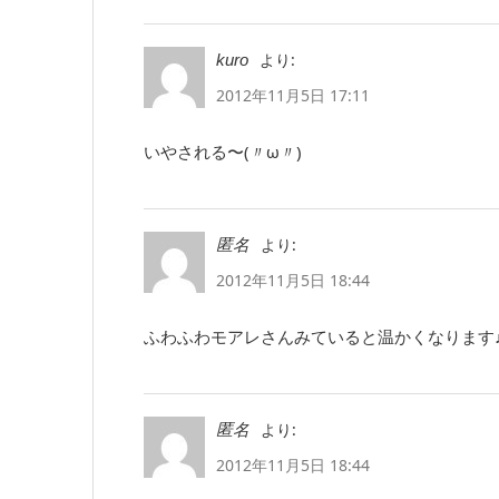
より:
kuro
2012年11月5日 17:11
いやされる〜(〃ω〃)
より:
匿名
2012年11月5日 18:44
ふわふわモアレさんみていると温かくなります
より:
匿名
2012年11月5日 18:44