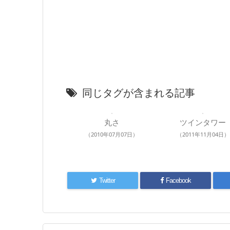
同じタグが含まれる記事
丸さ
ツインタワー
（2010年07月07日）
（2011年11月04日）
Twitter
Facebook