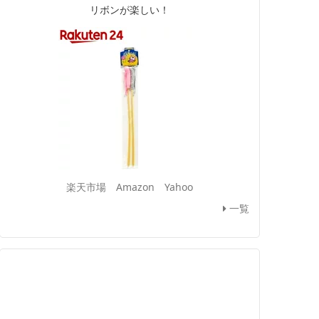
リボンが楽しい！
楽天市場
Amazon
Yahoo
一覧