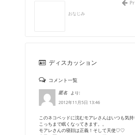
Pr
おなじみ
ディスカッション
コメント一覧
より:
匿名
2012年11月5日 13:46
このネコベッドに沈むモアレさんはいつも気持
こっちまで眠くなってきます。。
モアレさんの寝顔は正義！そして天使♡♡