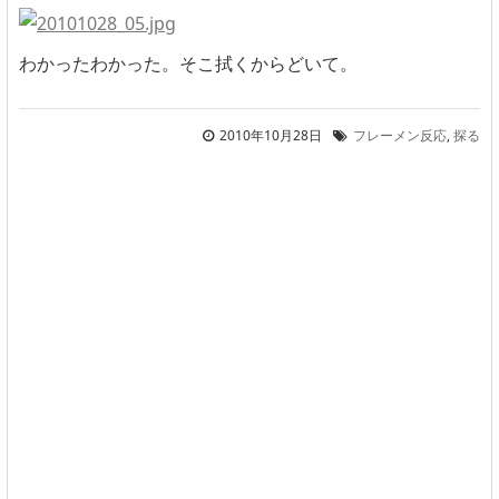
わかったわかった。そこ拭くからどいて。
2010年10月28日
フレーメン反応
,
探る