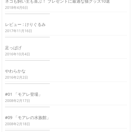
ネコも飼い主も喜ぶ！ プレゼントに最適な猫グッズ10選
2018年4月6日
レビュー : けりぐるみ
2017年11月16日
足っぱげ
2016年10月4日
やわらかな
2016年2月2日
#01 「モアレ登場」
2008年2月17日
#09 「モアレの水族館」
2008年2月18日