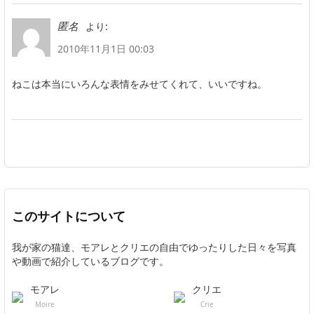
より:
匿名
2010年11月1日 00:03
ねこは本当にいろんな表情をみせてくれて、いいですね。
このサイトについて
我が家の猫達、モアレとクリエの自由でゆったりした日々を写真
や動画で紹介しているブログです。
モアレ
クリエ
Moire
Crie