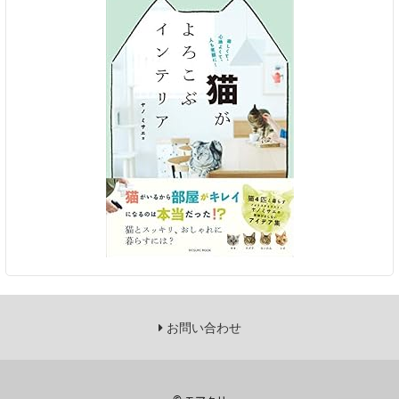
お問い合わせ