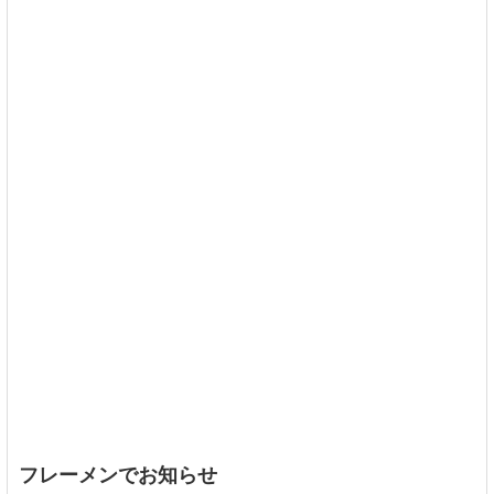
フレーメンでお知らせ