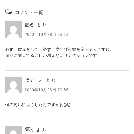
コメント一覧
より:
匿名
2010年10月28日 19:12
必ず二度嗅ぎして、必ず二度目は視線を変えるんですね。
周りに訴えてるとしか思えないリアクションです。
より:
黒マーチ
2010年10月28日 20:36
何の匂いに反応したんですかね(笑)
より:
匿名