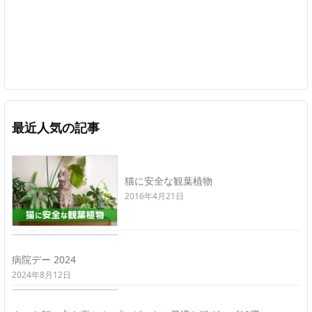
最近人気の記事
猫に安全な観葉植物
2016年4月21日
病院デー 2024
2024年8月12日