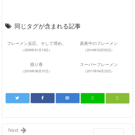
同じタグが含まれる記事
フレーメン反応、そして埋め。
真夜中のフレーメン
（2009年01月19日）
（2014年03月05日）
残り香
スーパーフレーメン
（2016年08月31日）
（2017年04月25日）
B!
Next