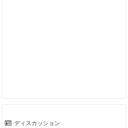
ディスカッション