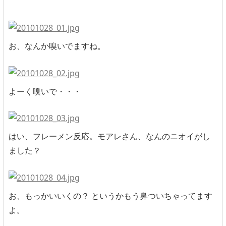
お、なんか嗅いでますね。
よーく嗅いで・・・
はい、フレーメン反応。モアレさん、なんのニオイがし
ました？
お、もっかいいくの？ というかもう鼻ついちゃってます
よ。