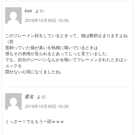
より:
ken
2010年10月30日 10:36
このフレーメン顔をしているときって、猫は数秒止まりますよね
（笑
昔飼っていた猫が臭いを執拗に嗅いでいるときは
僕もその表情が見られるとあってじっと見ていました。
でも、自分のジーパンなんかを嗅いでフレーメンされたときはシ
ョックを
隠せない心境になりましたね。
より:
匿名
2010年10月30日 16:30
くっさー！でももう一回ｗｗｗ