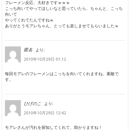
フレーメン反応、大好きですｗｗｗ
こっち向いてやってほしいなと思っていたら、ちゃんと、こっち
向いて
やってくれてたんですねｗ
ありがとうモアレちゃん、とっても楽しませてもらいましたｗ
より:
匿名
2010年10月29日 01:12
毎回モアレのフレーメンはこっちを向いてくれますね。素敵で
す。
より:
ひげのこ
2010年10月29日 12:42
モアレさんが汚れを探知してくれて、助かりますね！