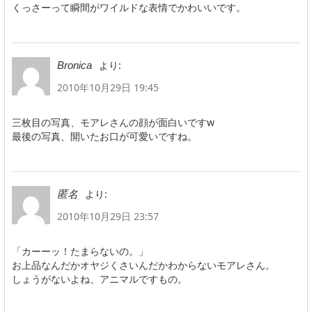
くっさーって瞬間がワイルドな表情でかわいいです。
より:
Bronica
2010年10月29日 19:45
三枚目の写真、モアレさんの顔が面白いですw
最後の写真、開いたお口が可愛いですね。
より:
匿名
2010年10月29日 23:57
「カーーッ！たまらないの。」
お上品なんだかオヤジくさいんだかわからないモアレさん。
しょうがないよね、アニマルですもの。