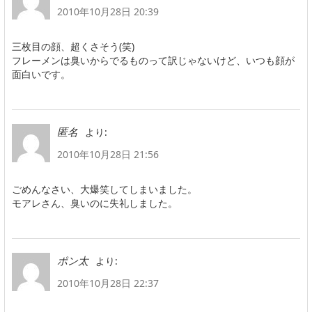
2010年10月28日 20:39
三枚目の顔、超くさそう(笑)
フレーメンは臭いからでるものって訳じゃないけど、いつも顔が
面白いです。
より:
匿名
2010年10月28日 21:56
ごめんなさい、大爆笑してしまいました。
モアレさん、臭いのに失礼しました。
より:
ポン太
2010年10月28日 22:37