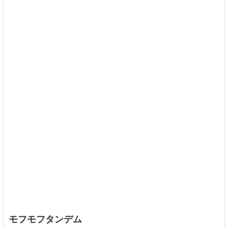
モフモフタンデム