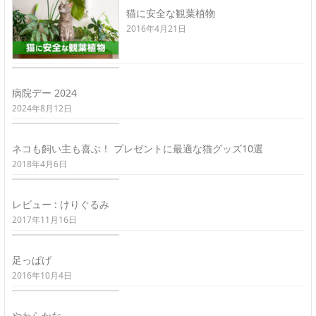
猫に安全な観葉植物
2016年4月21日
病院デー 2024
2024年8月12日
ネコも飼い主も喜ぶ！ プレゼントに最適な猫グッズ10選
2018年4月6日
レビュー : けりぐるみ
2017年11月16日
足っぱげ
2016年10月4日
やわらかな