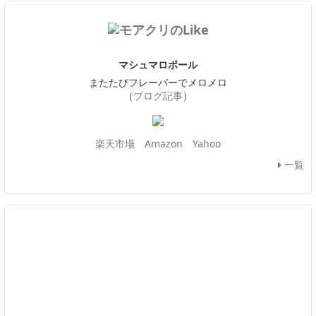
マシュマロボール
またたびフレーバーでメロメロ
（
ブログ記事
）
楽天市場
Amazon
Yahoo
一覧