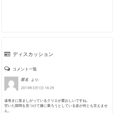
ディスカッション
コメント一覧
より:
匿名
2013年3月1日 16:29
遠巻きに羨ましがっているクリエが愛おしいですね。
空いた隙間を見つけて膝に乗ろうとしている姿が何とも言えませ
ん。