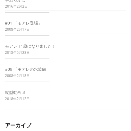
2016年2月2日
#01 「モアレ登場」
2008年2月17日
モアレ 11歳になりました！
2018年5月28日
#09 「モアレの水族館」
2008年2月18日
縦型動画 3
2018年2月12日
アーカイブ