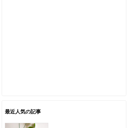
最近人気の記事