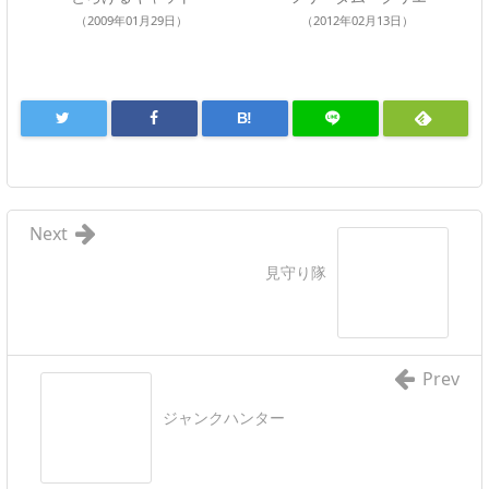
（2009年01月29日）
（2012年02月13日）
B!
Next
見守り隊
Prev
ジャンクハンター