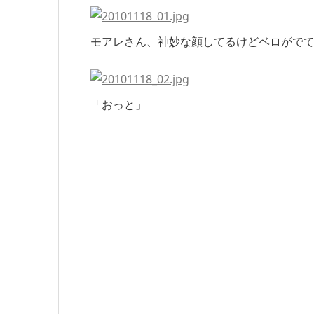
モアレさん、神妙な顔してるけどベロがで
「おっと」