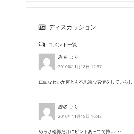
ディスカッション
コメント一覧
より:
匿名
2010年11月18日 12:57
正面なせいか何とも不思議な表情をしていらし
より:
匿名
2010年11月18日 16:42
めっさ輪郭だけにピントあってて怖い･･･