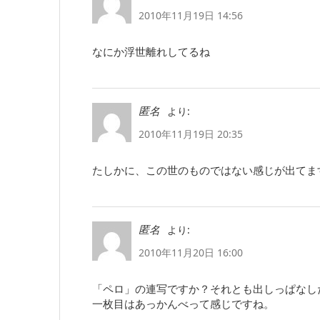
2010年11月19日 14:56
なにか浮世離れしてるね
より:
匿名
2010年11月19日 20:35
たしかに、この世のものではない感じが出てま
より:
匿名
2010年11月20日 16:00
「ペロ」の連写ですか？それとも出しっぱなし
一枚目はあっかんべって感じですね。