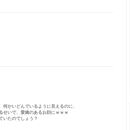
、何かいどんでいるように見えるのに、
るせいで、愛嬌のあるお顔にｗｗｗ
ていたのでしょう？