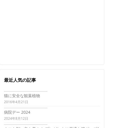
最近人気の記事
猫に安全な観葉植物
2016年4月21日
病院デー 2024
2024年8月12日