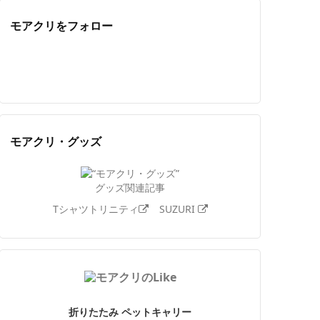
モアクリをフォロー
Twitter
Facebook
Feedly
YouTube
ニコニコ動画
Instagram
モアクリ・グッズ
グッズ関連記事
Tシャツトリニティ
SUZURI
折りたたみ ペットキャリー