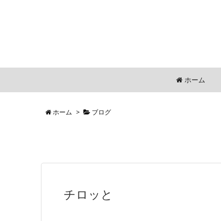
ホーム
ホーム
>
ブログ
チロッと