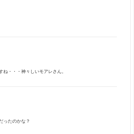
すね・・・神々しいモアレさん。
だったのかな？