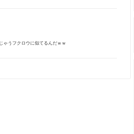
じゃうフクロウに似てるんだｗｗ