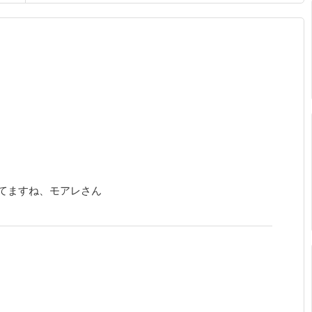
てますね、モアレさん