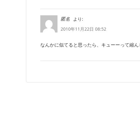
より:
匿名
2010年11月22日 08:52
なんかに似てると思ったら、キューーって縮ん