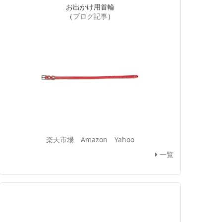
お出かけ用首輪
（
ブログ記事
）
楽天市場
Amazon
Yahoo
一覧