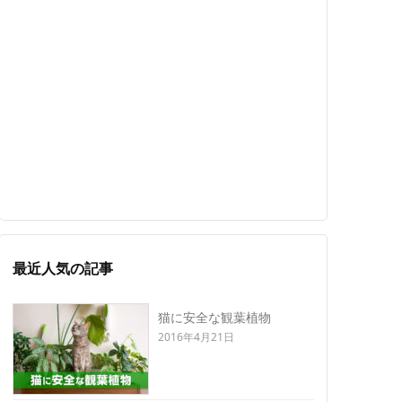
最近人気の記事
猫に安全な観葉植物
2016年4月21日