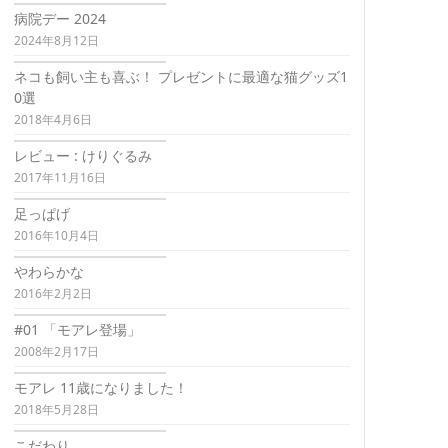
病院デー 2024
2024年8月12日
ネコも飼い主も喜ぶ！ プレゼントに最適な猫グッズ1
0選
2018年4月6日
レビュー : けりぐるみ
2017年11月16日
足っぱげ
2016年10月4日
やわらかな
2016年2月2日
#01 「モアレ登場」
2008年2月17日
モアレ 11歳になりました！
2018年5月28日
こだわり