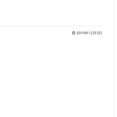
2010年12月3日