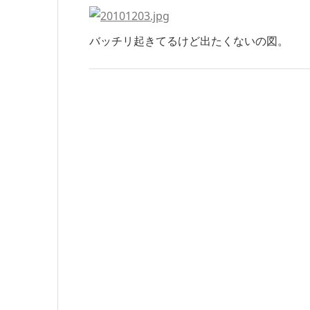
バッチリ起きてるけど出たくないの図。