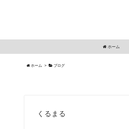
ホーム
ホーム
>
ブログ
くるまる