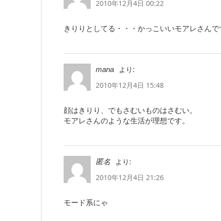
2010年12月4日 00:22
きりりとしてる・・・かっこいいモアレさんで
より:
mana
2010年12月4日 15:48
顔はきりり、でもさむいものはさむい。
モアレさんのような生活が理想です。
より:
匿名
2010年12月4日 21:26
モード系にゃ