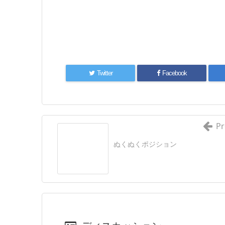
Twitter
Facebook
Pr
ぬくぬくポジション