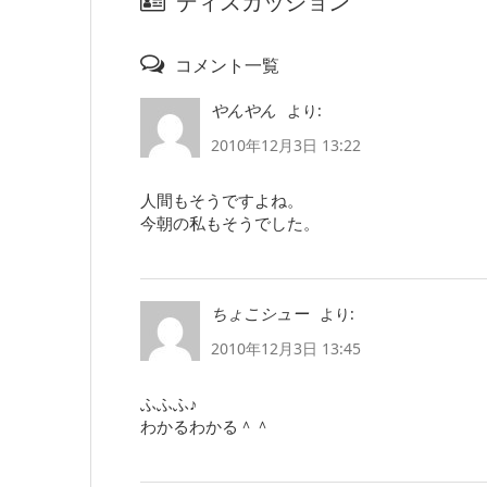
ディスカッション
コメント一覧
より:
やんやん
2010年12月3日 13:22
人間もそうですよね。
今朝の私もそうでした。
より:
ちょこシュー
2010年12月3日 13:45
ふふふ♪
わかるわかる＾＾