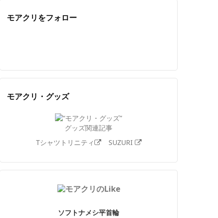
モアクリをフォロー
Twitter
Facebook
Feedly
YouTube
ニコニコ動画
Instagram
モアクリ・グッズ
グッズ関連記事
Tシャツトリニティ
SUZURI
ソフトナメシ平首輪