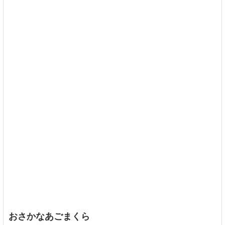
おさかなあごまくら