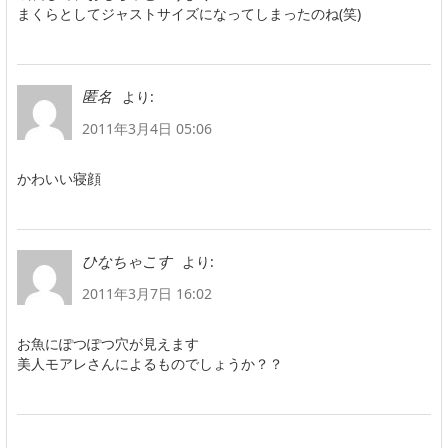
まくらとしてジャストサイズになってしまったのね(笑)
より:
匿名
2011年3月4日 05:06
かわいい寝顔
より:
ひなちゃこす
2011年3月7日 16:02
お魚にぽつぽつ穴が見えます
美人モアレさんによるものでしょうか？？