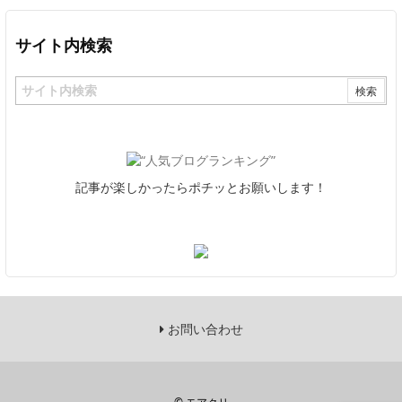
サイト内検索
記事が楽しかったらポチッとお願いします！
お問い合わせ