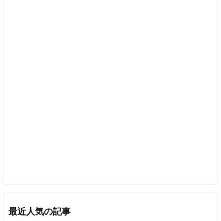
最近人気の記事