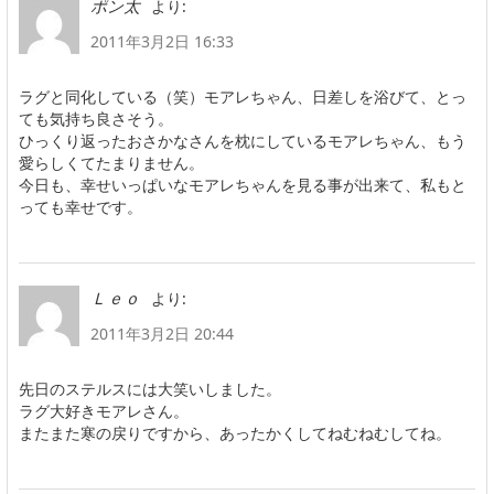
より:
ポン太
2011年3月2日 16:33
ラグと同化している（笑）モアレちゃん、日差しを浴びて、とっ
ても気持ち良さそう。
ひっくり返ったおさかなさんを枕にしているモアレちゃん、もう
愛らしくてたまりません。
今日も、幸せいっぱいなモアレちゃんを見る事が出来て、私もと
っても幸せです。
より:
Ｌｅｏ
2011年3月2日 20:44
先日のステルスには大笑いしました。
ラグ大好きモアレさん。
またまた寒の戻りですから、あったかくしてねむねむしてね。