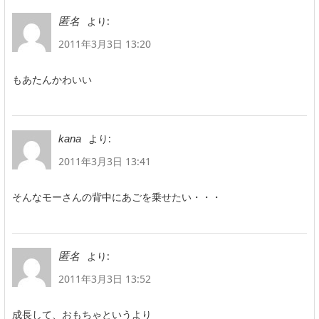
より:
匿名
2011年3月3日 13:20
もあたんかわいい
より:
kana
2011年3月3日 13:41
そんなモーさんの背中にあごを乗せたい・・・
より:
匿名
2011年3月3日 13:52
成長して、おもちゃというより