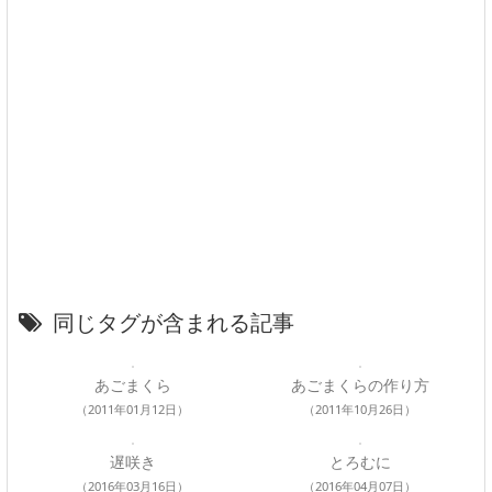
同じタグが含まれる記事
あごまくら
あごまくらの作り方
（2011年01月12日）
（2011年10月26日）
遅咲き
とろむに
（2016年03月16日）
（2016年04月07日）