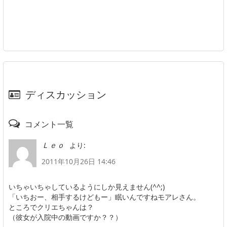
ディスカッション
コメント一覧
より:
Ｌｅｏ
2011年10月26日 14:46
いちゃいちゃしているようにしか見えません(^^;)
「いちおー、相手するけどもー」眠いんですねモアレさん。
ところでクリエちゃんは？
（彼女が入院中の動画ですか？？）