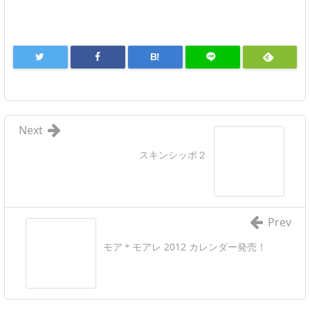
B!
Next
スキンシッポ２
Prev
モア＊モアレ 2012 カレンダー発売！