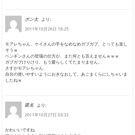
より:
ポン太
2011年10月26日 16:25
モアレちゃん、ケイさんの手をなめなめガブガブ、とっても楽し
そうｗ
ペンギンさんの登場の仕方が、また何とも言えませんｗｗｗ
ガブガブけりけり、もう愛らしくてたまりません。
さすがモアレちゃん、
自分の使いやすいようにおきなおして、あごまくらにしちゃいま
したねｗ
より:
匿名
2011年10月27日 03:32
かわいいですね