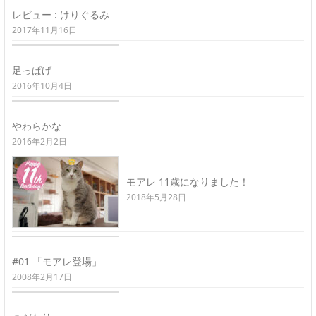
レビュー : けりぐるみ
2017年11月16日
足っぱげ
2016年10月4日
やわらかな
2016年2月2日
モアレ 11歳になりました！
2018年5月28日
#01 「モアレ登場」
2008年2月17日