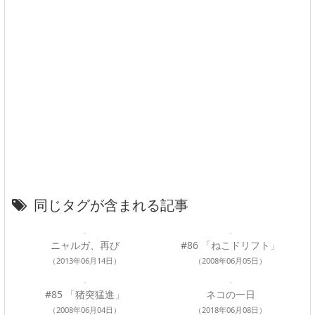
同じタグが含まれる記事
ニャルガ、再び
#86 「ねこドリフト」
（2013年06月14日）
（2008年06月05日）
#85 「猪突猛進」
ネコの一日
（2008年06月04日）
（2018年06月08日）