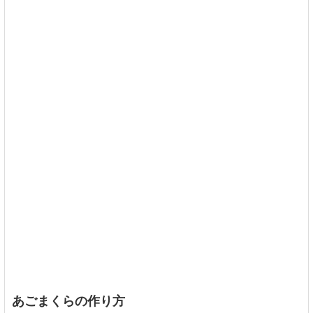
あごまくらの作り方