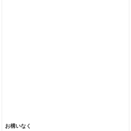
お構いなく