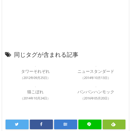
同じタグが含まれる記事
タワーそれぞれ
ニュースタンダード
（2012年09月25日）
（2014年10月13日）
猫こぼれ
パンパンハンモック
（2014年10月24日）
（2016年05月20日）
B!