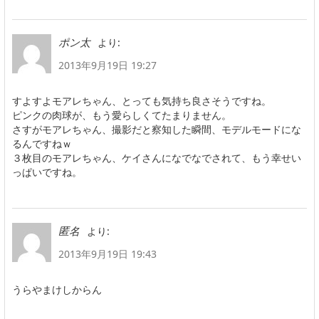
より:
ポン太
2013年9月19日 19:27
すよすよモアレちゃん、とっても気持ち良さそうですね。
ピンクの肉球が、もう愛らしくてたまりません。
さすがモアレちゃん、撮影だと察知した瞬間、モデルモードにな
るんですねｗ
３枚目のモアレちゃん、ケイさんになでなでされて、もう幸せい
っぱいですね。
より:
匿名
2013年9月19日 19:43
うらやまけしからん