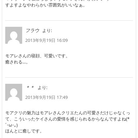
すよすよなやわらかい雰囲気がいいなぁ。
より:
フラウ
2013年9月19日 16:09
モアレさんの寝顔、可愛いです。
癒される…。
より:
＊＊
2013年9月19日 17:49
モアクリの魅力はモアレさんクリエたんの可愛さだけじゃなくっ
て、こういったケイさんの愛情を感じられるからなんですよね(*
´･ω･｡)
ほんとに癒しです。