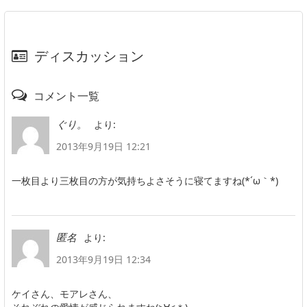
ディスカッション
コメント一覧
より:
ぐり。
2013年9月19日 12:21
一枚目より三枚目の方が気持ちよさそうに寝てますね(*´ω｀*)
より:
匿名
2013年9月19日 12:34
ケイさん、モアレさん、