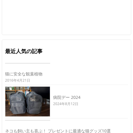
最近人気の記事
猫に安全な観葉植物
2016年4月21日
病院デー 2024
2024年8月12日
ネコも飼い主も喜ぶ！ プレゼントに最適な猫グッズ10選