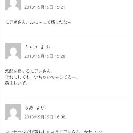
2013年9月19日 15:21
モア姉さん、ふに～って感じだな～
より:
Ｌｅｏ
2013年9月19日 15:28
気配を察するモアレさん。
それにしても、いちゃいちゃしてる～。
羨ましいぞ。
より:
りあ
2013年9月19日 16:08
マッサージで寝落ちしちゃうモアレさん、かわいい~。