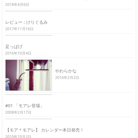
2018年4月6日
レビュー : けりぐるみ
2017年11月16日
足っぱげ
2016年10月4日
やわらかな
2016年2月2日
#01 「モアレ登場」
2008年2月17日
【モア＊モアレ】 カレンダー本日発売！
2010年10月2日