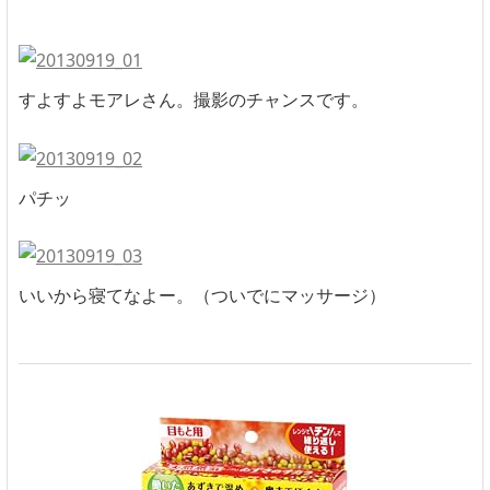
すよすよモアレさん。撮影のチャンスです。
パチッ
いいから寝てなよー。（ついでにマッサージ）