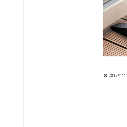
2013年1