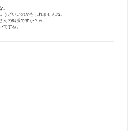
な。
ょうどいいのかもしれませんね。
さんの御服ですか？ｗ
いですね。