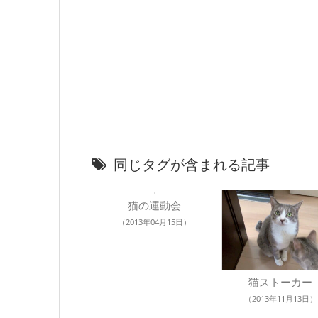
同じタグが含まれる記事
猫の運動会
（2013年04月15日）
猫ストーカー
（2013年11月13日）