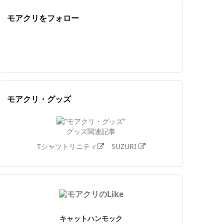
モアクリをフォロー
Twitter
Facebook
Feedly
YouTube
ニコニコ動画
Instagram
モアクリ・グッズ
グッズ関連記事
Tシャツトリニティ
SUZURI
キャットハンモック