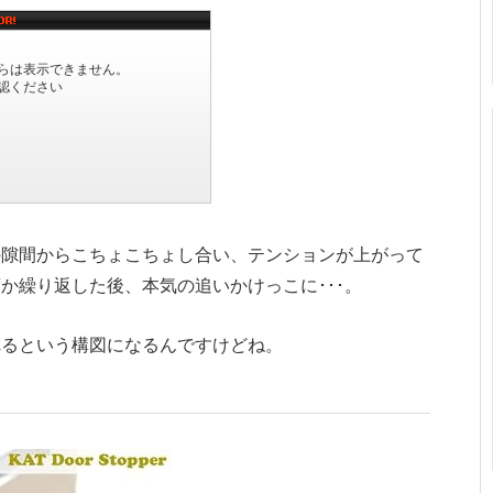
の隙間からこちょこちょし合い、テンションが上がって
か繰り返した後、本気の追いかけっこに･･･。
れるという構図になるんですけどね。