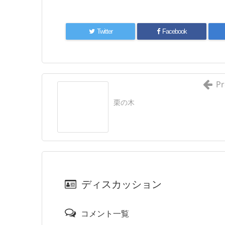
Twitter
Facebook
Pr
栗の木
ディスカッション
コメント一覧