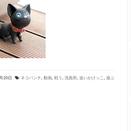
1月20日
ネコパンチ
,
動画
,
戦う
,
洗面所
,
追いかけっこ
,
遊ぶ