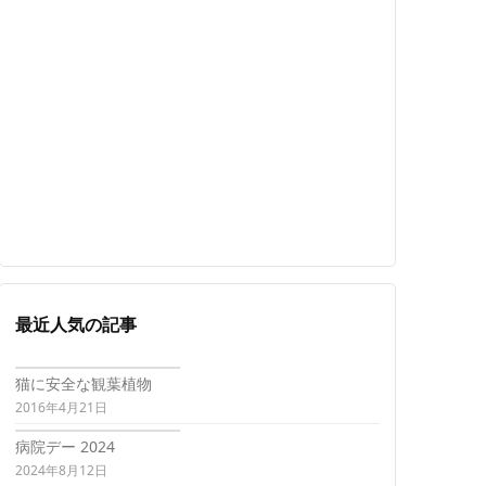
最近人気の記事
猫に安全な観葉植物
2016年4月21日
病院デー 2024
2024年8月12日