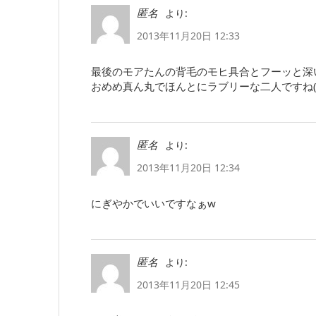
より:
匿名
2013年11月20日 12:33
最後のモアたんの背毛のモヒ具合とフーッと深い
おめめ真ん丸でほんとにラブリーな二人ですね(´ 
より:
匿名
2013年11月20日 12:34
にぎやかでいいですなぁw
より:
匿名
2013年11月20日 12:45