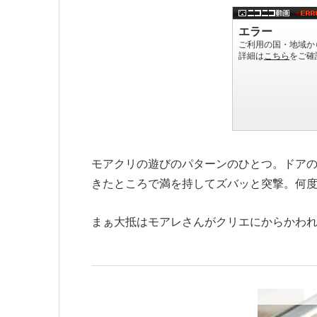
モアクリの遊びのパターンのひとつ。ドア
きたところで満を持してズバッと突撃。何度
まぁ大抵はモアレさんがクリエにからかわ