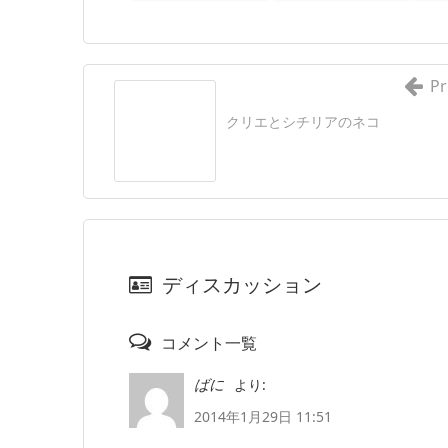
Pr
クリエとシチリアのネコ
ディスカッション
コメント一覧
より:
ばに
2014年1月29日 11:51