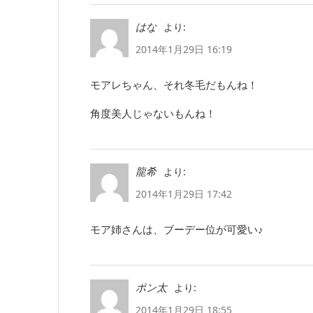
より:
はな
2014年1月29日 16:19
モアレちゃん、それ冬毛だもんね！
角度美人じゃないもんね！
より:
龍希
2014年1月29日 17:42
モア姉さんは、ブーデー位が可愛い♪
より:
ポン太
2014年1月29日 18:55