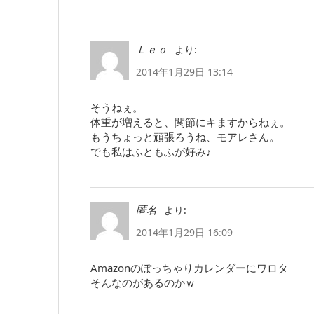
より:
Ｌｅｏ
2014年1月29日 13:14
そうねぇ。
体重が増えると、関節にキますからねぇ。
もうちょっと頑張ろうね、モアレさん。
でも私はふともふが好み♪
より:
匿名
2014年1月29日 16:09
Amazonのぽっちゃりカレンダーにワロタ
そんなのがあるのかｗ