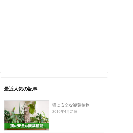
最近人気の記事
猫に安全な観葉植物
2016年4月21日