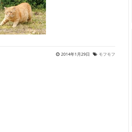
2014年1月29日
モフモフ