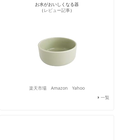
お水がおいしくなる器
（
レビュー記事
）
楽天市場
Amazon
Yahoo
一覧