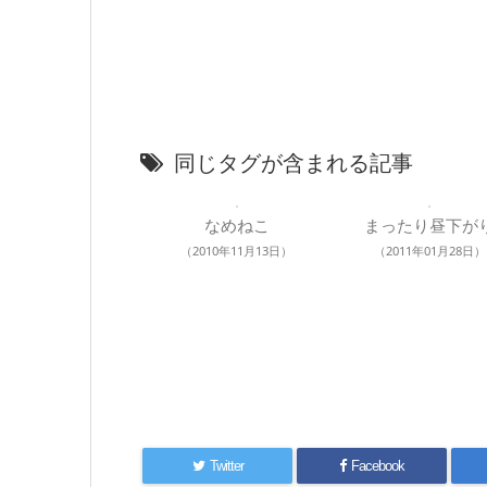
同じタグが含まれる記事
なめねこ
まったり昼下が
（2010年11月13日）
（2011年01月28日）
Twitter
Facebook