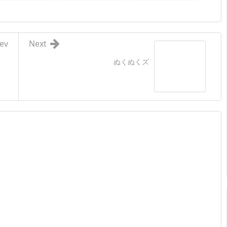
ev
Next
ぬくぬくズ