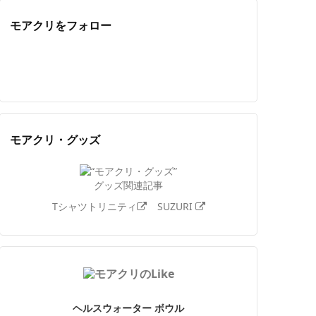
モアクリをフォロー
Twitter
Facebook
Feedly
YouTube
ニコニコ動画
Instagram
モアクリ・グッズ
グッズ関連記事
Tシャツトリニティ
SUZURI
ヘルスウォーター ボウル