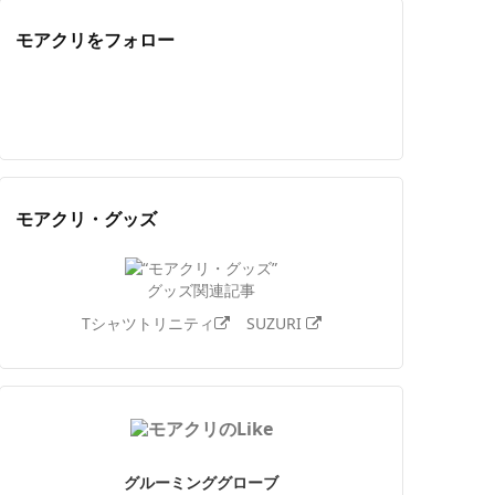
モアクリをフォロー
Twitter
Facebook
Feedly
YouTube
ニコニコ動画
Instagram
モアクリ・グッズ
グッズ関連記事
Tシャツトリニティ
SUZURI
グルーミンググローブ