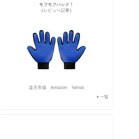
モフモフハンド！
（
レビュー記事
）
楽天市場
Amazon
Yahoo
一覧