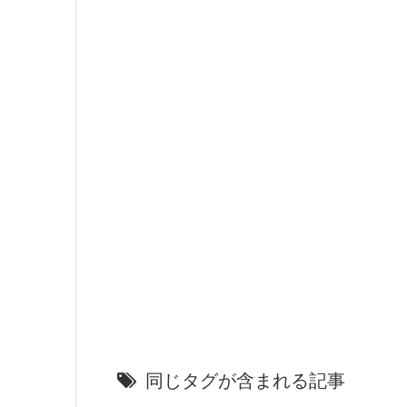
同じタグが含まれる記事