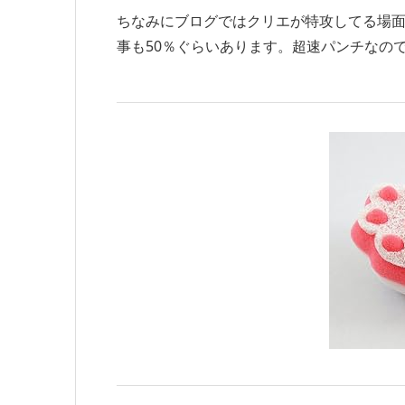
ちなみにブログではクリエが特攻してる場
事も50％ぐらいあります。超速パンチなの