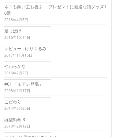
ネコも飼い主も喜ぶ！ プレゼントに最適な猫グッズ1
0選
2018年4月6日
足っぱげ
2016年10月4日
レビュー : けりぐるみ
2017年11月16日
やわらかな
2016年2月2日
#01 「モアレ登場」
2008年2月17日
こだわり
2014年6月26日
縦型動画 3
2018年2月12日