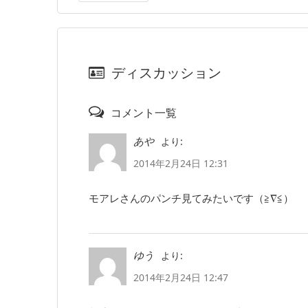
ディスカッション
コメント一覧
より:
あや
2014年2月24日 12:31
モアレさんのパンチ見てみたいです（≧∇≦）
より:
ゆう
2014年2月24日 12:47