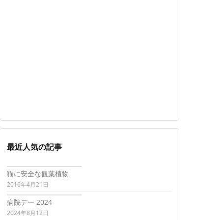
最近人気の記事
猫に安全な観葉植物
2016年4月21日
病院デー 2024
2024年8月12日