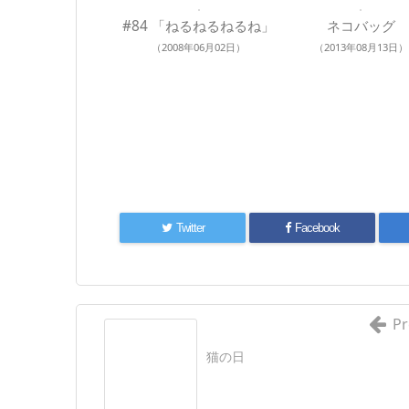
#84 「ねるねるねるね」
ネコバッグ
（2008年06月02日）
（2013年08月13日）
Twitter
Facebook
Pr
猫の日