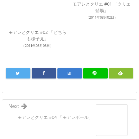
モアレとクリエ #01 「クリエ
登場」
（2011年08月02日）
モアレとクリエ #02 「どちら
も様子見」
（2011年08月03日）
B!
Next
モアレとクリエ #04 「モアレボール」