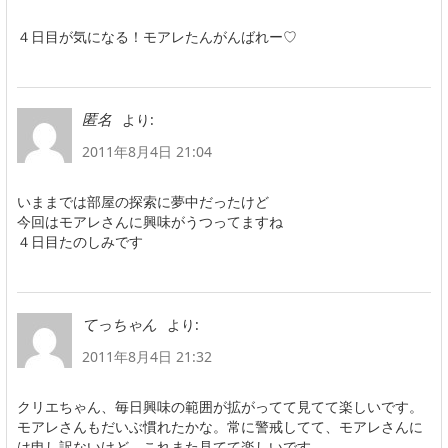
４日目が気になる！モアレたんがんばれー♡
より:
匿名
2011年8月4日 21:04
いままでは部屋の探索に夢中だったけど
今回はモアレさんに興味がうつってますね
４日目たのしみです
より:
てっちゃん
2011年8月4日 21:32
クリエちゃん、毎日興味の範囲が拡がってて見てて楽しいです。
モアレさんもだいぶ慣れたかな。常に警戒してて、モアレさんに
は申し訳ないけど、これまた見てて楽しいです。