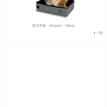
楽天市場
Amazon
Yahoo
一覧