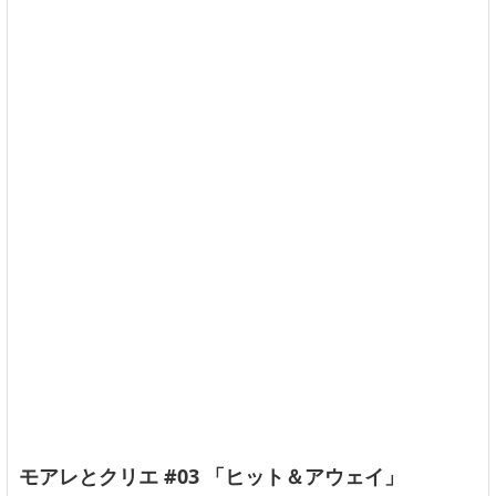
モアレとクリエ #03 「ヒット＆アウェイ」