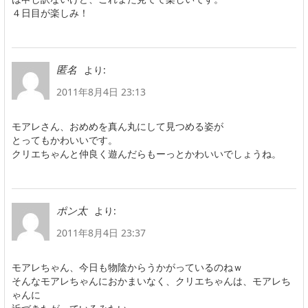
４日目が楽しみ！
より:
匿名
2011年8月4日 23:13
モアレさん、おめめを真ん丸にして見つめる姿が
とってもかわいいです。
クリエちゃんと仲良く遊んだらもーっとかわいいでしょうね。
より:
ポン太
2011年8月4日 23:37
モアレちゃん、今日も物陰からうかがっているのねｗ
そんなモアレちゃんにおかまいなく、クリエちゃんは、モアレち
ゃんに