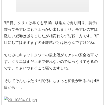
3日目。クリエは早くも部屋に馴染んで走り回り、調子に
乗ってモアレにもちょっかい出しまくり。モアレの方は
激しい威嚇は減りましたが相変わらず防戦一方です。3日
目にしてはまずまずの距離感だとは思うんですけどね。
ちなみにキャットタワーの最上段がモアレの安全地帯で
す。クリエはまだ上まで登れないのでゆっくりできるの
です。まぁいつもそこで寝てますしね。
そしてそんなふたりの関係にちょっと変化が出るのは4日
目かも･･･。