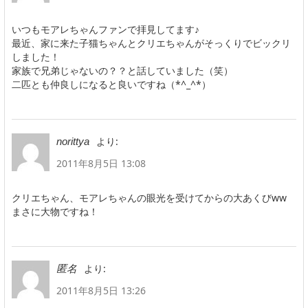
いつもモアレちゃんファンで拝見してます♪
最近、家に来た子猫ちゃんとクリエちゃんがそっくりでビックリ
しました！
家族で兄弟じゃないの？？と話していました（笑）
二匹とも仲良しになると良いですね（*^_^*）
より:
norittya
2011年8月5日 13:08
クリエちゃん、モアレちゃんの眼光を受けてからの大あくびww
まさに大物ですね！
より:
匿名
2011年8月5日 13:26