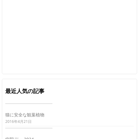
最近人気の記事
猫に安全な観葉植物
2016年4月21日