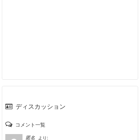
ディスカッション
コメント一覧
より:
匿名