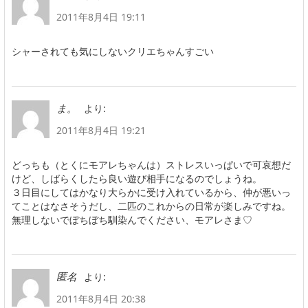
2011年8月4日 19:11
シャーされても気にしないクリエちゃんすごい
より:
ま。
2011年8月4日 19:21
どっちも（とくにモアレちゃんは）ストレスいっぱいで可哀想だ
けど、しばらくしたら良い遊び相手になるのでしょうね。
３日目にしてはかなり大らかに受け入れているから、仲が悪いっ
てことはなさそうだし、二匹のこれからの日常が楽しみですね。
無理しないでぼちぼち馴染んでください、モアレさま♡
より:
匿名
2011年8月4日 20:38