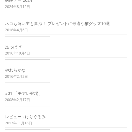
病院デー 2024
2024年8月12日
ネコも飼い主も喜ぶ！ プレゼントに最適な猫グッズ10選
2018年4月6日
足っぱげ
2016年10月4日
やわらかな
2016年2月2日
#01 「モアレ登場」
2008年2月17日
レビュー : けりぐるみ
2017年11月16日