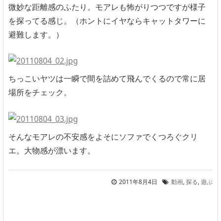
微妙な距離感のふたり。モアレも怖がりつつですが様子
を探ってる感じ。（ホントにイヤならキャットタワーに
避難します。）
ちっこいヤツは一瞬で間を詰めて飛んでくるので常に居
場所をチェック。
そんなモアレの不安感をよそにソファでくつろぐクリ
エ。大物感が漂います。
2011年8月4日
動画
,
探る
,
遊ぶ