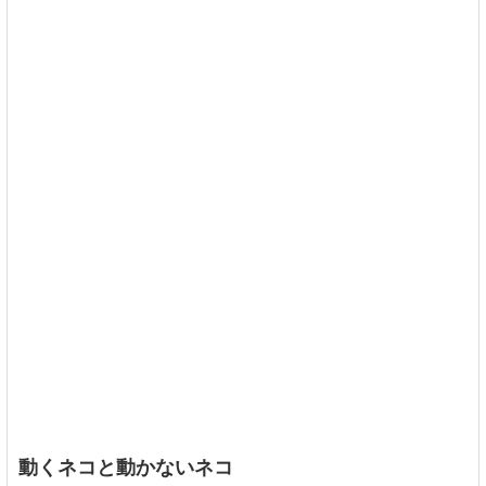
動くネコと動かないネコ