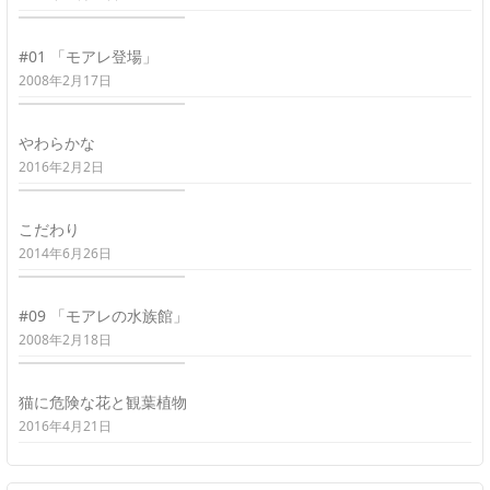
#01 「モアレ登場」
2008年2月17日
やわらかな
2016年2月2日
こだわり
2014年6月26日
#09 「モアレの水族館」
2008年2月18日
猫に危険な花と観葉植物
2016年4月21日