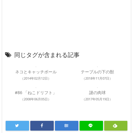
同じタグが含まれる記事
ネコとキャッチボール
テーブルの下の獣
（2014年02月12日）
（2018年11月07日）
#86 「ねこドリフト」
謎の肉球
（2008年06月05日）
（2017年05月19日）
B!