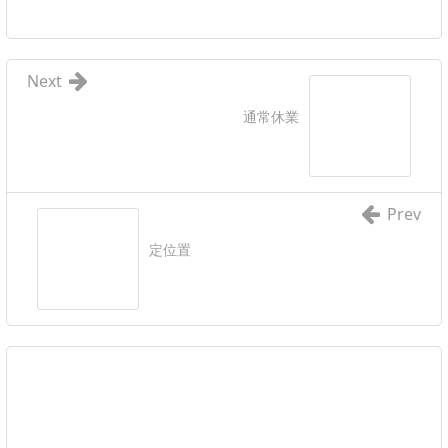
Next
通常休業
Prev
定位置