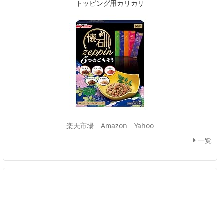
トッピング用カリカリ
楽天市場
Amazon
Yahoo
一覧