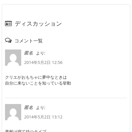
ディスカッション
コメント一覧
より:
匿名
2014年5月2日 12:56
クリエがおもちゃに夢中なときは
自分に来ないことを知っている挙動
より:
匿名
2014年5月2日 13:12
果報は寝て待つタイプ