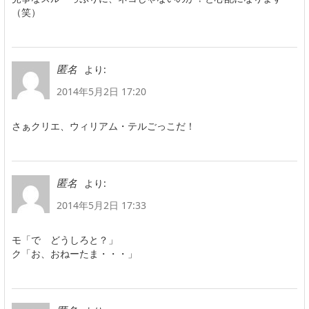
（笑）
より:
匿名
2014年5月2日 17:20
さぁクリエ、ウィリアム・テルごっこだ！
より:
匿名
2014年5月2日 17:33
モ「で どうしろと？」
ク「お、おねーたま・・・」