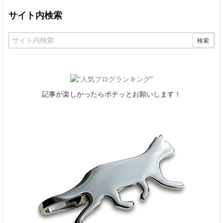
サイト内検索
記事が楽しかったらポチッとお願いします！