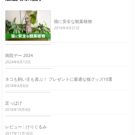
猫に安全な観葉植物
2016年4月21日
病院デー 2024
2024年8月12日
ネコも飼い主も喜ぶ！ プレゼントに最適な猫グッズ10選
2018年4月6日
足っぱげ
2016年10月4日
レビュー : けりぐるみ
2017年11月16日