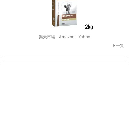
楽天市場
Amazon
Yahoo
一覧