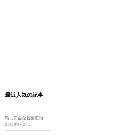
最近人気の記事
猫に安全な観葉植物
2016年4月21日