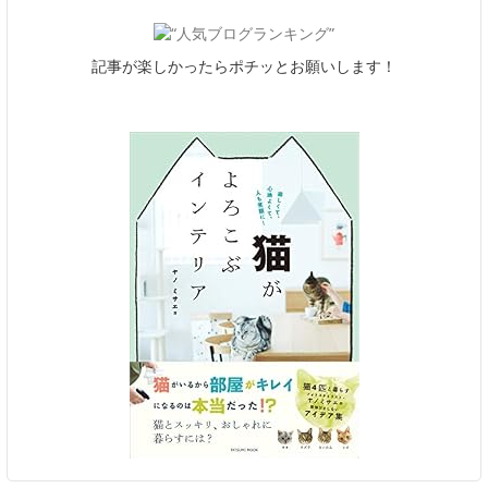
記事が楽しかったらポチッとお願いします！