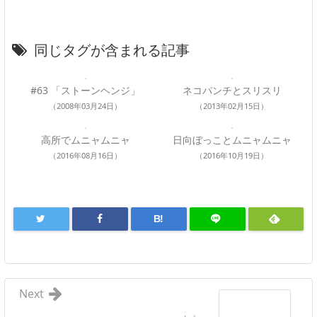
同じタグが含まれる記事
#63 「ストーンヘンジ」
ネコパンチとスリスリ
（2008年03月24日）
（2013年02月15日）
高所でムニャムニャ
日向ぼっことムニャムニャ
（2016年08月16日）
（2016年10月19日）
B!
Next