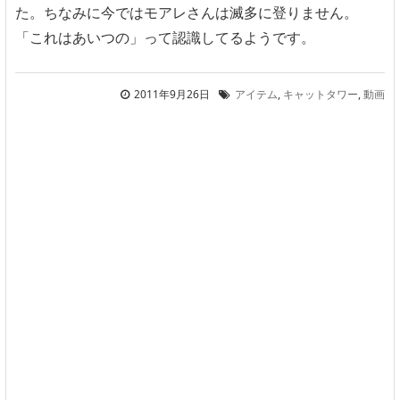
た。ちなみに今ではモアレさんは滅多に登りません。
「これはあいつの」って認識してるようです。
2011年9月26日
アイテム
,
キャットタワー
,
動画