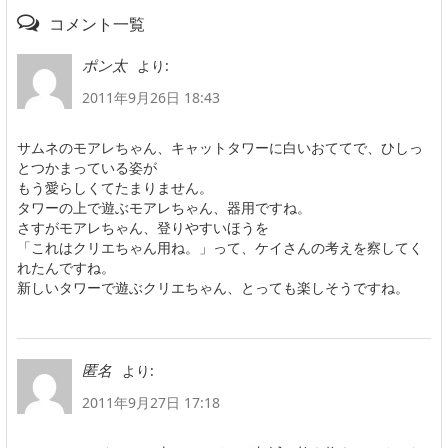
コメント一覧
より:
ポン太
2011年9月26日 18:43
サムネのモアレちゃん、キャットタワーに白いおててで、ひしっ
とつかまっている姿が
もう愛らしくてたまりません。
タワーの上で遊ぶモアレちゃん、器用ですね。
さすがモアレちゃん、登りやすいほうを
「これはクリエちゃん用ね。」って、ケイさんの考えを察してく
れたんですね。
新しいタワーで遊ぶクリエちゃん、とっても楽しそうですね。
より:
匿名
2011年9月27日 17:18