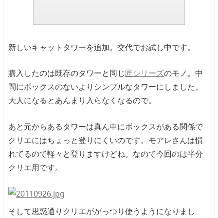
新しいキャットタワーを追加。交代でお試し中です。
購入したのは既存のタワーと同じ
匠シリーズ
のモノ。中
間にボックスのないよりシンプルなタワーにしました。
大人になるとあんまり入らなくなるので。
あと元からあるタワーは真ん中にボックスがある関係で
クリエにはちょっと登りにくいのです。モアレさんは慣
れてるので軽々と登りますけどね。なので今回のは半分
クリエ用です。
そして思惑通りクリエががっつり使うようになりまし