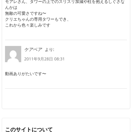
モアレさん、タワーの上でのスリスリ加減や柱を抱えるしぐさな
んかは
無敵の可愛さですね〜
クリエちゃんの専用タワーもでき、
これから色々楽しみです
より:
ケアベア
2011年9月28日 08:31
動画ありがたいです〜
このサイトについて