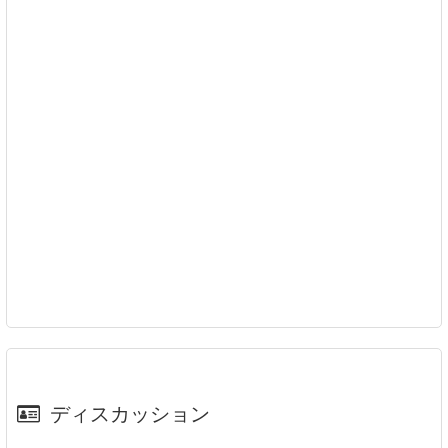
ディスカッション