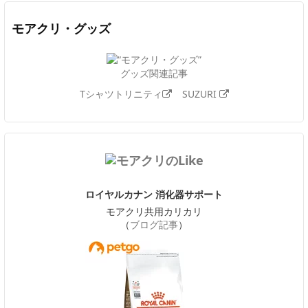
モアクリ・グッズ
グッズ関連記事
Tシャツトリニティ
SUZURI
ロイヤルカナン 消化器サポート
モアクリ共用カリカリ
（
ブログ記事
）