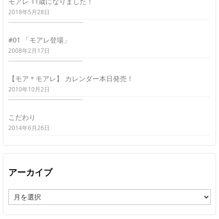
モアレ 11歳になりました！
2018年5月28日
#01 「モアレ登場」
2008年2月17日
【モア＊モアレ】 カレンダー本日発売！
2010年10月2日
こだわり
2014年6月26日
アーカイブ
ア
ー
カ