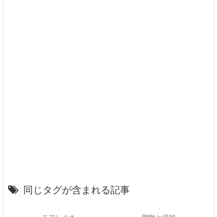
同じタグが含まれる記事