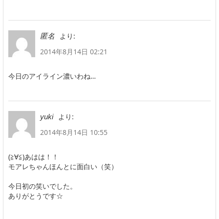
より:
匿名
2014年8月14日 02:21
今日のアイライン濃いわね…
より:
yuki
2014年8月14日 10:55
(≧∀≦)あはは！！
モアレちゃんほんとに面白い（笑）
今日初の笑いでした。
ありがとうです☆