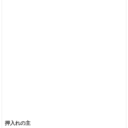
押入れの主