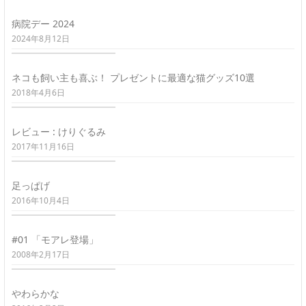
病院デー 2024
2024年8月12日
ネコも飼い主も喜ぶ！ プレゼントに最適な猫グッズ10選
2018年4月6日
レビュー : けりぐるみ
2017年11月16日
足っぱげ
2016年10月4日
#01 「モアレ登場」
2008年2月17日
やわらかな