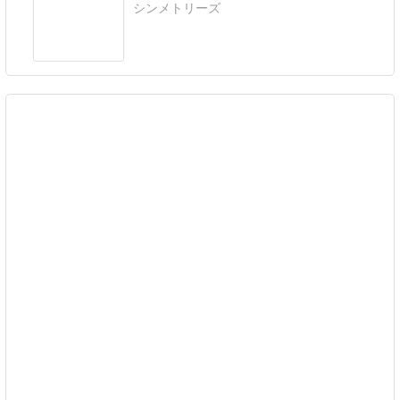
シンメトリーズ