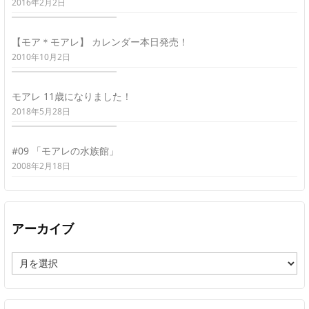
2016年2月2日
【モア＊モアレ】 カレンダー本日発売！
2010年10月2日
モアレ 11歳になりました！
2018年5月28日
#09 「モアレの水族館」
2008年2月18日
アーカイブ
ア
ー
カ
イ