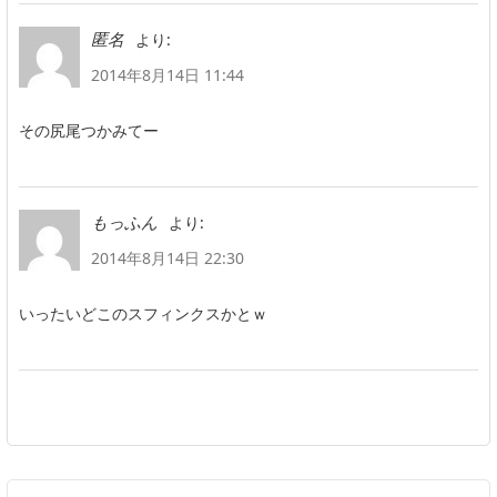
より:
匿名
2014年8月14日 11:44
その尻尾つかみてー
より:
もっふん
2014年8月14日 22:30
いったいどこのスフィンクスかとｗ