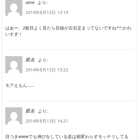
より:
ume
2014年8月13日 13:19
はあー、2枚目よく見たら目線が左右定まってないですね^^;かわ
いすぎ！
より:
匿名
2014年8月13日 13:22
モアえもん……
より:
匿名
2014年8月13日 14:21
目つきwwwでも伸びをしている姿は相変わらずモッチリしてる