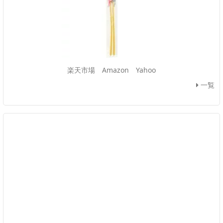
楽天市場
Amazon
Yahoo
一覧