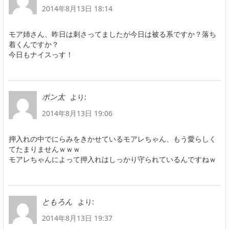
2014年8月13日 18:14
モア姉さん、昨日は刺さってましたが今日は被る系ですか？落ち
着くんですか？
今日もナイスっす！
より:
ポン太
2014年8月13日 19:06
押入れの中でにらみをきかせているモアレちゃん、もう愛らしく
てたまりませんｗｗｗ
モアレちゃんによって押入れはしっかり守られているんですねｗ
より:
ともろん
2014年8月13日 19:37