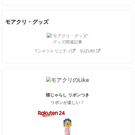
モアクリ・グッズ
グッズ関連記事
Tシャツトリニティ
SUZURI
猫じゃらし リボンつき
リボンが楽しい！