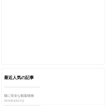
最近人気の記事
猫に安全な観葉植物
2016年4月21日