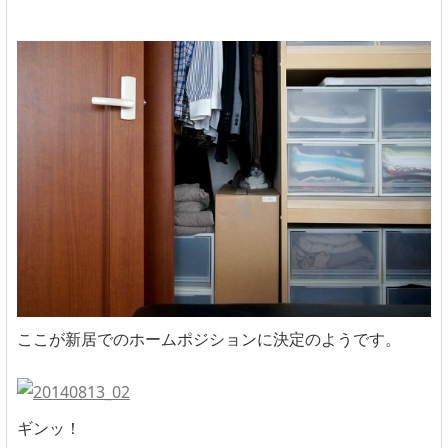
ここが新居でのホームポジションに決定のようです。
ギンッ！