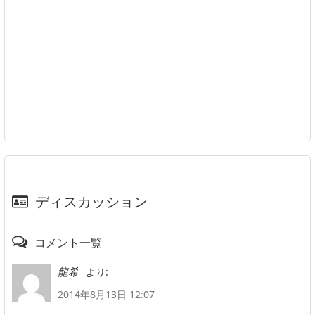
ディスカッション
コメント一覧
より:
龍希
2014年8月13日 12:07