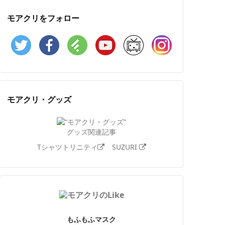
モアクリをフォロー
Twitter
Facebook
Feedly
YouTube
ニコニコ動画
Instagram
モアクリ・グッズ
グッズ関連記事
Tシャツトリニティ
SUZURI
もふもふマスク