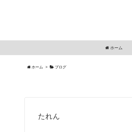
ホーム
ホーム
>
ブログ
たれん