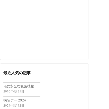
最近人気の記事
猫に安全な観葉植物
2016年4月21日
病院デー 2024
2024年8月12日