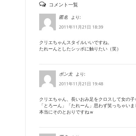
コメント一覧
より:
匿名
2011年11月21日 18:39
クリエちゃんスタイルいいですね。
たれーんとしたシッポに触りたい（笑）
より:
ポン太
2011年11月21日 19:48
クリエちゃん、長いおみ足をクロスして女の子
「とろーん」「たれーん」思わず笑っちゃいま
本当にそのとおりですねｗ