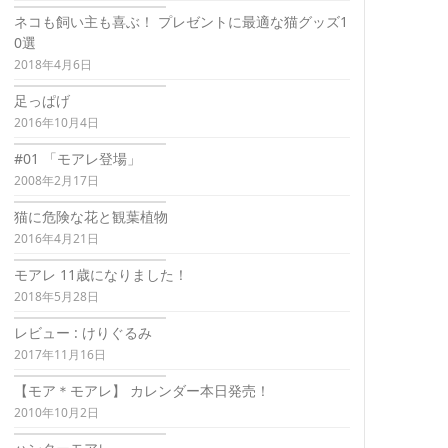
ネコも飼い主も喜ぶ！ プレゼントに最適な猫グッズ1
0選
2018年4月6日
足っぱげ
2016年10月4日
#01 「モアレ登場」
2008年2月17日
猫に危険な花と観葉植物
2016年4月21日
モアレ 11歳になりました！
2018年5月28日
レビュー : けりぐるみ
2017年11月16日
【モア＊モアレ】 カレンダー本日発売！
2010年10月2日