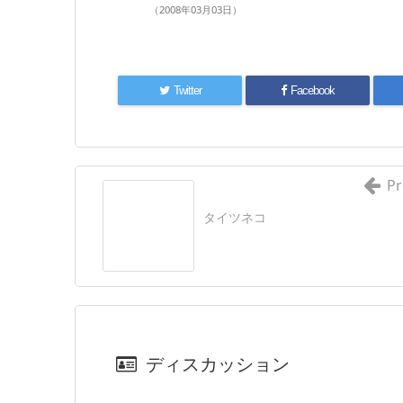
（2008年03月03日）
Twitter
Facebook
Pr
タイツネコ
ディスカッション