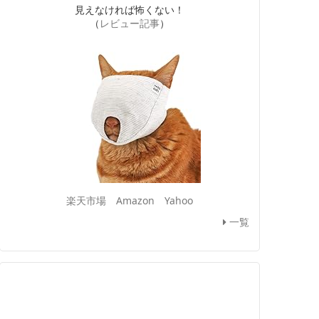
見えなければ怖くない！
（
レビュー記事
）
楽天市場
Amazon
Yahoo
一覧