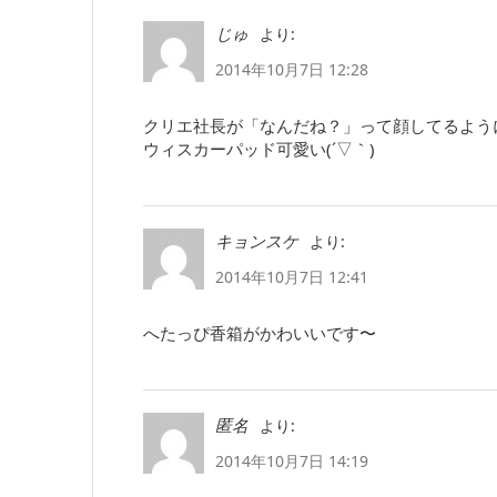
より:
じゅ
2014年10月7日 12:28
クリエ社長が「なんだね？」って顔してるよう
ウィスカーパッド可愛い(´▽｀)
より:
キョンスケ
2014年10月7日 12:41
へたっぴ香箱がかわいいです〜
より:
匿名
2014年10月7日 14:19