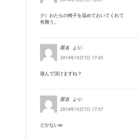
ク）わたちの椅子を温めておいてくれて
有難う。
より:
匿名
2014年10月7日 17:45
遊んで頂けますね？
より:
匿名
2014年10月7日 17:57
どかないw