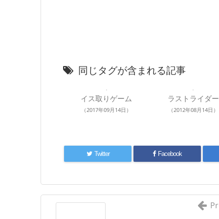
同じタグが含まれる記事
イス取りゲーム
ラストライダー
（2017年09月14日）
（2012年08月14日）
Twitter
Facebook
Pr