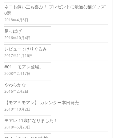
ネコも飼い主も喜ぶ！ プレゼントに最適な猫グッズ1
0選
2018年4月6日
足っぱげ
2016年10月4日
レビュー : けりぐるみ
2017年11月16日
#01 「モアレ登場」
2008年2月17日
やわらかな
2016年2月2日
【モア＊モアレ】 カレンダー本日発売！
2010年10月2日
モアレ 11歳になりました！
2018年5月28日