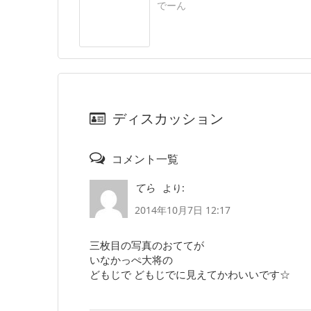
でーん
ディスカッション
コメント一覧
より:
てら
2014年10月7日 12:17
三枚目の写真のおててが
いなかっぺ大将の
どもじで どもじでに見えてかわいいです☆