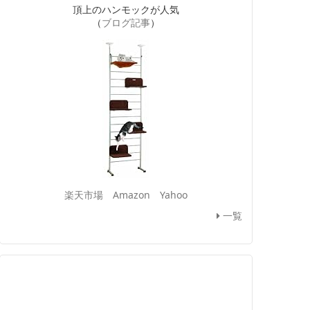
頂上のハンモックが人気
（
ブログ記事
）
楽天市場
Amazon
Yahoo
一覧