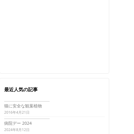
最近人気の記事
猫に安全な観葉植物
2016年4月21日
病院デー 2024
2024年8月12日