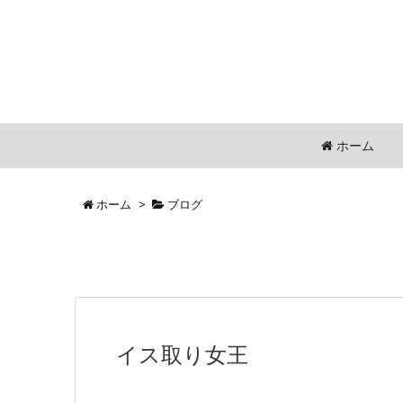
ホーム
ホーム
>
ブログ
イス取り女王