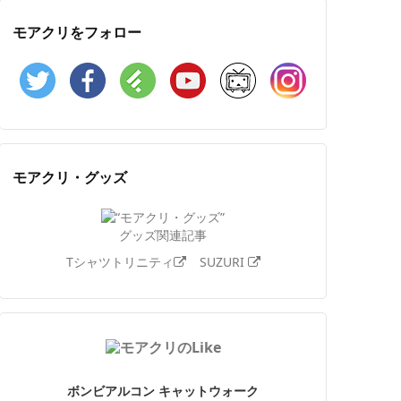
モアクリをフォロー
Twitter
Facebook
Feedly
YouTube
ニコニコ動画
Instagram
モアクリ・グッズ
グッズ関連記事
Tシャツトリニティ
SUZURI
ボンビアルコン キャットウォーク