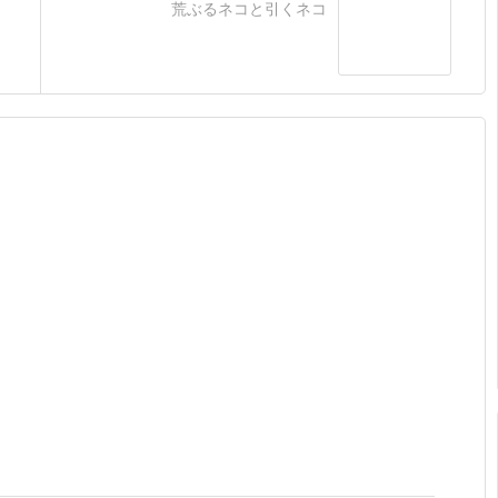
荒ぶるネコと引くネコ