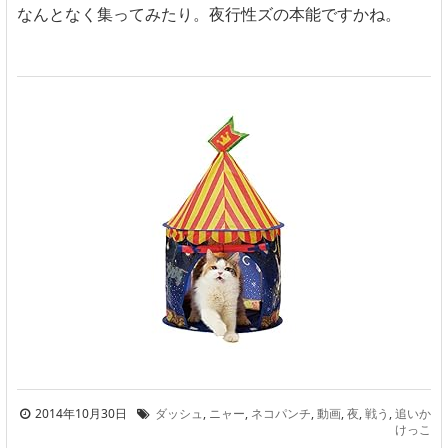
なんとなく集ってみたり。夜行性ズの本能ですかね。
2014年10月30日
ダッシュ
,
ニャー
,
ネコパンチ
,
動画
,
夜
,
戦う
,
追いか
けっこ