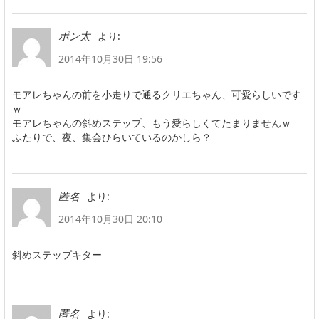
より:
ポン太
2014年10月30日 19:56
モアレちゃんの前を小走りで通るクリエちゃん、可愛らしいです
ｗ
モアレちゃんの斜めステップ、もう愛らしくてたまりませんｗ
ふたりで、夜、集会ひらいているのかしら？
より:
匿名
2014年10月30日 20:10
斜めステップキター
より:
匿名