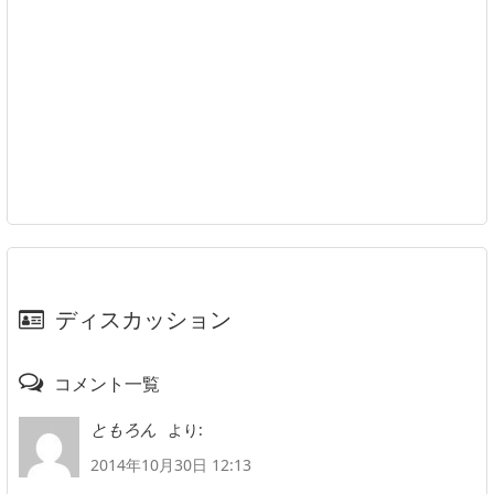
ディスカッション
コメント一覧
より:
ともろん
2014年10月30日 12:13