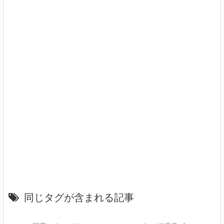
同じタグが含まれる記事