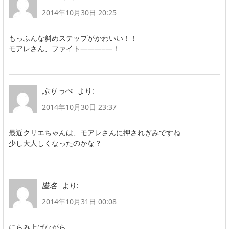
2014年10月30日 20:25
もっふんな斜めステップがかわいい！！
モアレさん、ファイト———–―！
より:
ぶりっぺ
2014年10月30日 23:37
最近クリエちゃんは、モアレさんに押されぎみですね
少し大人しくなったのかな？
より:
匿名
2014年10月31日 00:08
にらみ上げながら