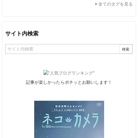
全てのタグを見る
サイト内検索
記事が楽しかったらポチッとお願いします！