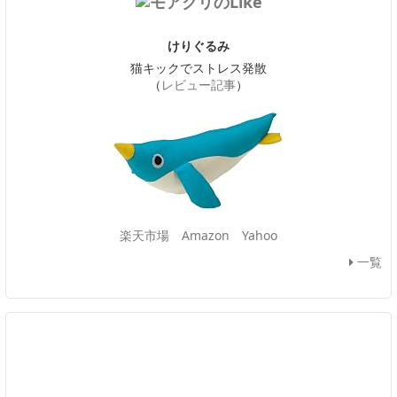
けりぐるみ
猫キックでストレス発散
（
レビュー記事
）
楽天市場
Amazon
Yahoo
一覧