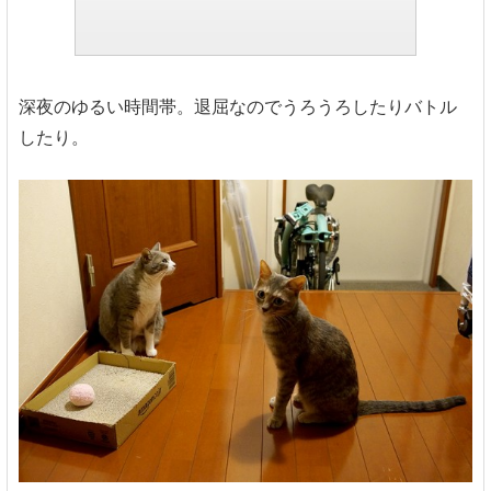
深夜のゆるい時間帯。退屈なのでうろうろしたりバトル
したり。