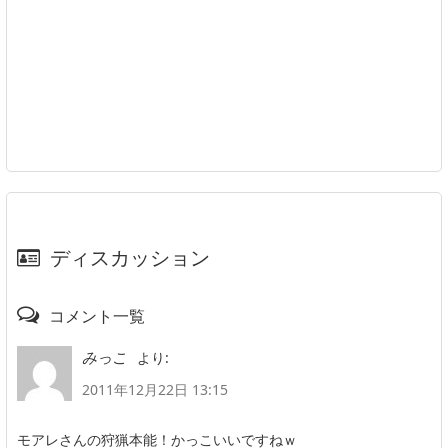
ディスカッション
コメント一覧
より:
みっこ
2011年12月22日 13:15
モアレさんの狩猟本能！かっこいいですねｗ