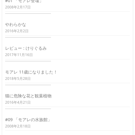
#01 「モアレ登場」
2008年2月17日
やわらかな
2016年2月2日
レビュー : けりぐるみ
2017年11月16日
モアレ 11歳になりました！
2018年5月28日
猫に危険な花と観葉植物
2016年4月21日
#09 「モアレの水族館」
2008年2月18日