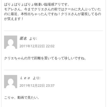
ばりょばりょばりょ物凄い臨場感アリです。
モアレさん、今までクリエさんの前ではクールに大人ぶっていた
のに最近、本性出ちゃったんですね！クリエさんが凝視してるの
が笑えます！
より:
匿名
2011年12月22日 22:02
クリエちゃんの方で距離を置いてるって珍しいですね。
より:
Ｌｅｏ
2011年12月22日 23:37
こりゃ、動画で見たい。