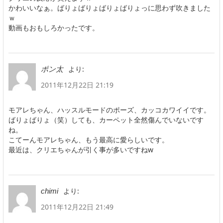
かわいいなぁ。ばりょばりょばりょばりょっに思わず吹きました
ｗ
動画もおもしろかったです。
より:
ポン太
2011年12月22日 21:19
モアレちゃん、ハッスルモードのポーズ、カッコカワイイです。
ばりょばりょ（笑）しても、カーペット全然傷んでいないです
ね。
こてーんモアレちゃん、もう最高に愛らしいです。
最近は、クリエちゃんが引く事が多いですねw
より:
chimi
2011年12月22日 21:49