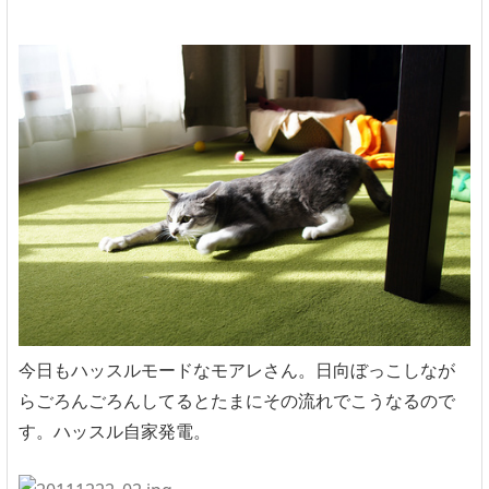
今日もハッスルモードなモアレさん。日向ぼっこしなが
らごろんごろんしてるとたまにその流れでこうなるので
す。ハッスル自家発電。