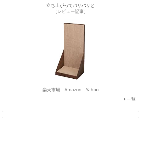
立ち上がってバリバリと
（
レビュー記事
）
楽天市場
Amazon
Yahoo
一覧