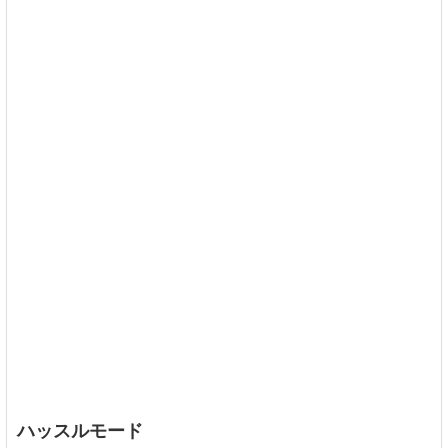
ハッスルモード