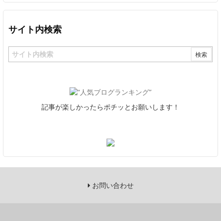
サイト内検索
記事が楽しかったらポチッとお願いします！
お問い合わせ