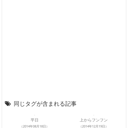
同じタグが含まれる記事
平日
上からフンフン
（2014年08月18日）
（2014年12月19日）