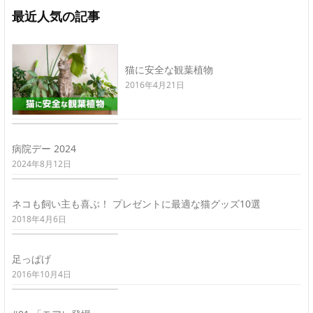
最近人気の記事
猫に安全な観葉植物
2016年4月21日
病院デー 2024
2024年8月12日
ネコも飼い主も喜ぶ！ プレゼントに最適な猫グッズ10選
2018年4月6日
足っぱげ
2016年10月4日