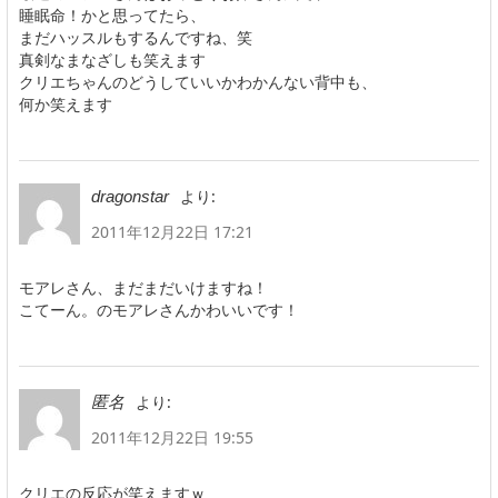
睡眠命！かと思ってたら、
まだハッスルもするんですね、笑
真剣なまなざしも笑えます
クリエちゃんのどうしていいかわかんない背中も、
何か笑えます
より:
dragonstar
2011年12月22日 17:21
モアレさん、まだまだいけますね！
こてーん。のモアレさんかわいいです！
より:
匿名
2011年12月22日 19:55
クリエの反応が笑えますｗ