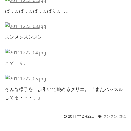
ばりょばりょばりょばりょっ。
スンスンスンスン。
こてーん。
そんな様子を一歩引いて眺めるクリエ。 「またハッスル
してる・・・。」
2011年12月22日
フンフン
,
遊ぶ