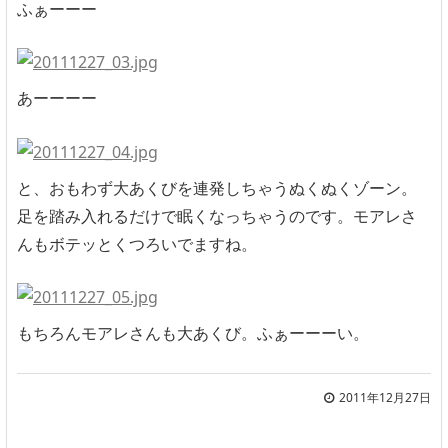
ふぁーーー
あーーーー
と、おもわず大あくびを連発しちゃうぬくぬくゾーン。
足を踏み入れるだけで眠くなっちゃうのです。モアレさ
んもボテッとくつろいでますね。
もちろんモアレさんも大あくび。ふぁーーーい。
2011年12月27日