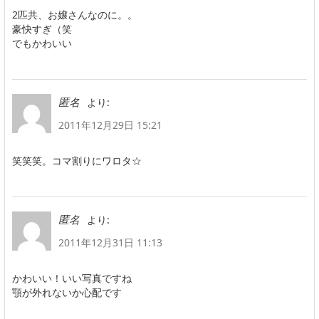
2匹共、お嬢さんなのに。。
豪快すぎ（笑
でもかわいい
より:
匿名
2011年12月29日 15:21
笑笑笑。コマ割りにワロタ☆
より:
匿名
2011年12月31日 11:13
かわいい！いい写真ですね
顎が外れないか心配です