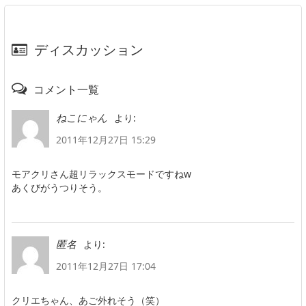
ディスカッション
コメント一覧
より:
ねこにゃん
2011年12月27日 15:29
モアクリさん超リラックスモードですねw
あくびがうつりそう。
より:
匿名
2011年12月27日 17:04
クリエちゃん、あご外れそう（笑）