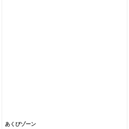
あくびゾーン