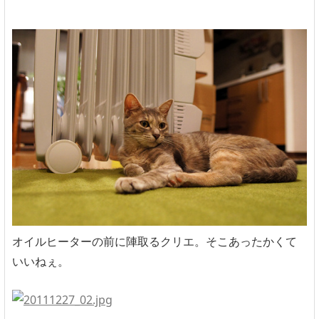
オイルヒーターの前に陣取るクリエ。そこあったかくて
いいねぇ。