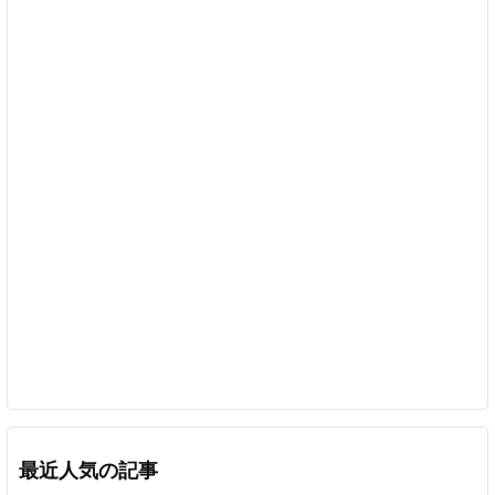
最近人気の記事