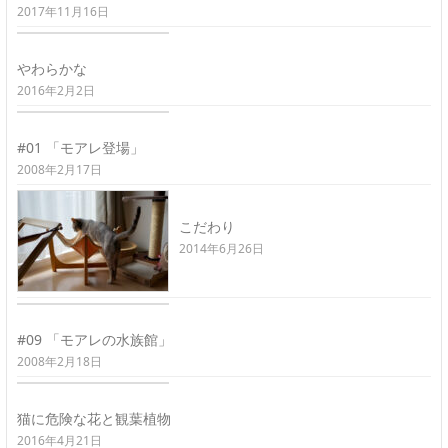
2017年11月16日
やわらかな
2016年2月2日
#01 「モアレ登場」
2008年2月17日
こだわり
2014年6月26日
#09 「モアレの水族館」
2008年2月18日
猫に危険な花と観葉植物
2016年4月21日