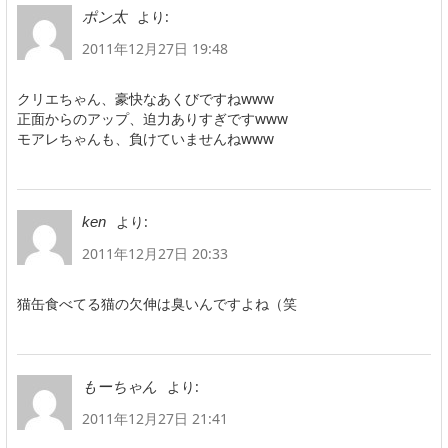
より:
ポン太
2011年12月27日 19:48
クリエちゃん、豪快なあくびですねwww
正面からのアップ、迫力ありすぎですwww
モアレちゃんも、負けていませんねwww
より:
ken
2011年12月27日 20:33
猫缶食べてる猫の欠伸は臭いんですよね（笑
より:
もーちゃん
2011年12月27日 21:41