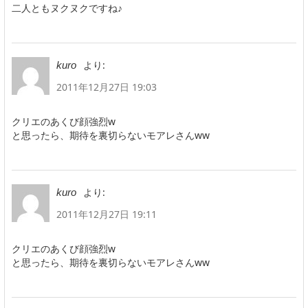
二人ともヌクヌクですね♪
より:
kuro
2011年12月27日 19:03
クリエのあくび顔強烈w
と思ったら、期待を裏切らないモアレさんww
より:
kuro
2011年12月27日 19:11
クリエのあくび顔強烈w
と思ったら、期待を裏切らないモアレさんww