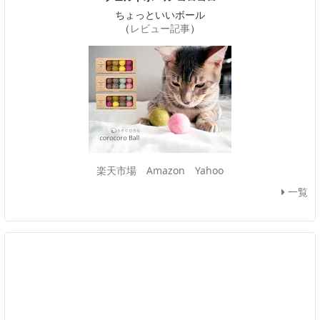
ちょっといいボール
（
レビュー記事
）
楽天市場
Amazon
Yahoo
一覧