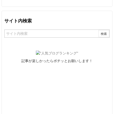
サイト内検索
記事が楽しかったらポチッとお願いします！