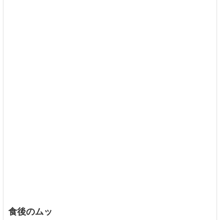
食後のムッ