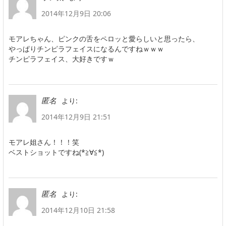
2014年12月9日 20:06
モアレちゃん、ピンクの舌をペロッと愛らしいと思ったら、
やっぱりチンピラフェイスになるんですねｗｗｗ
チンピラフェイス、大好きですｗ
より:
匿名
2014年12月9日 21:51
モアレ姐さん！！！笑
ベストショットですね(*≧∀≦*)
より:
匿名
2014年12月10日 21:58