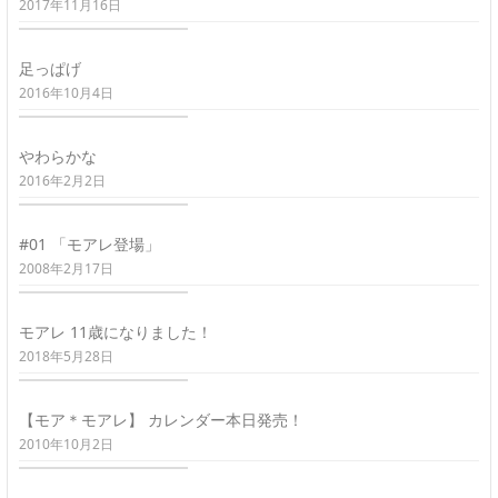
2017年11月16日
足っぱげ
2016年10月4日
やわらかな
2016年2月2日
#01 「モアレ登場」
2008年2月17日
モアレ 11歳になりました！
2018年5月28日
【モア＊モアレ】 カレンダー本日発売！
2010年10月2日