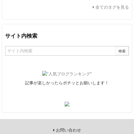
全てのタグを見る
サイト内検索
記事が楽しかったらポチッとお願いします！
お問い合わせ