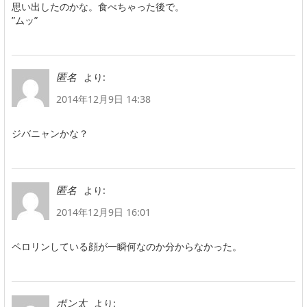
思い出したのかな。食べちゃった後で。
”ムッ”
より:
匿名
2014年12月9日 14:38
ジバニャンかな？
より:
匿名
2014年12月9日 16:01
ペロリンしている顔が一瞬何なのか分からなかった。
より:
ポン太