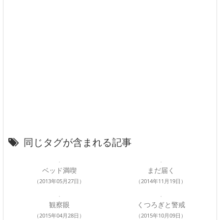
同じタグが含まれる記事
ベッド満喫
まだ届く
（2013年05月27日）
（2014年11月19日）
観察眼
くつろぎと警戒
（2015年04月28日）
（2015年10月09日）