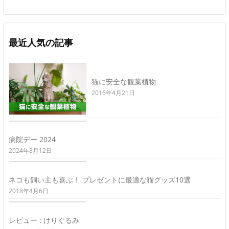
最近人気の記事
猫に安全な観葉植物
2016年4月21日
病院デー 2024
2024年8月12日
ネコも飼い主も喜ぶ！ プレゼントに最適な猫グッズ10選
2018年4月6日
レビュー : けりぐるみ