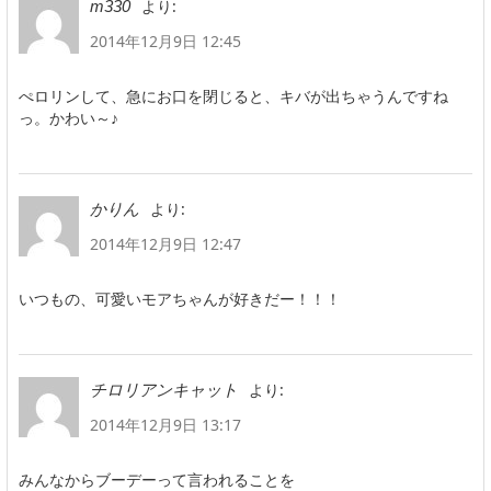
より:
m330
2014年12月9日 12:45
ぺロリンして、急にお口を閉じると、キバが出ちゃうんですね
っ。かわい～♪
より:
かりん
2014年12月9日 12:47
いつもの、可愛いモアちゃんが好きだー！！！
より:
チロリアンキャット
2014年12月9日 13:17
みんなからブーデーって言われることを