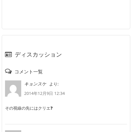
ディスカッション
コメント一覧
より:
キョンスケ
2014年12月9日 12:34
その視線の先にはクリエ❓