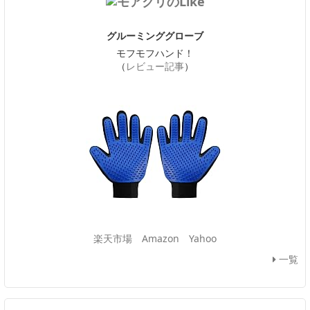
グルーミンググローブ
モフモフハンド！
（
レビュー記事
）
楽天市場
Amazon
Yahoo
一覧