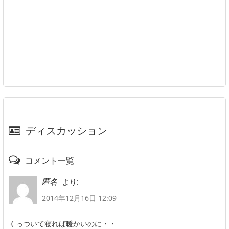
ディスカッション
コメント一覧
より:
匿名
2014年12月16日 12:09
くっついて寝れば暖かいのに・・