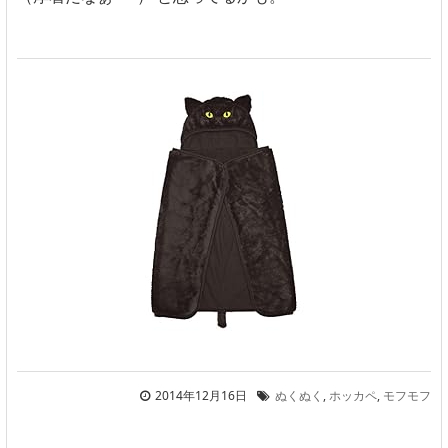
2014年12月16日
ぬくぬく
,
ホッカペ
,
モフモフ