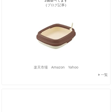
2個並べてます
（
ブログ記事
）
楽天市場
Amazon
Yahoo
一覧