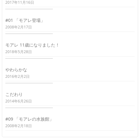
2017年11月16日
#01 「モアレ登場」
2008年2月17日
モアレ 11歳になりました！
2018年5月28日
やわらかな
2016年2月2日
こだわり
2014年6月26日
#09 「モアレの水族館」
2008年2月18日