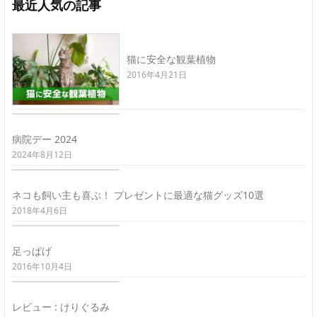
最近人気の記事
猫に安全な観葉植物
2016年4月21日
病院デー 2024
2024年8月12日
ネコも飼い主も喜ぶ！ プレゼントに最適な猫グッズ10選
2018年4月6日
足っぱげ
2016年10月4日
レビュー : けりぐるみ