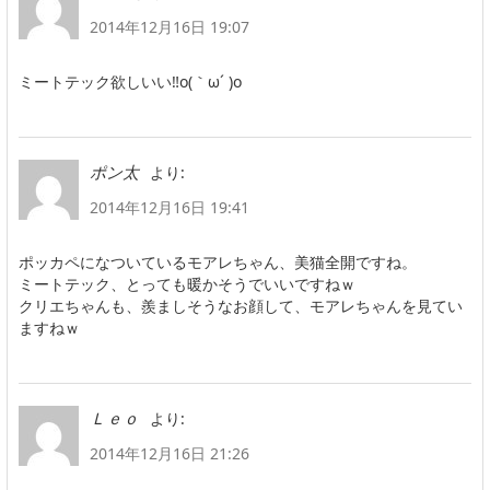
2014年12月16日 19:07
ミートテック欲しいい‼︎o(｀ω´ )o
より:
ポン太
2014年12月16日 19:41
ポッカペになついているモアレちゃん、美猫全開ですね。
ミートテック、とっても暖かそうでいいですねｗ
クリエちゃんも、羨ましそうなお顔して、モアレちゃんを見てい
ますねｗ
より:
Ｌｅｏ
2014年12月16日 21:26