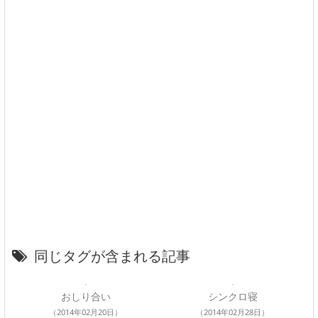
同じタグが含まれる記事
おしり合い
シンクロ寝
（2014年02月20日）
（2014年02月28日）