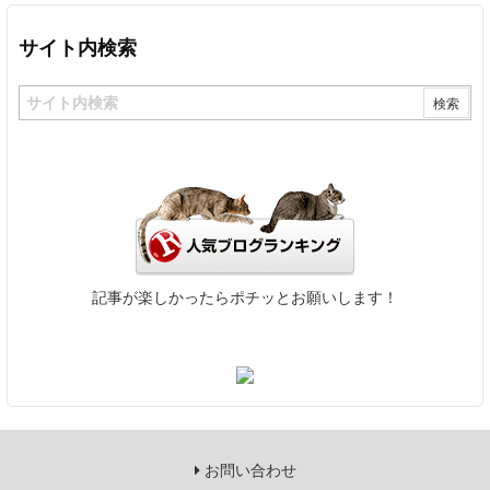
サイト内検索
記事が楽しかったらポチッとお願いします！
お問い合わせ