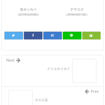
生ホッカペ
ナマコズ
（2015年02月09日）
（2016年04月19日）
B!
Next
クリエホイホイ
Prev
カエル足