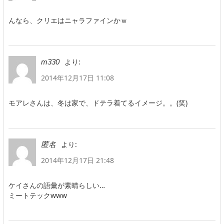
んなら、クリエはニャラファインかｗ
より:
m330
2014年12月17日 11:08
モアレさんは、冬は家で、ドテラ着てるイメージ。。(笑)
より:
匿名
2014年12月17日 21:48
ケイさんの語彙が素晴らしい…
ミートテックwww