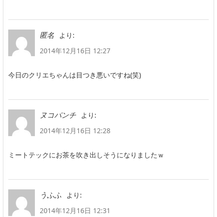
より:
匿名
2014年12月16日 12:27
今日のクリエちゃんは目つき悪いですね(笑)
より:
ヌコパンチ
2014年12月16日 12:28
ミートテックにお茶を吹き出しそうになりましたｗ
より:
うふふ
2014年12月16日 12:31