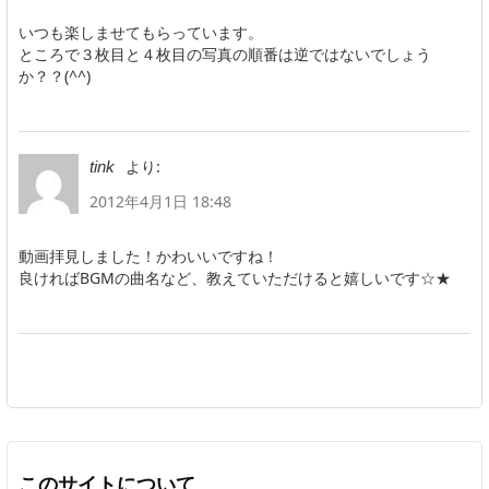
いつも楽しませてもらっています。
ところで３枚目と４枚目の写真の順番は逆ではないでしょう
か？？(^^)
より:
tink
2012年4月1日 18:48
動画拝見しました！かわいいですね！
良ければBGMの曲名など、教えていただけると嬉しいです☆★
このサイトについて