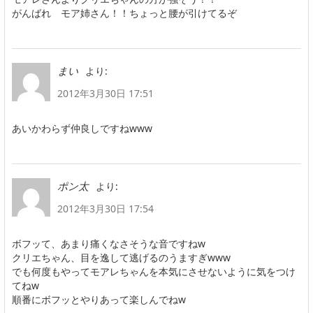
がんばれ モア姉さん！！ちょっと腰が引けてるぞ
より:
まい
2012年3月30日 17:51
あいかわらず仲良しですねwww
より:
ポン太
2012年3月30日 17:54
ボフッて、あまり痛くなさそうな音ですねw
クリエちゃん、目を逸して逃げるのうますぎwww
でも何度もやってモアレちゃんを本気にさせないように気をつけ
てねw
順番にボフッとやりあって楽しんでねw