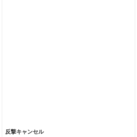
反撃キャンセル