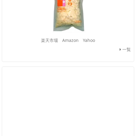
楽天市場
Amazon
Yahoo
一覧