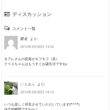
ディスカッション
コメント一覧
より:
匿名
2012年3月30日 13:52
モアレさんの尻尾がモフモフ（笑）
クリエちゃんはもうすぐお誕生日ですね♪
より:
いもあん
2012年3月30日 14:12
いつも楽しく拝見させていただいています(*^^*)
決定的瞬間ですね〜！