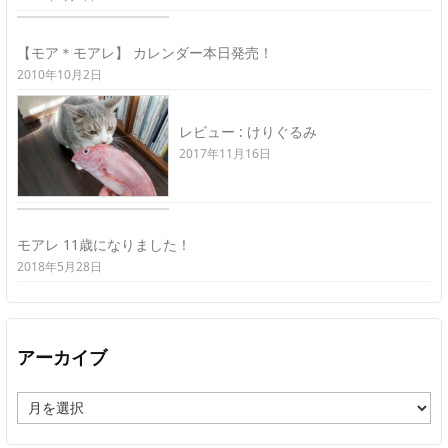
【モア＊モアレ】 カレンダー本日発売！
2010年10月2日
レビュー : けりぐるみ
2017年11月16日
モアレ 11歳になりました！
2018年5月28日
アーカイブ
ア
ー
カ