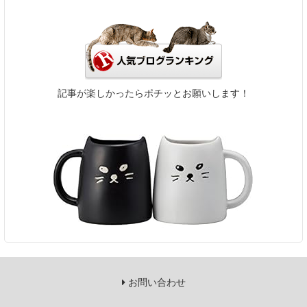
記事が楽しかったらポチッとお願いします！
お問い合わせ