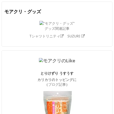
モアクリ・グッズ
グッズ関連記事
Tシャツトリニティ
SUZURI
とりけずり うすうす
カリカリのトッピングに
（
ブログ記事
）