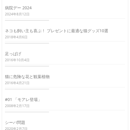
病院デー 2024
2024年8月12日
ネコも飼い主も喜ぶ！ プレゼントに最適な猫グッズ10選
2018年4月6日
足っぱげ
2016年10月4日
猫に危険な花と観葉植物
2016年4月21日
#01 「モアレ登場」
2008年2月17日
シーバ問題
2020年2月7日