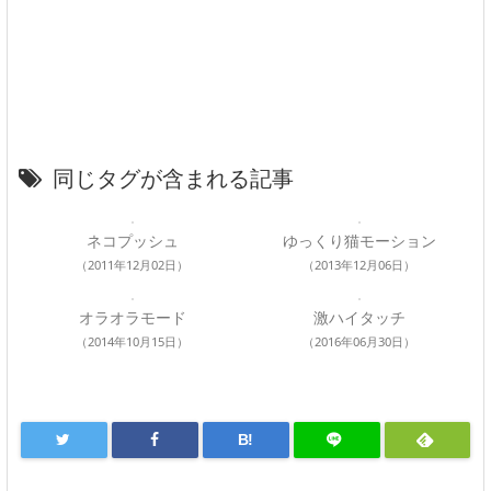
同じタグが含まれる記事
ネコプッシュ
ゆっくり猫モーション
（2011年12月02日）
（2013年12月06日）
オラオラモード
激ハイタッチ
（2014年10月15日）
（2016年06月30日）
B!