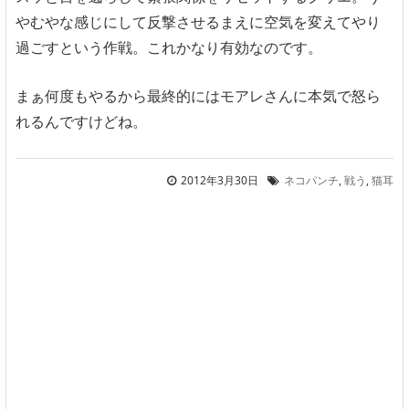
やむやな感じにして反撃させるまえに空気を変えてやり
過ごすという作戦。これかなり有効なのです。
まぁ何度もやるから最終的にはモアレさんに本気で怒ら
れるんですけどね。
2012年3月30日
ネコパンチ
,
戦う
,
猫耳