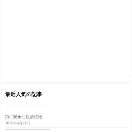
最近人気の記事
猫に安全な観葉植物
2016年4月21日