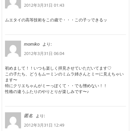
2012年3月31日 01:43
ムエタイの高等技術をこの歳で・・・この子ッできるッ
より:
momiko
2012年3月31日 06:04
初めまして！！いつも楽しく拝見させていただいてます♡
この子たち、どうもムーミンのミムラ姉さんとミーに見えちゃい
ます〜
特にクリエちゃんがミーっぽくて・・でも憎めない！！
性格の違うふたりのやりとりが楽しみです〜♪
より:
匿名
2012年3月31日 12:49