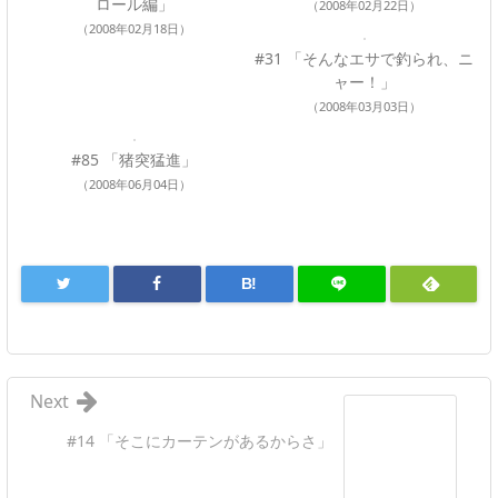
ロール編」
（2008年02月22日）
（2008年02月18日）
#31 「そんなエサで釣られ、ニ
ャー！」
（2008年03月03日）
#85 「猪突猛進」
（2008年06月04日）
B!
Next
#14 「そこにカーテンがあるからさ」