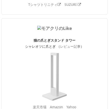
Tシャツトリニティ
SUZURI
猫の爪とぎスタンド タワー
シャレオツに爪とぎ （
レビュー記事
）
楽天市場
Amazon
Yahoo