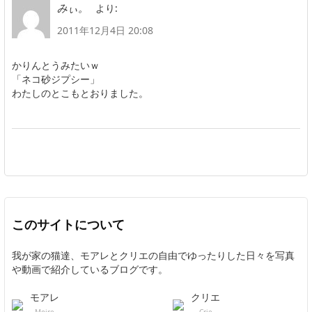
より:
みぃ。
2011年12月4日 20:08
かりんとうみたいｗ
「ネコ砂ジプシー」
わたしのとこもとおりました。
このサイトについて
我が家の猫達、モアレとクリエの自由でゆったりした日々を写真
や動画で紹介しているブログです。
モアレ
クリエ