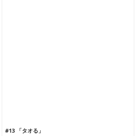
#13 「タオる」