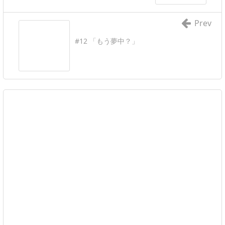
Prev
#12 「もう夢中？」