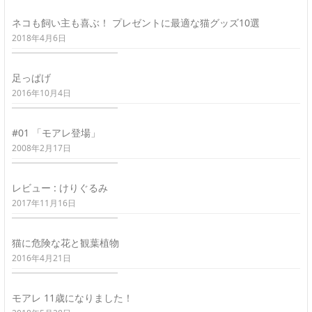
ネコも飼い主も喜ぶ！ プレゼントに最適な猫グッズ10選
2018年4月6日
足っぱげ
2016年10月4日
#01 「モアレ登場」
2008年2月17日
レビュー : けりぐるみ
2017年11月16日
猫に危険な花と観葉植物
2016年4月21日
モアレ 11歳になりました！