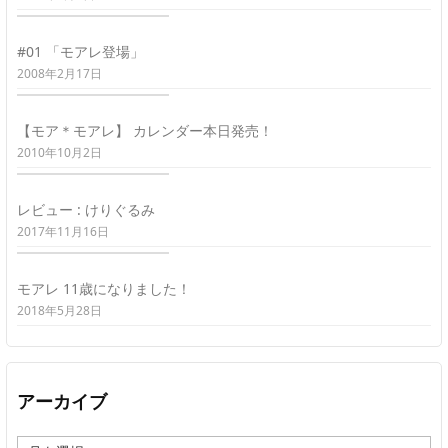
#01 「モアレ登場」
2008年2月17日
【モア＊モアレ】 カレンダー本日発売！
2010年10月2日
レビュー : けりぐるみ
2017年11月16日
モアレ 11歳になりました！
2018年5月28日
アーカイブ
ア