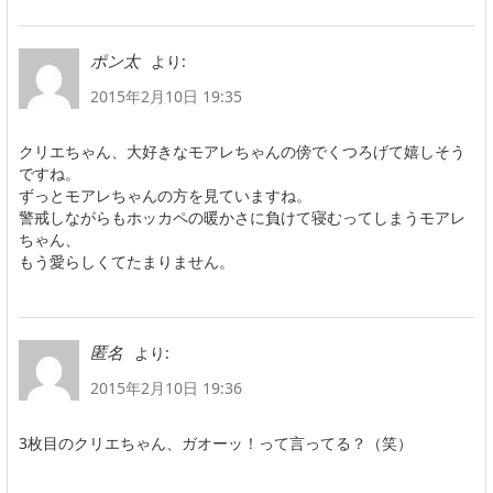
より:
ポン太
2015年2月10日 19:35
クリエちゃん、大好きなモアレちゃんの傍でくつろげて嬉しそう
ですね。
ずっとモアレちゃんの方を見ていますね。
警戒しながらもホッカペの暖かさに負けて寝むってしまうモアレ
ちゃん、
もう愛らしくてたまりません。
より:
匿名
2015年2月10日 19:36
3枚目のクリエちゃん、ガオーッ！って言ってる？（笑）