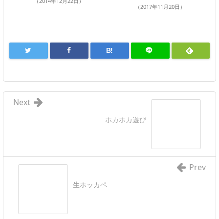
（2014年12月22日）
（2017年11月20日）
B!
Next
ホカホカ遊び
Prev
生ホッカペ