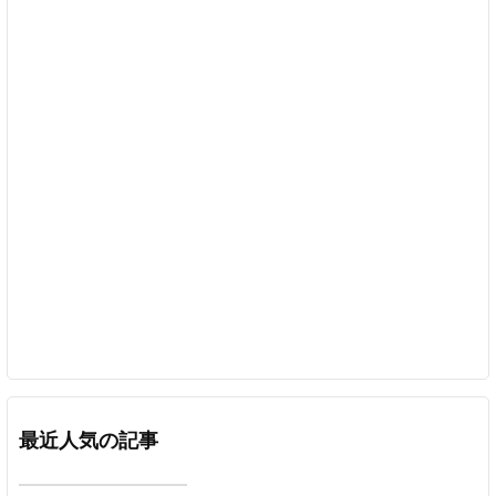
最近人気の記事