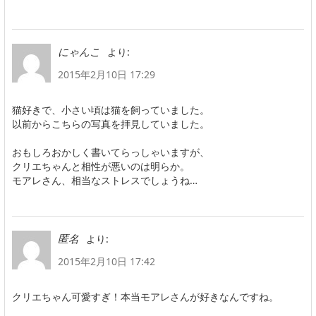
より:
にゃんこ
2015年2月10日 17:29
猫好きで、小さい頃は猫を飼っていました。
以前からこちらの写真を拝見していました。
おもしろおかしく書いてらっしゃいますが、
クリエちゃんと相性が悪いのは明らか。
モアレさん、相当なストレスでしょうね…
より:
匿名
2015年2月10日 17:42
クリエちゃん可愛すぎ！本当モアレさんが好きなんですね。