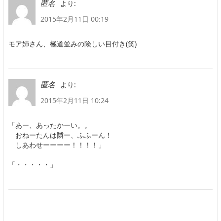
より:
匿名
2015年2月11日 00:19
モア姉さん、極道並みの険しい目付き(笑)
より:
匿名
2015年2月11日 10:24
「あー、あったかーい。。
おねーたんは隣ー、ふふーん！
しあわせーーーー！！！！」
「・・・・・」