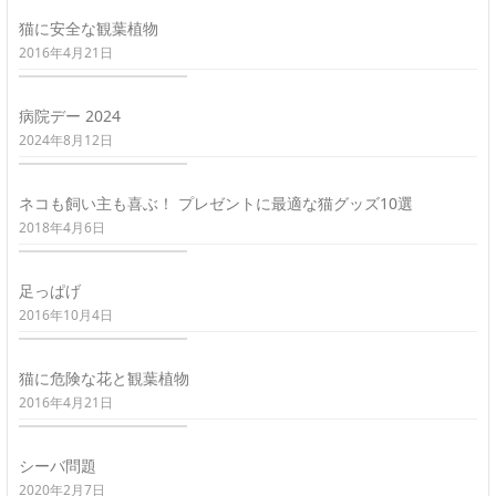
猫に安全な観葉植物
2016年4月21日
病院デー 2024
2024年8月12日
ネコも飼い主も喜ぶ！ プレゼントに最適な猫グッズ10選
2018年4月6日
足っぱげ
2016年10月4日
猫に危険な花と観葉植物
2016年4月21日
シーバ問題
2020年2月7日