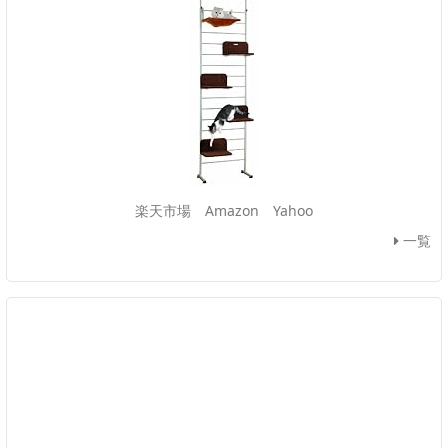
楽天市場
Amazon
Yahoo
一覧