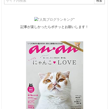
記事が楽しかったらポチッとお願いします！