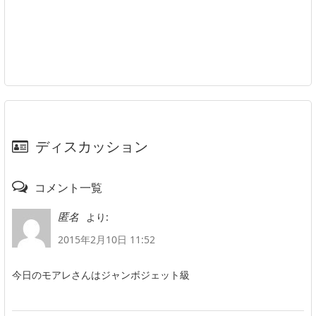
ディスカッション
コメント一覧
より:
匿名
2015年2月10日 11:52
今日のモアレさんはジャンボジェット級