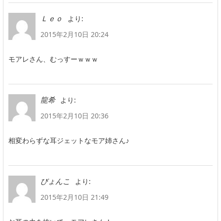
より:
Ｌｅｏ
2015年2月10日 20:24
モアレさん、むっすーｗｗｗ
より:
龍希
2015年2月10日 20:36
相変わらずな耳ジェットなモア姉さん♪
より:
びょんこ
2015年2月10日 21:49