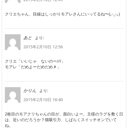
クリエちゃん、目線はしっかりモアレさんにいってるね〜(｡-_-｡)
より:
あと
2015年2月10日 12:56
クリエ「いいじゃ ないのー///」
モアレ「だめよーだめだめ＃」
より:
かりん
2015年2月10日 16:40
2枚目のモアクリちゃんの目が、面白いよー。主様のラグを敷く日
は、近いのだろうか？猫吸引力、しばらくスイッチオンでいて
ね。