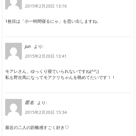
2015年2月20日 13:16
1枚目は「小一時間寝るにゃ」を思い出しますね。
より:
jun
2015年2月20日 13:41
モアレさん、ゆっくり寝ていられないですね(^^;)
私も野次馬になってモアクリちゃんを眺めてたいです！！
より:
匿名
2015年2月20日 15:34
最近の二人の距離感すごく好き♡