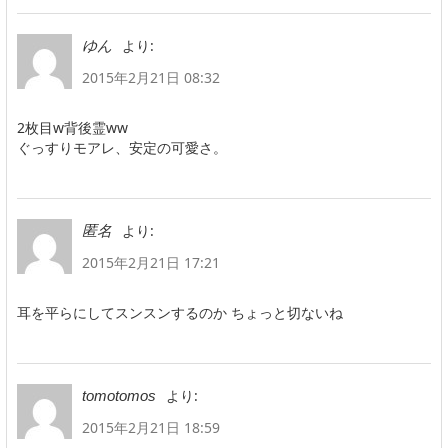
より:
ゆん
2015年2月21日 08:32
2枚目w背後霊ww
ぐっすりモアレ、安定の可愛さ。
より:
匿名
2015年2月21日 17:21
耳を平らにしてスンスンするのか ちょっと切ないね
より:
tomotomos
2015年2月21日 18:59