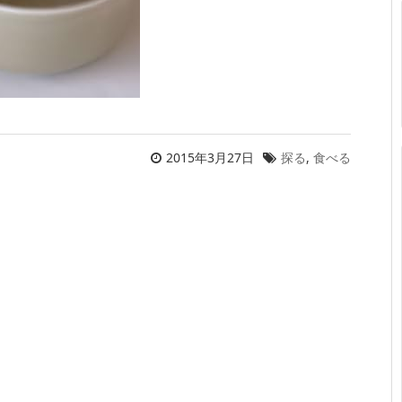
2015年3月27日
探る
,
食べる