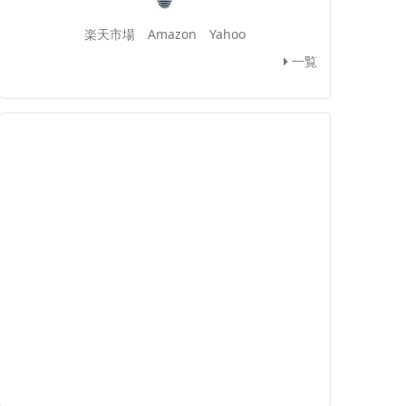
楽天市場
Amazon
Yahoo
一覧