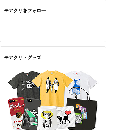
モアクリをフォロー
Twitter
Facebook
Feedly
YouTube
ニコニコ動画
Instagram
モアクリ・グッズ