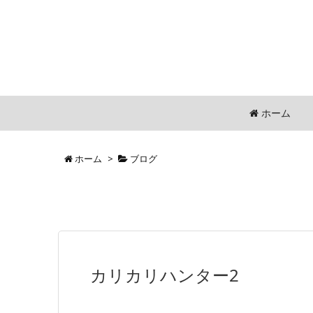
ホーム
ホーム
>
ブログ
カリカリハンター2