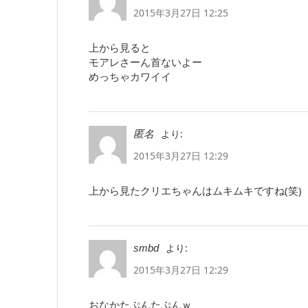
2015年3月27日 12:25
上から見ると
モアレさーん首ないよー
めっちゃカワイイ
より:
匿名
2015年3月27日 12:29
上から見たクリエちゃんはムキムキですね(笑)
より:
smbd
2015年3月27日 12:29
おなかたぷんたぷんｗ