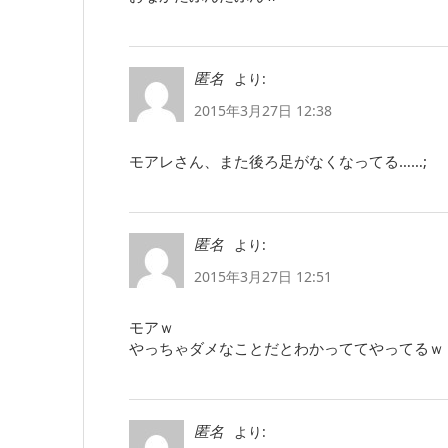
より:
匿名
2015年3月27日 12:38
モアレさん、また後ろ足がなくなってる……;
より:
匿名
2015年3月27日 12:51
モアｗ
やっちゃダメなことだとわかっててやってるｗ
より:
匿名