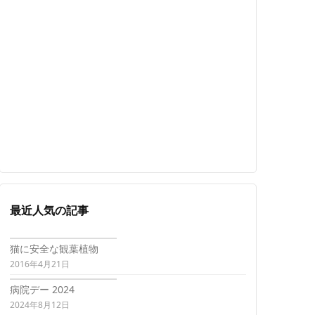
最近人気の記事
猫に安全な観葉植物
2016年4月21日
病院デー 2024
2024年8月12日