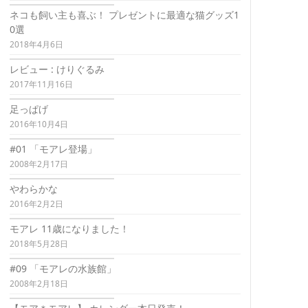
ネコも飼い主も喜ぶ！ プレゼントに最適な猫グッズ1
0選
2018年4月6日
レビュー : けりぐるみ
2017年11月16日
足っぱげ
2016年10月4日
#01 「モアレ登場」
2008年2月17日
やわらかな
2016年2月2日
モアレ 11歳になりました！
2018年5月28日
#09 「モアレの水族館」
2008年2月18日