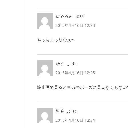
より:
にゃろみ
2015年4月16日 12:23
やっちまったなぁ〜
より:
ゆう
2015年4月16日 12:25
静止画で見るとヨガのポーズに見えなくもないで
より:
匿名
2015年4月16日 12:34