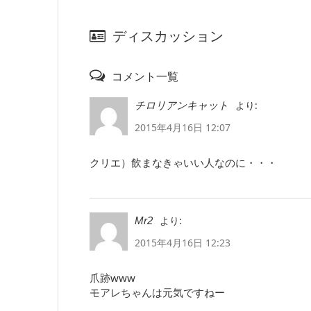
ディスカッション
コメント一覧
より:
チロリアンキャット
2015年4月16日 12:07
クリエ）飲まなきゃいい人なのに・・・
より:
Mr2
2015年4月16日 12:23
爪跡www
モアレちゃんは元気ですねー