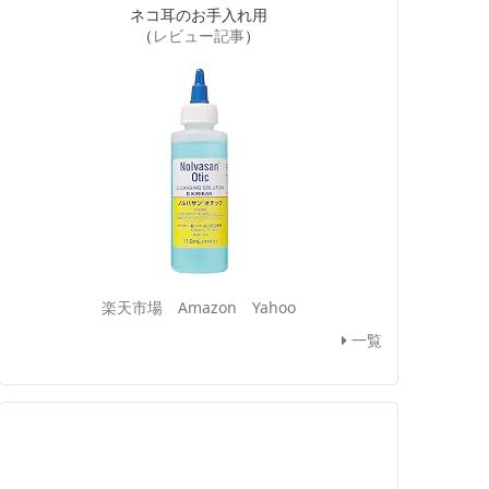
ネコ耳のお手入れ用
（
レビュー記事
）
楽天市場
Amazon
Yahoo
一覧