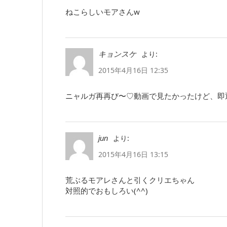
ねこらしいモアさんw
より:
キョンスケ
2015年4月16日 12:35
ニャルガ再再び〜♡動画で見たかったけど、即
より:
jun
2015年4月16日 13:15
荒ぶるモアレさんと引くクリエちゃん
対照的でおもしろい(^^)