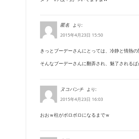
より:
匿名
2015年4月23日 15:50
きっとブーデーさんにとっては、冷静と情熱の
そんなブーデーさんに翻弄され、魅了されるばかり
より:
ヌコパンチ
2015年4月23日 16:03
おおｗ柱がボロボロになるまでｗ