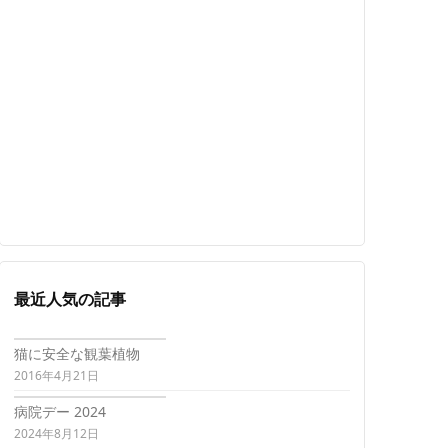
最近人気の記事
猫に安全な観葉植物
2016年4月21日
病院デー 2024
2024年8月12日