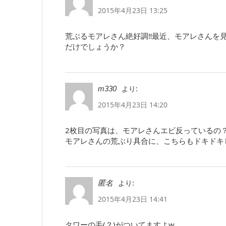
2015年4月23日 13:25
荒ぶるモアレさん絶好調‼️最近、モアレさん
だけでしょうか？
より:
m330
2015年4月23日 14:20
2枚目の写真は、モアレさんエビ反っているの？
モアレさんの荒ぶり具合に、こちらもドキドキ
より:
匿名
2015年4月23日 14:41
タワーの毛(？)がついてますよw