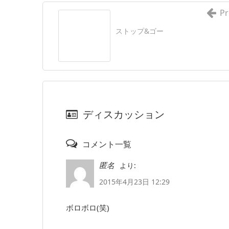
Pr
ストップ&ゴー
ディスカッション
コメント一覧
より:
匿名
2015年4月23日 12:29
ボロボロ(笑)