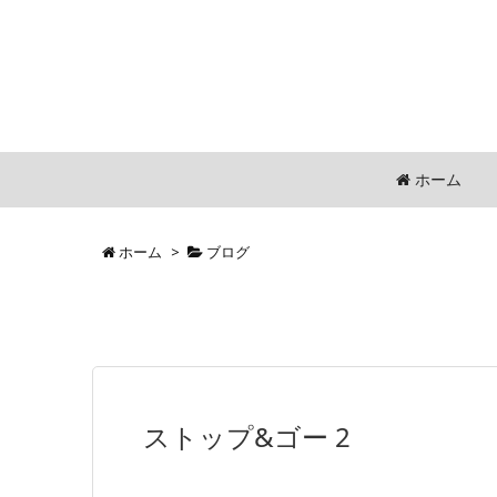
ホーム
ホーム
>
ブログ
ストップ&ゴー 2