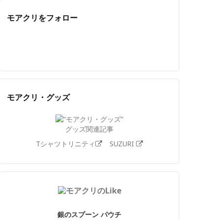
モアクリをフォロー
Twitter
Facebook
Feedly
YouTube
ニコニコ動画
Instagram
モアクリ・グッズ
グッズ関連記事
Tシャツトリニティ
SUZURI
銀のスプーン パウチ