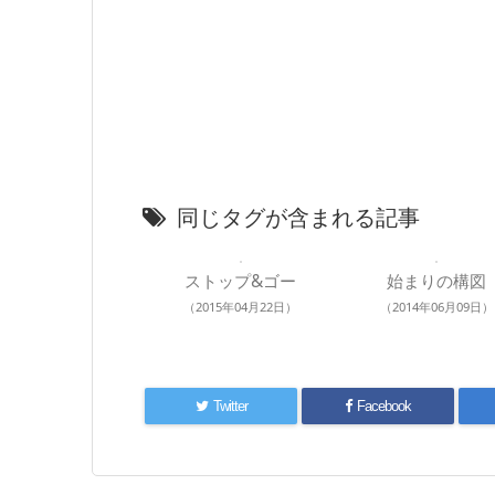
同じタグが含まれる記事
ストップ&ゴー
始まりの構図
（2015年04月22日）
（2014年06月09日）
Twitter
Facebook