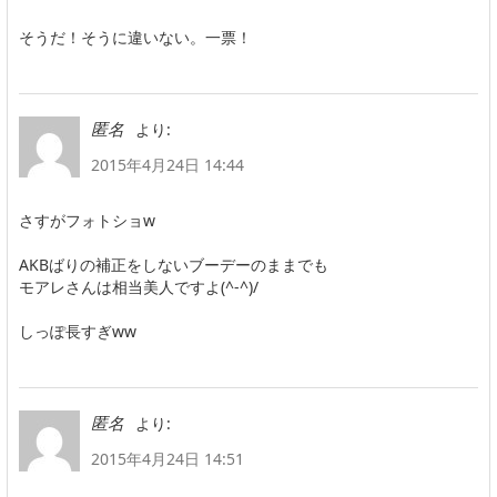
そうだ！そうに違いない。一票！
より:
匿名
2015年4月24日 14:44
さすがフォトショw
AKBばりの補正をしないブーデーのままでも
モアレさんは相当美人ですよ(^-^)/
しっぽ長すぎww
より:
匿名
2015年4月24日 14:51