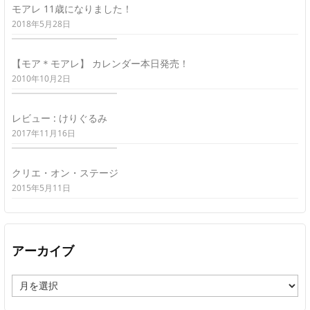
モアレ 11歳になりました！
2018年5月28日
【モア＊モアレ】 カレンダー本日発売！
2010年10月2日
レビュー : けりぐるみ
2017年11月16日
クリエ・オン・ステージ
2015年5月11日
アーカイブ
ア
ー
カ