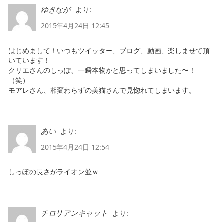
より:
ゆきなが
2015年4月24日 12:45
はじめまして！いつもツイッター、ブログ、動画、楽しませて頂
いています！
クリエさんのしっぽ、一瞬本物かと思ってしまいました〜！
（笑）
モアレさん、相変わらずの美猫さんで見惚れてしまいます。
より:
あい
2015年4月24日 12:54
しっぽの長さがライオン並ｗ
より:
チロリアンキャット