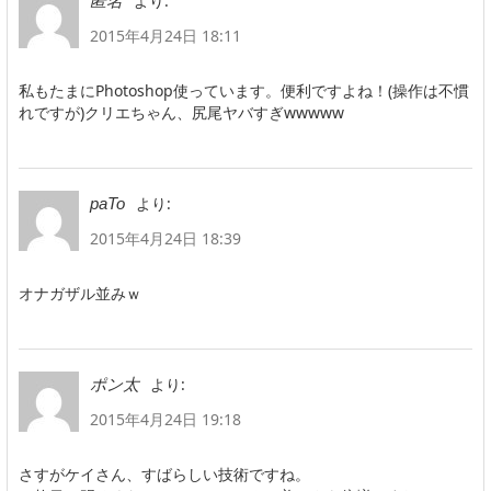
より:
匿名
2015年4月24日 18:11
私もたまにPhotoshop使っています。便利ですよね！(操作は不慣
れですが)クリエちゃん、尻尾ヤバすぎwwwww
より:
paTo
2015年4月24日 18:39
オナガザル並みｗ
より:
ポン太
2015年4月24日 19:18
さすがケイさん、すばらしい技術ですね。