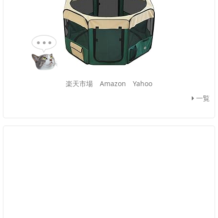
楽天市場
Amazon
Yahoo
一覧