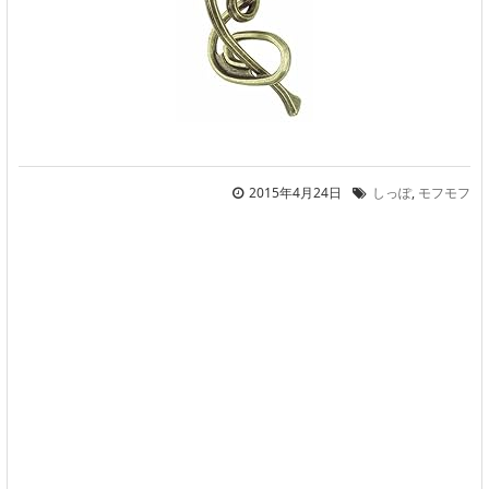
2015年4月24日
しっぽ
,
モフモフ