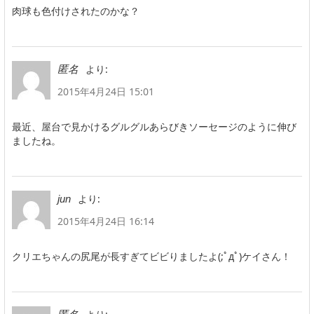
肉球も色付けされたのかな？
より:
匿名
2015年4月24日 15:01
最近、屋台で見かけるグルグルあらびきソーセージのように伸び
ましたね。
より:
jun
2015年4月24日 16:14
クリエちゃんの尻尾が長すぎてビビりましたよ(;ﾟдﾟ)ケイさん！