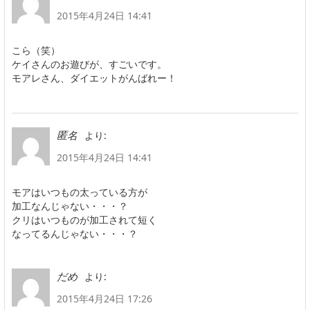
2015年4月24日 14:41
こら（笑）
ケイさんのお遊びが、すごいです。
モアレさん、ダイエットがんばれー！
より:
匿名
2015年4月24日 14:41
モアはいつもの太っている方が
加工なんじゃない・・・？
クリはいつものが加工されて短く
なってるんじゃない・・・？
より:
だめ
2015年4月24日 17:26