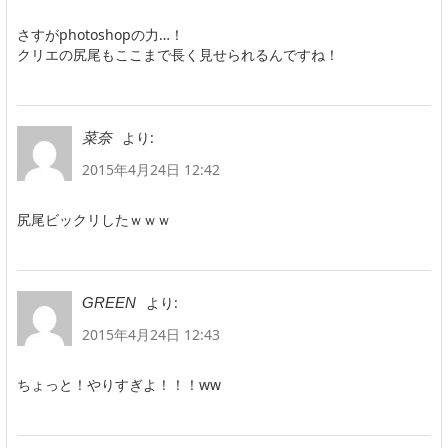
さすがphotoshopの力…！
クリエの尻尾もここまで長く見せられるんですね！
より:
菜奈
2015年4月24日 12:42
尻尾ビックリしたｗｗｗ
より:
GREEN
2015年4月24日 12:43
ちょっと！やりすぎよ！！！ww