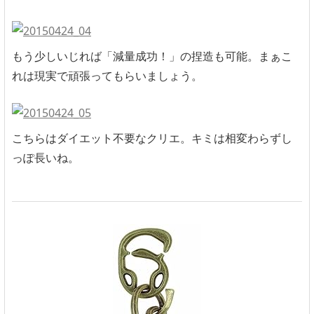
もう少しいじれば「減量成功！」の捏造も可能。まぁこ
れは現実で頑張ってもらいましょう。
こちらはダイエット不要なクリエ。キミは相変わらずし
っぽ長いね。