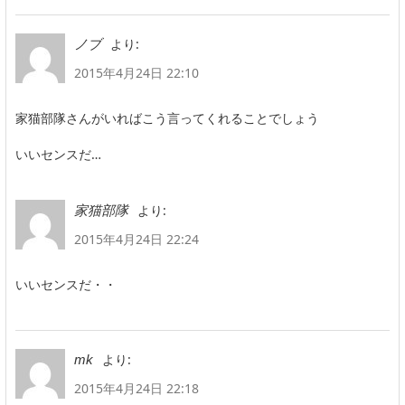
より:
ノブ
2015年4月24日 22:10
家猫部隊さんがいればこう言ってくれることでしょう
いいセンスだ…
より:
家猫部隊
2015年4月24日 22:24
いいセンスだ・・
より:
mk
2015年4月24日 22:18