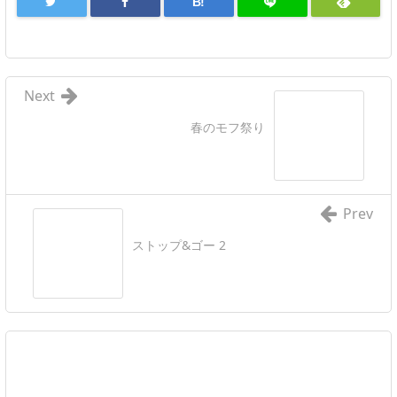
B!
Next
春のモフ祭り
Prev
ストップ&ゴー 2