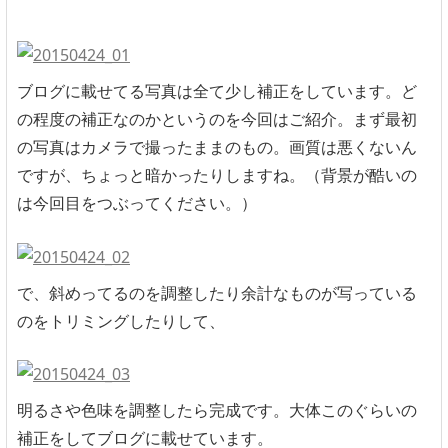
ブログに載せてる写真は全て少し補正をしています。ど
の程度の補正なのかというのを今回はご紹介。まず最初
の写真はカメラで撮ったままのもの。画質は悪くないん
ですが、ちょっと暗かったりしますね。（背景が酷いの
は今回目をつぶってください。）
で、斜めってるのを調整したり余計なものが写っている
のをトリミングしたりして、
明るさや色味を調整したら完成です。大体このぐらいの
補正をしてブログに載せています。