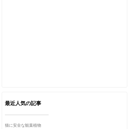
最近人気の記事
猫に安全な観葉植物