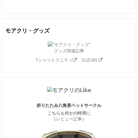
モアクリ・グッズ
グッズ関連記事
Tシャツトリニティ
SUZURI
折りたたみ八角形ペットサークル
こちらも何かの時用に
（
レビュー記事
）