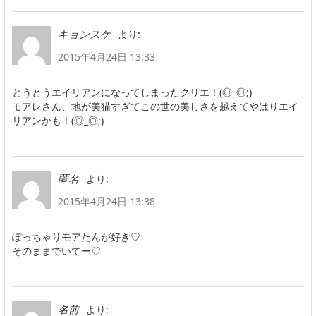
より:
キョンスケ
2015年4月24日 13:33
とうとうエイリアンになってしまったクリエ！(◎_◎;)
モアレさん、地が美猫すぎてこの世の美しさを越えてやはりエイ
リアンかも！(◎_◎;)
より:
匿名
2015年4月24日 13:38
ぽっちゃりモアたんが好き♡
そのままでいてー♡
より:
名前