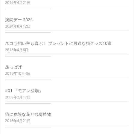
2016年4月21日
病院デー 2024
2024年8月12日
ネコも飼い主も喜ぶ！ プレゼントに最適な猫グッズ10選
2018年4月6日
足っぱげ
2016年10月4日
#01 「モアレ登場」
2008年2月17日
猫に危険な花と観葉植物
2016年4月21日