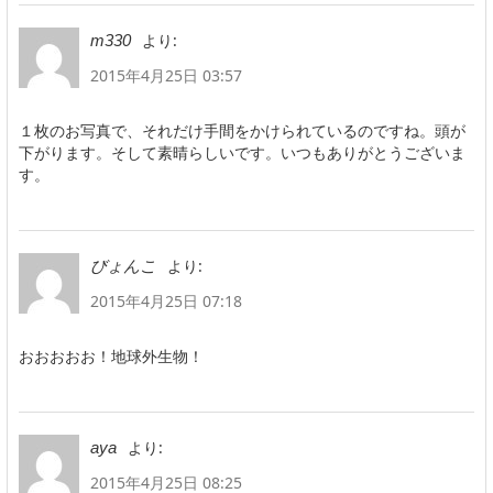
より:
m330
2015年4月25日 03:57
１枚のお写真で、それだけ手間をかけられているのですね。頭が
下がります。そして素晴らしいです。いつもありがとうございま
す。
より:
びょんこ
2015年4月25日 07:18
おおおおお！地球外生物！
より:
aya
2015年4月25日 08:25