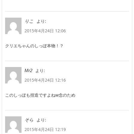
より:
りこ
2015年4月24日 12:06
クリエちゃんのしっぽ本物！？
より:
Mr2
2015年4月24日 12:16
このしっぽも捏造ですよねw念のため
より:
そら
2015年4月24日 12:19