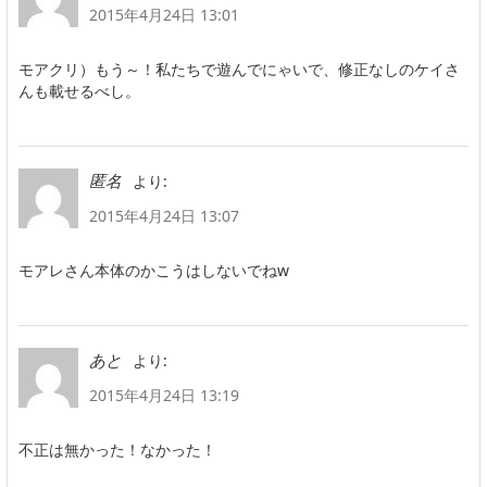
2015年4月24日 13:01
モアクリ）もう～！私たちで遊んでにゃいで、修正なしのケイさ
んも載せるべし。
より:
匿名
2015年4月24日 13:07
モアレさん本体のかこうはしないでねw
より:
あと
2015年4月24日 13:19
不正は無かった！なかった！