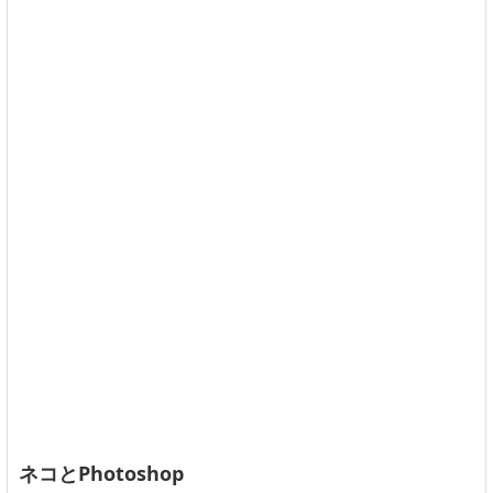
ネコとPhotoshop