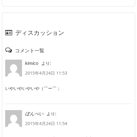
ディスカッション
コメント一覧
より:
kimico
2015年4月24日 11:53
いやいやいやいや（￣ー￣；
より:
ぼんべい
2015年4月24日 11:54