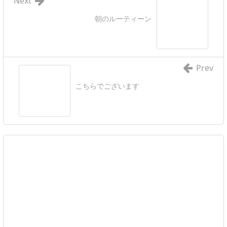
Next
朝のルーティーン
Prev
こちらでございます