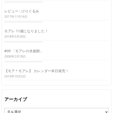
レビュー : けりぐるみ
2017年11月16日
モアレ 11歳になりました！
2018年5月28日
#09 「モアレの水族館」
2008年2月18日
【モア＊モアレ】 カレンダー本日発売！
2010年10月2日
アーカイブ
ア