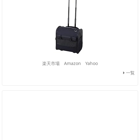
楽天市場
Amazon
Yahoo
一覧