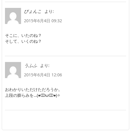
より:
びょんこ
2015年6月4日 09:32
そこに、いたのね？
そして、いくのね？
より:
うふふ
2015年6月4日 12:06
おわかりいただけただろうか。
上段の膨らみを…(●ↀωↀ●)✧