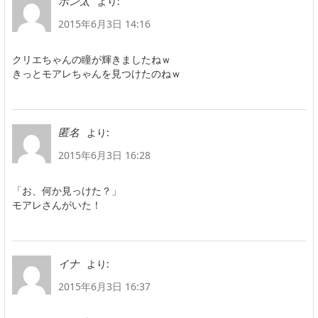
より:
ポン太
2015年6月3日 14:16
クリエちゃんの瞳が輝きましたねｗ
きっとモアレちゃんを見つけたのねｗ
より:
匿名
2015年6月3日 16:28
「お、何か見っけた？」
モアレさんがいた！
より:
イナ
2015年6月3日 16:37