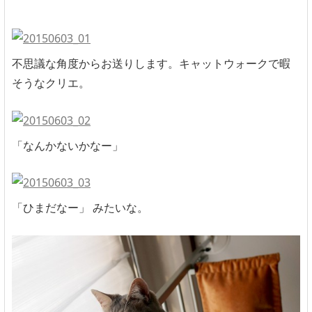
不思議な角度からお送りします。キャットウォークで暇
そうなクリエ。
「なんかないかなー」
「ひまだなー」 みたいな。