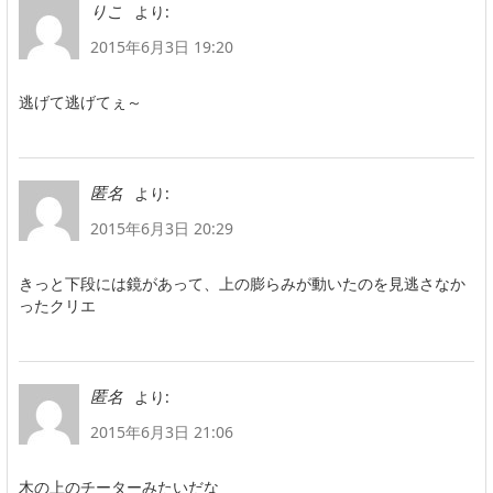
より:
りこ
2015年6月3日 19:20
逃げて逃げてぇ～
より:
匿名
2015年6月3日 20:29
きっと下段には鏡があって、上の膨らみが動いたのを見逃さなか
ったクリエ
より:
匿名
2015年6月3日 21:06
木の上のチーターみたいだな