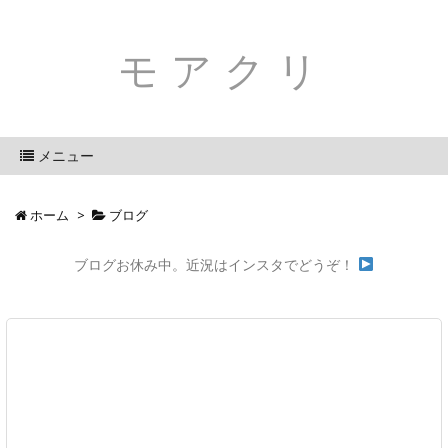
モアクリ
メニュー
ホーム
>
ブログ
ブログお休み中。近況はインスタでどうぞ！