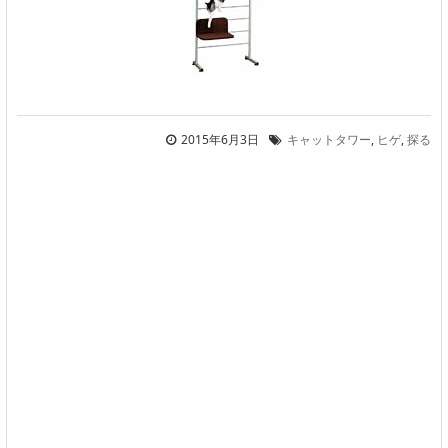
2015年6月3日
キャットタワー
,
ヒゲ
,
探る