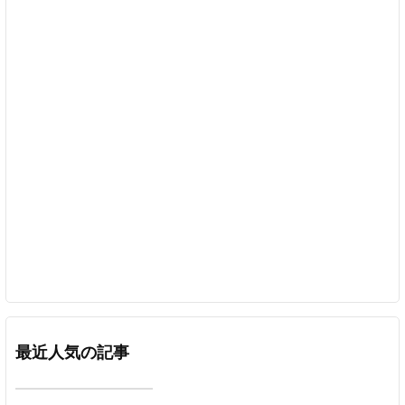
最近人気の記事