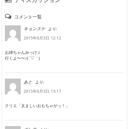
コメント一覧
より:
キョンスケ
2015年6月3日 12:12
お姉ちゃんみっけ♫
行くよ〜〜♪( ´▽｀)
より:
あと
2015年6月3日 13:17
クリエ「太ましいおもちゃがっ！」