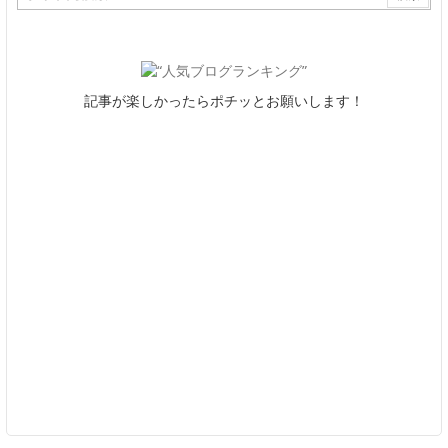
記事が楽しかったらポチッとお願いします！