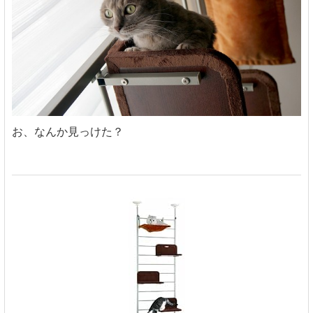
お、なんか見っけた？