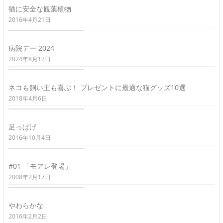
猫に安全な観葉植物
2016年4月21日
病院デー 2024
2024年8月12日
ネコも飼い主も喜ぶ！ プレゼントに最適な猫グッズ10選
2018年4月6日
足っぱげ
2016年10月4日
#01 「モアレ登場」
2008年2月17日
やわらかな
2016年2月2日