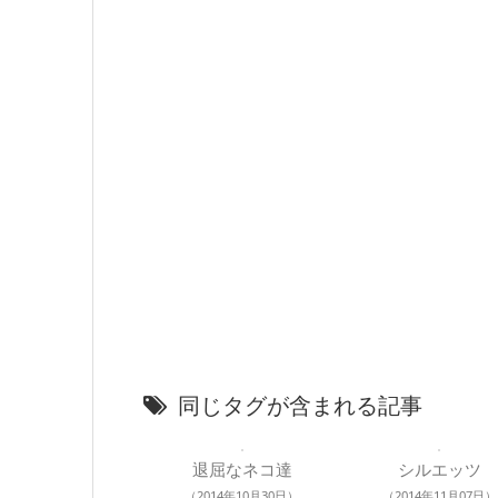
同じタグが含まれる記事
退屈なネコ達
シルエッツ
（2014年10月30日）
（2014年11月07日）