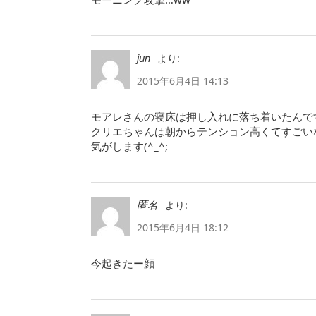
より:
jun
2015年6月4日 14:13
モアレさんの寝床は押し入れに落ち着いたんですね
クリエちゃんは朝からテンション高くてすごい
気がします(^_^;
より:
匿名
2015年6月4日 18:12
今起きたー顔