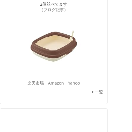
2個並べてます
（
ブログ記事
）
楽天市場
Amazon
Yahoo
一覧