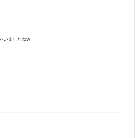
ゃいましたねw