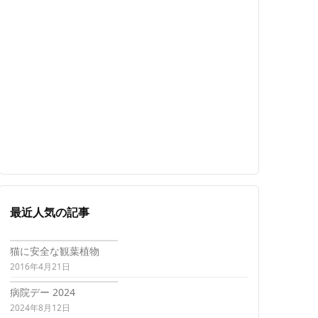
最近人気の記事
猫に安全な観葉植物
2016年4月21日
病院デー 2024
2024年8月12日