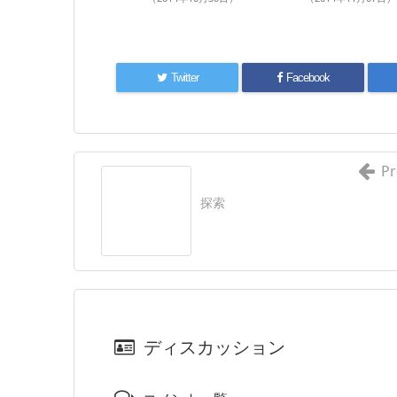
Twitter
Facebook
Pr
探索
ディスカッション