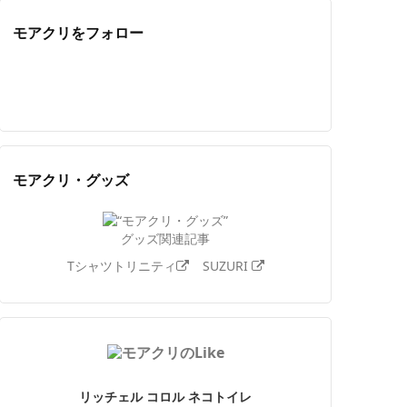
モアクリをフォロー
Twitter
Facebook
Feedly
YouTube
ニコニコ動画
Instagram
モアクリ・グッズ
グッズ関連記事
Tシャツトリニティ
SUZURI
リッチェル コロル ネコトイレ