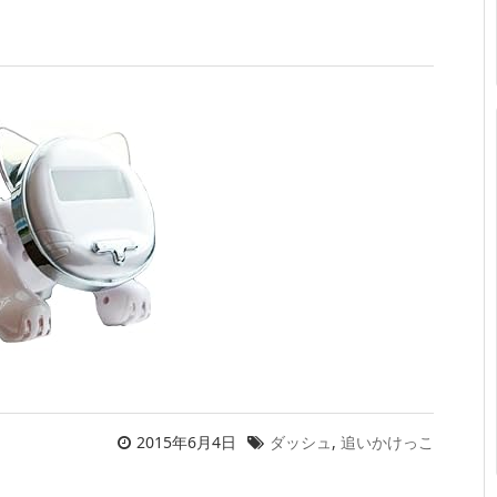
2015年6月4日
ダッシュ
,
追いかけっこ