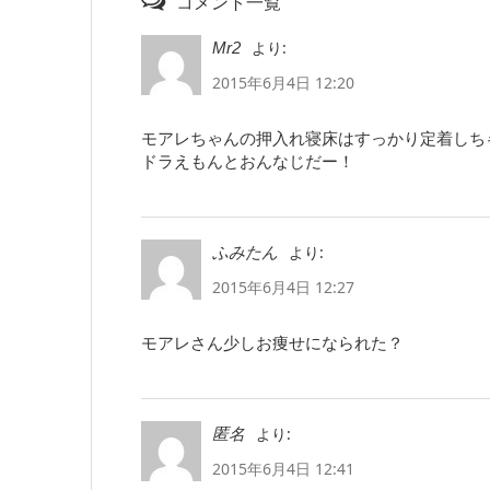
コメント一覧
より:
Mr2
2015年6月4日 12:20
モアレちゃんの押入れ寝床はすっかり定着しち
ドラえもんとおんなじだー！
より:
ふみたん
2015年6月4日 12:27
モアレさん少しお痩せになられた？
より:
匿名
2015年6月4日 12:41