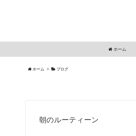
ホーム
ホーム
>
ブログ
朝のルーティーン