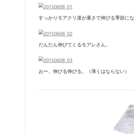
すっかりモアクリ達が暑さで伸びる季節に
だんだん伸びてくるモアレさん。
おー、伸びる伸びる。（薄くはならない）