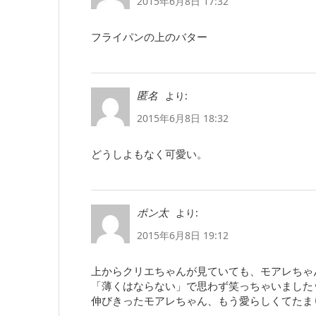
2015年6月8日 17:32
フライパンの上のバター
より:
匿名
2015年6月8日 18:32
どうしよもなく可愛い。
より:
ポン太
2015年6月8日 19:12
上からクリエちゃんが見ていても、モアレちゃ
「薄くはならない」で思わず笑っちゃいました
伸びきったモアレちゃん、もう愛らしくてたま