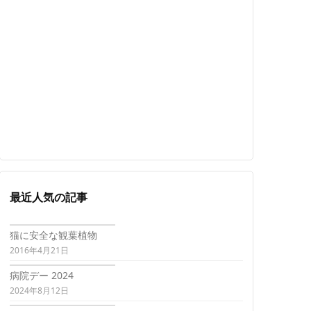
最近人気の記事
猫に安全な観葉植物
2016年4月21日
病院デー 2024
2024年8月12日