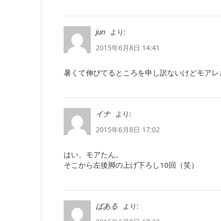
より:
jun
2015年6月8日 14:41
暑くて伸びてるところを申し訳ないけどモアレさ
より:
イナ
2015年6月8日 17:02
はい、モアたん。
そこから左後脚の上げ下ろし10回（笑）
より:
ばある