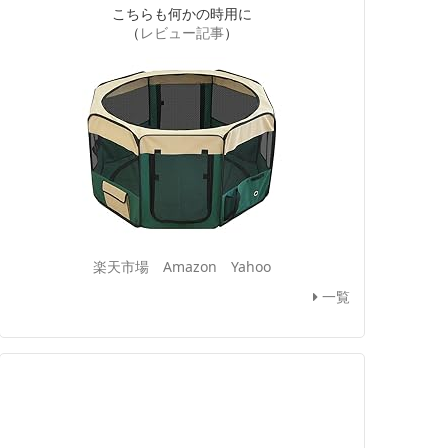
こちらも何かの時用に
（
レビュー記事
）
楽天市場
Amazon
Yahoo
一覧