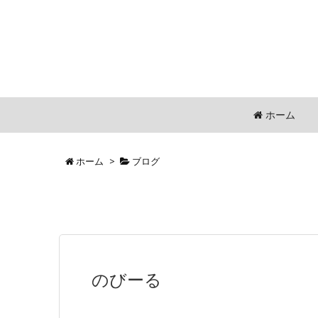
ホーム
ホーム
>
ブログ
のびーる