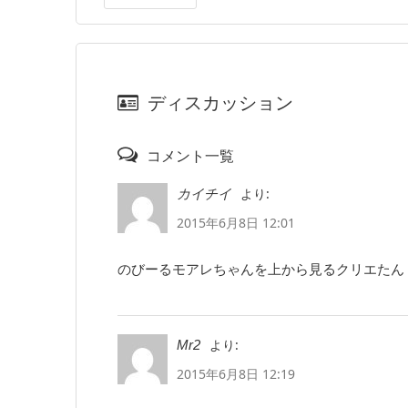
ディスカッション
コメント一覧
より:
カイチイ
2015年6月8日 12:01
のびーるモアレちゃんを上から見るクリエたん
より:
Mr2
2015年6月8日 12:19