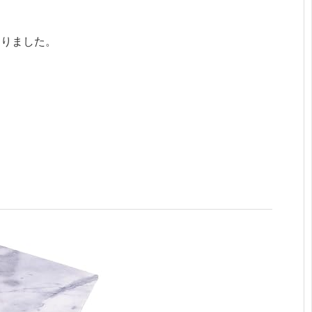
なりました。