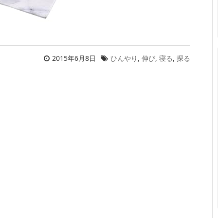
2015年6月8日
ひんやり
,
伸び
,
寝る
,
探る