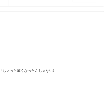
「ちょっと薄くなったんじゃない?