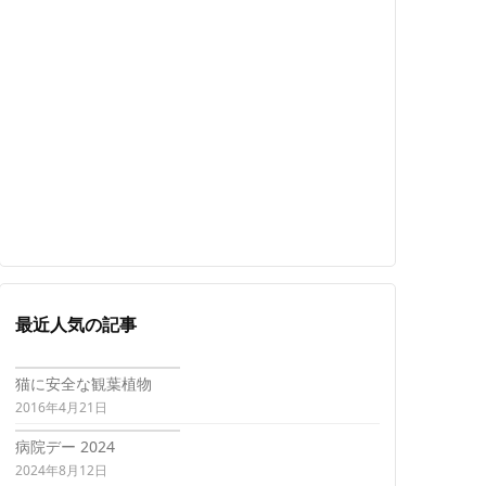
最近人気の記事
猫に安全な観葉植物
2016年4月21日
病院デー 2024
2024年8月12日