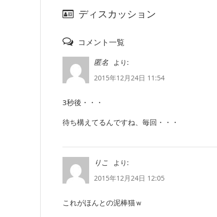
ディスカッション
コメント一覧
より:
匿名
2015年12月24日 11:54
3秒後・・・
待ち構えてるんですね、毎回・・・
より:
りこ
2015年12月24日 12:05
これがほんとの泥棒猫ｗ