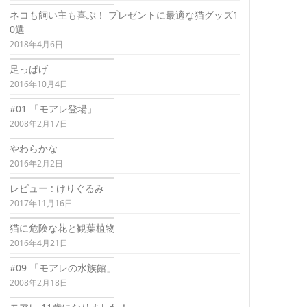
ネコも飼い主も喜ぶ！ プレゼントに最適な猫グッズ1
0選
2018年4月6日
足っぱげ
2016年10月4日
#01 「モアレ登場」
2008年2月17日
やわらかな
2016年2月2日
レビュー : けりぐるみ
2017年11月16日
猫に危険な花と観葉植物
2016年4月21日
#09 「モアレの水族館」
2008年2月18日