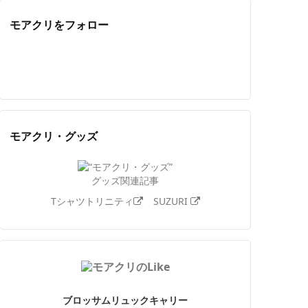
モアクリをフォロー
Twitter
Facebook
Feedly
YouTube
ニコニコ動画
Instagram
モアクリ・グッズ
グッズ関連記事
Tシャツトリニティ
SUZURI
ブロッサムリュックキャリー