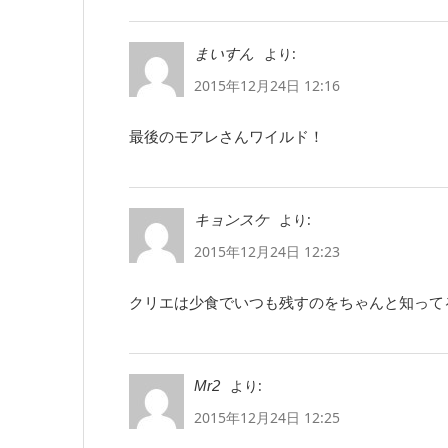
より:
まいすん
2015年12月24日 12:16
最後のモアレさんワイルド！
より:
キョンスケ
2015年12月24日 12:23
クリエは少食でいつも残すのをちゃんと知って
より:
Mr2
2015年12月24日 12:25