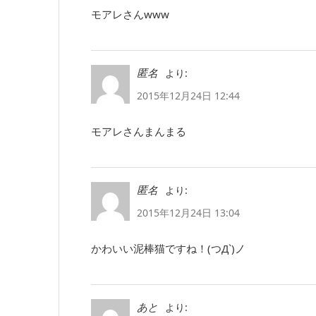
モアレさんwww
より:
匿名
2015年12月24日 12:44
モアレさんまんまる
より:
匿名
2015年12月24日 13:04
かわいい泥棒猫ですね！(つД`)ノ
より:
あと