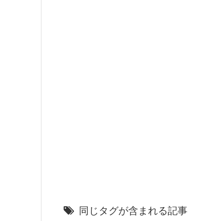
同じタグが含まれる記事