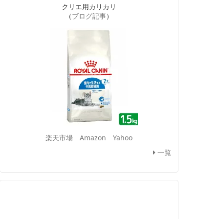
クリエ用カリカリ
（
ブログ記事
）
楽天市場
Amazon
Yahoo
一覧