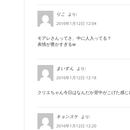
より:
りこ
2016年1月12日 12:04
モアレさんってさ、中に人入ってる？
表情が豊かすぎるw
より:
まいすん
2016年1月12日 12:18
クリエちゃん今日はなんだか背中がこげた感じに見
より:
キョンスケ
2016年1月12日 12:20