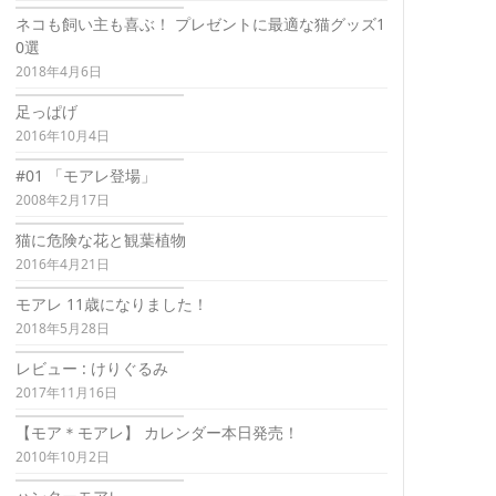
ネコも飼い主も喜ぶ！ プレゼントに最適な猫グッズ1
0選
2018年4月6日
足っぱげ
2016年10月4日
#01 「モアレ登場」
2008年2月17日
猫に危険な花と観葉植物
2016年4月21日
モアレ 11歳になりました！
2018年5月28日
レビュー : けりぐるみ
2017年11月16日
【モア＊モアレ】 カレンダー本日発売！
2010年10月2日