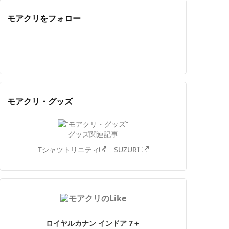
モアクリをフォロー
Twitter
Facebook
Feedly
YouTube
ニコニコ動画
Instagram
モアクリ・グッズ
グッズ関連記事
Tシャツトリニティ
SUZURI
ロイヤルカナン インドア 7＋