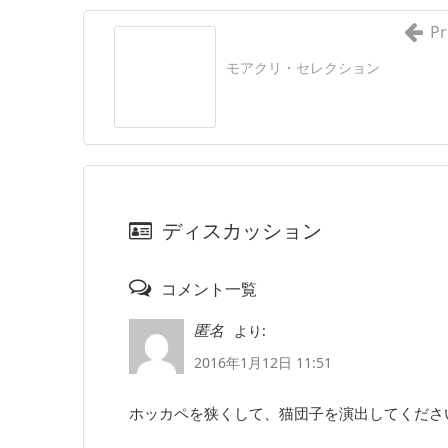
Pr
モアクリ・セレクション
ディスカッション
コメント一覧
より:
匿名
2016年1月12日 11:51
ホッカペを狭くして、猫団子を演出してください