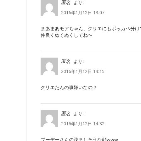
より:
匿名
2016年1月12日 13:07
まあまあモアちゃん、クリエにもポッカペ分けてあ
仲良くぬくぬくしてね〜
より:
匿名
2016年1月12日 13:15
クリエたんの事嫌いなの？
より:
匿名
2016年1月12日 14:32
ブーデーさんの疎ましそうな顔www