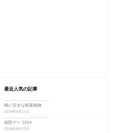
最近人気の記事
猫に安全な観葉植物
2016年4月21日
病院デー 2024
2024年8月12日