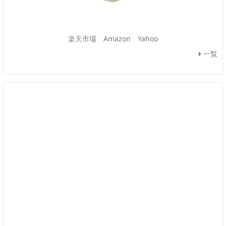
楽天市場
Amazon
Yahoo
一覧