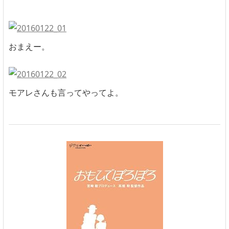
おまえー。
モアレさんも言ってやってよ。