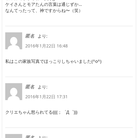
ケイさんとモアたんの言葉は通じずか…
なんてったって、神ですからね〜（笑）
より:
匿名
2016年1月22日 16:48
私はこの家族写真でほっこりしちゃいました(^o^)
より:
匿名
2016年1月22日 17:31
クリエちゃん怒られてる((((；゜Д゜)))
より:
匿名