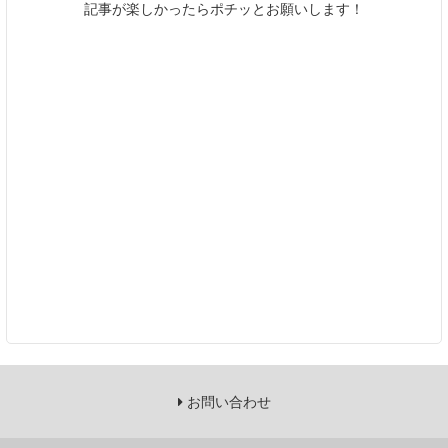
記事が楽しかったらポチッとお願いします！
お問い合わせ