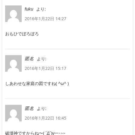
より:
fuku
2016年1月22日 14:27
おもひでぼろぼろ
より:
匿名
2016年1月22日 15:17
しあわせな家庭の図ですね( ^ω^ )
より:
匿名
2016年1月22日 16:45
破壊神ですからね〜( ´Д`)y━･~~