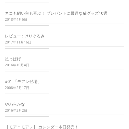
ネコも飼い主も喜ぶ！ プレゼントに最適な猫グッズ10選
2018年4月6日
レビュー : けりぐるみ
2017年11月16日
足っぱげ
2016年10月4日
#01 「モアレ登場」
2008年2月17日
やわらかな
2016年2月2日
【モア＊モアレ】 カレンダー本日発売！