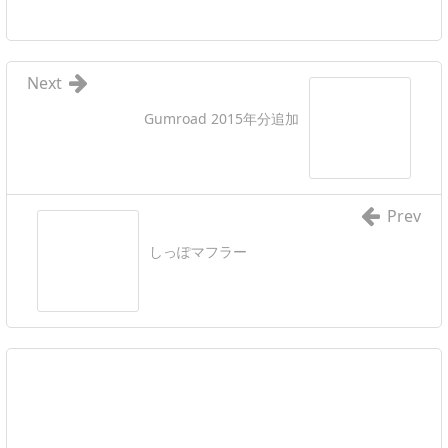
Next
Gumroad 2015年分追加
Prev
しっぽマフラー