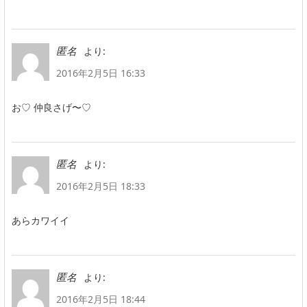
より:
匿名
2016年2月5日 16:33
お♡ 仲良さげ〜♡
より:
匿名
2016年2月5日 18:33
あらカワイイ
より:
匿名
2016年2月5日 18:44