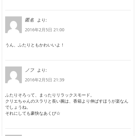
より:
匿名
2016年2月5日 21:00
うん、ふたりともかわいいよ！
より:
ノフ
2016年2月5日 21:39
ふたりそろって、まったりリラックスモード。
クリエちゃんのスラリと長い腕は、香箱より伸ばすほうが楽なん
でしょうね。
それにしても豪快なあくび☆