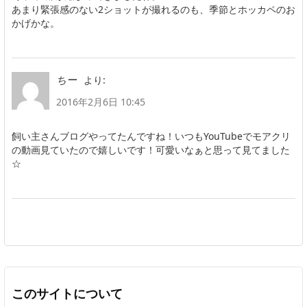
あまり緊張感のない2ショットが撮れるのも、季節とホッカペのお
かげかな。
より:
ちー
2016年2月6日 10:45
飼い主さんブログやってたんですね！いつもYouTubeでモアクリ
の動画見ていたので嬉しいです！可愛いなぁと思って見てました
☆
このサイトについて