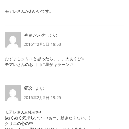
モアレさんかわいいです。
より:
キョンスケ
2016年2月5日 18:53
おすましクリエと思ったら、、、大あくび♫
モアレさんのお目目に星がキラーン♡
より:
匿名
2016年2月5日 19:25
モアレさんの心の中
(ぬくぬく気持ちいい～♪ぁー、動きたくない。）
クリエの心の中