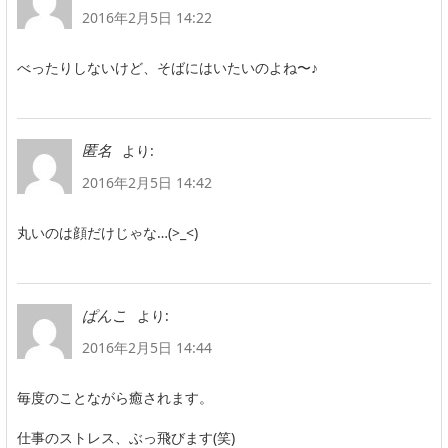
2016年2月5日 14:22
べったりしないけど、そばにはいたいのよね〜♪
より:
匿名
2016年2月5日 14:42
丸いのは顔だけじゃな…(>_<)
より:
ぱんこ
2016年2月5日 14:44
毎度のことながら癒されます。
仕事のストレス、ぶっ飛びます(笑)