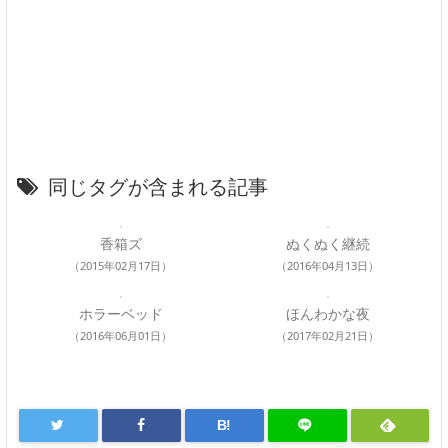
同じタグが含まれる記事
香箱ズ
ぬくぬく継続
（2015年02月17日）
（2016年04月13日）
ホラーベッド
ほんわかな夜
（2016年06月01日）
（2017年02月21日）
B!