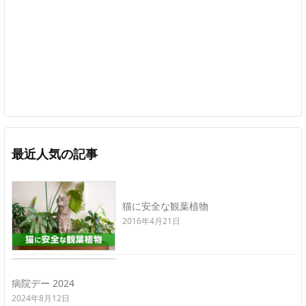
最近人気の記事
猫に安全な観葉植物
2016年4月21日
病院デー 2024
2024年8月12日