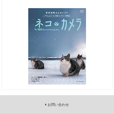
お問い合わせ