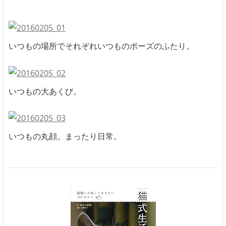
いつもの場所でそれぞれいつものポーズのふたり。
いつもの大あくび。
いつもの丸顔。まったり日常。