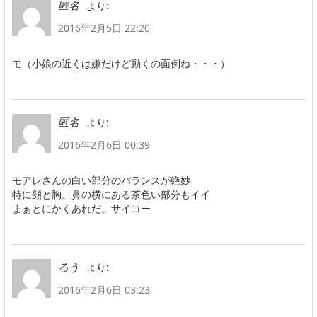
より:
匿名
2016年2月5日 22:20
モ（小娘の近くは嫌だけど動くの面倒ね・・・）
より:
匿名
2016年2月6日 00:39
モアレさんの白い部分のバランスが絶妙
特に顔と胸。鼻の横にある茶色い部分もイイ
まぁとにかくあれだ。サイコー
より:
るう
2016年2月6日 03:23