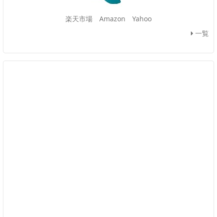
楽天市場
Amazon
Yahoo
一覧