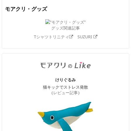
モアクリ・グッズ
グッズ関連記事
Tシャツトリニティ
SUZURI
けりぐるみ
猫キックでストレス発散
（
レビュー記事
）