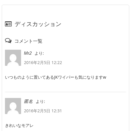
ディスカッション
コメント一覧
より:
Mr2
2016年2月5日 12:22
いつものように置いてあるJKワイパーも気になりますw
より:
匿名
2016年2月5日 12:31
きれいなモアレ