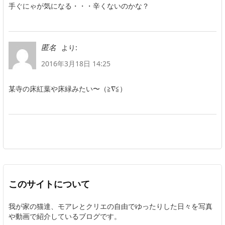
手ぐにゃが気になる・・・辛くないのかな？
より:
匿名
2016年3月18日 14:25
某寺の床紅葉や床緑みたい〜（≧∇≦）
このサイトについて
我が家の猫達、モアレとクリエの自由でゆったりした日々を写真
や動画で紹介しているブログです。