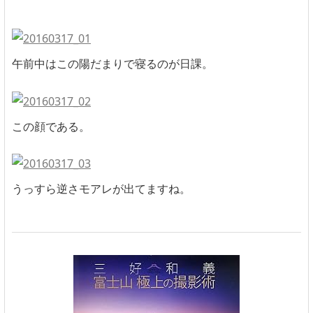
午前中はこの陽だまりで寝るのが日課。
この顔である。
うっすら逆さモアレが出てますね。