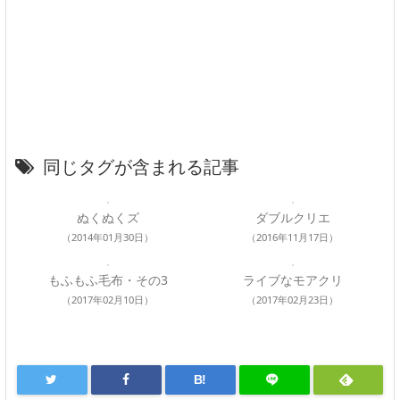
同じタグが含まれる記事
ぬくぬくズ
ダブルクリエ
（2014年01月30日）
（2016年11月17日）
もふもふ毛布・その3
ライブなモアクリ
（2017年02月10日）
（2017年02月23日）
B!