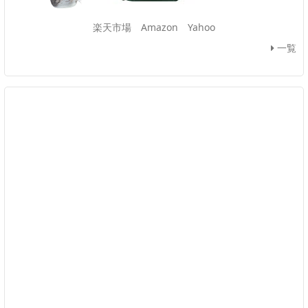
楽天市場
Amazon
Yahoo
一覧