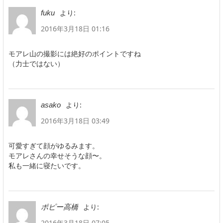
より:
fuku
2016年3月18日 01:16
モアレ山の撮影には絶好のポイントですね
（力士ではない）
より:
asako
2016年3月18日 03:49
可愛すぎて顔がゆるみます。
モアレさんの幸せそうな顔〜。
私も一緒に寝たいです。
より:
ポピー高橋
2016年3月18日 07:05