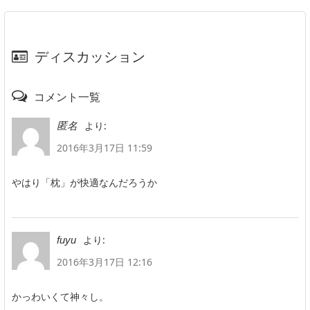
ディスカッション
コメント一覧
より:
匿名
2016年3月17日 11:59
やはり「枕」が快適なんだろうか
より:
fuyu
2016年3月17日 12:16
かっわいくて神々し。