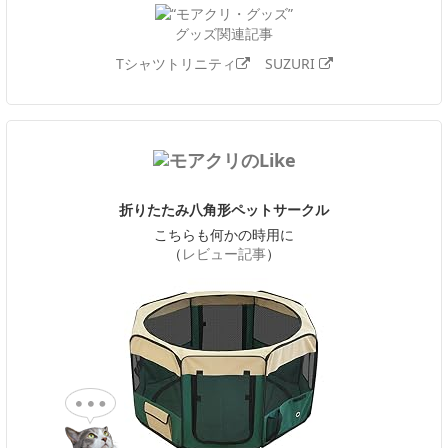
グッズ関連記事
Tシャツトリニティ
SUZURI
折りたたみ八角形ペットサークル
こちらも何かの時用に
（
レビュー記事
）