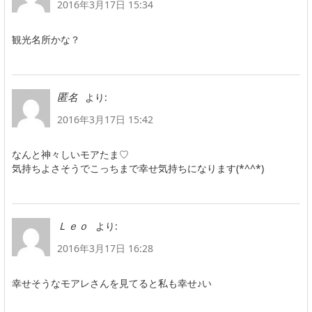
2016年3月17日 15:34
観光名所かな？
より:
匿名
2016年3月17日 15:42
なんと神々しいモアたま♡
気持ちよさそうでこっちまで幸せ気持ちになります(*^^*)
より:
Ｌｅｏ
2016年3月17日 16:28
幸せそうなモアレさんを見てると私も幸せ♪い