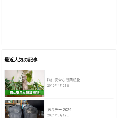
最近人気の記事
猫に安全な観葉植物
2016年4月21日
病院デー 2024
2024年8月12日