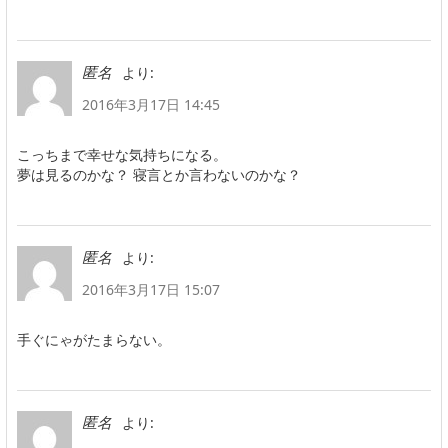
より:
匿名
2016年3月17日 14:45
こっちまで幸せな気持ちになる。
夢は見るのかな？ 寝言とか言わないのかな？
より:
匿名
2016年3月17日 15:07
手ぐにゃがたまらない。
より:
匿名