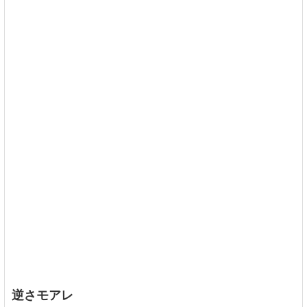
逆さモアレ