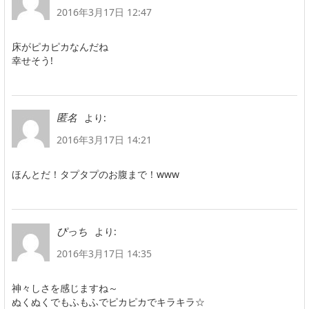
2016年3月17日 12:47
床がピカピカなんだね
幸せそう!
より:
匿名
2016年3月17日 14:21
ほんとだ！タプタプのお腹まで！www
より:
ぴっち
2016年3月17日 14:35
神々しさを感じますね～
ぬくぬくでもふもふでピカピカでキラキラ☆