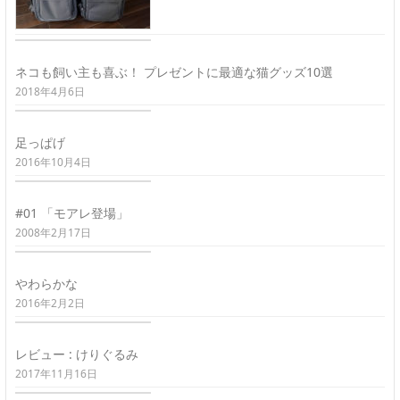
ネコも飼い主も喜ぶ！ プレゼントに最適な猫グッズ10選
2018年4月6日
足っぱげ
2016年10月4日
#01 「モアレ登場」
2008年2月17日
やわらかな
2016年2月2日
レビュー : けりぐるみ
2017年11月16日