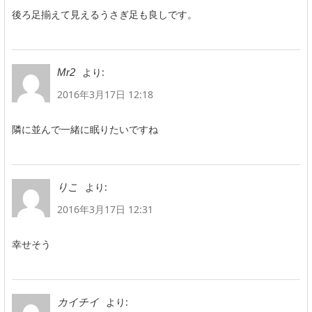
後ろ足揃えて見えるうさぎ足も良しです。
より:
Mr2
2016年3月17日 12:18
隣に並んで一緒に眠りたいですね
より:
りこ
2016年3月17日 12:31
幸せそう
より:
カイチイ