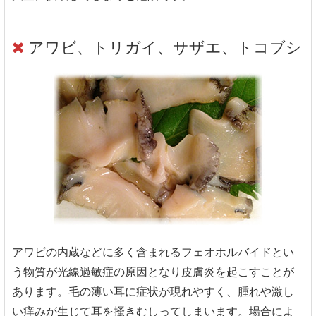
アワビ、トリガイ、サザエ、トコブシ
アワビの内蔵などに多く含まれるフェオホルバイドとい
う物質が光線過敏症の原因となり皮膚炎を起こすことが
あります。毛の薄い耳に症状が現れやすく、腫れや激し
い痒みが生じて耳を掻きむしってしまいます。場合によ