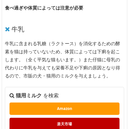
食べ過ぎや体質によっては注意が必要
牛乳
牛乳に含まれる乳糖（ラクトース）を消化するための酵
素を猫は持っていないため、体質によっては下痢を起こ
します。（全く平気な猫もいます。）また仔猫に母乳の
代わりに牛乳を与えても栄養不足や下痢の原因となり得
るので、市販の犬・猫用のミルクを与えましょう。
猫用ミルク
を検索
Amazon
楽天市場