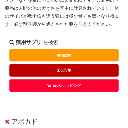
薬品は人間の体の大きさを基本に計算されています。体
のサイズが数十倍も違う猫には極少量でも毒となり得ま
す。必ず獣医師から処方された薬を与えてください。
猫用サプリ
を検索
Amazon
楽天市場
Yahooショッピング
アボカド