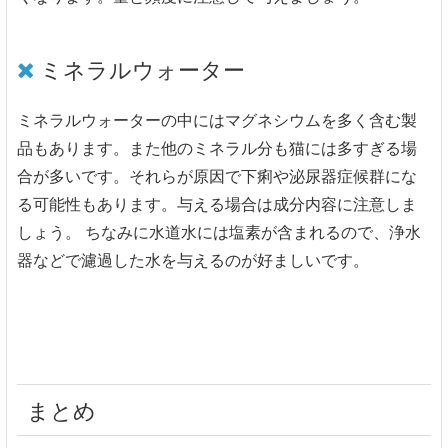
ミネラルウォーター
ミネラルウォーターの中にはマグネシウムを多く含む製
品もあります。また他のミネラル分も猫には多すぎる場
合が多いです。それらが原因で下痢や泌尿器症候群にな
る可能性もあります。与える場合は成分内容に注意しま
しょう。 ちなみに水道水には塩素が含まれるので、浄水
器などで濾過した水を与えるのが好ましいです。
まとめ