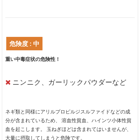
危険度 : 中
重い中毒症状の危険性！
ニンニク、ガーリックパウダーなど
ネギ類と同様にアリルプロピルジスルファイドなどの成
分が含まれているため、 溶血性貧血、ハインツ小体性貧
血を起こします。 玉ねぎほどは含まれてはいませんが、
大量に摂取してしまうと危険です。