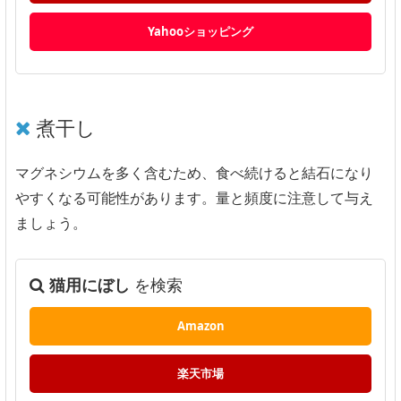
Yahooショッピング
煮干し
マグネシウムを多く含むため、食べ続けると結石になり
やすくなる可能性があります。量と頻度に注意して与え
ましょう。
猫用にぼし
を検索
Amazon
楽天市場