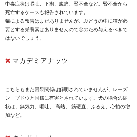
中毒症状は嘔吐、下痢、腹痛、腎不全など。腎不全から
死亡するケースも報告されています。
猫による報告はまだありませんが、ぶどうの中に猫が必
要とする栄養素はありませんので念のため与えるべきで
はないでしょう。
マカデミアナッツ
こちらもまだ因果関係は解明されていませんが、レーズ
ン、ブドウと同様に有害とされています。犬の場合の症
状は、無気力、嘔吐、 高熱、 筋硬直、ふるえ、心拍の増
加など。