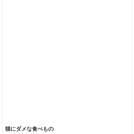
猫にダメな食べもの