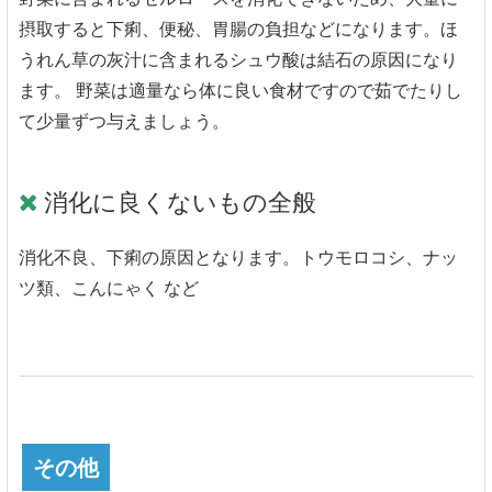
摂取すると下痢、便秘、胃腸の負担などになります。ほ
うれん草の灰汁に含まれるシュウ酸は結石の原因になり
ます。 野菜は適量なら体に良い食材ですので茹でたりし
て少量ずつ与えましょう。
消化に良くないもの全般
消化不良、下痢の原因となります。トウモロコシ、ナッ
ツ類、こんにゃく など
その他