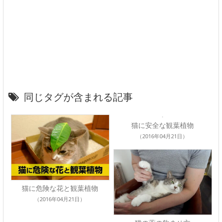
同じタグが含まれる記事
猫に安全な観葉植物
（2016年04月21日）
猫に危険な花と観葉植物
（2016年04月21日）