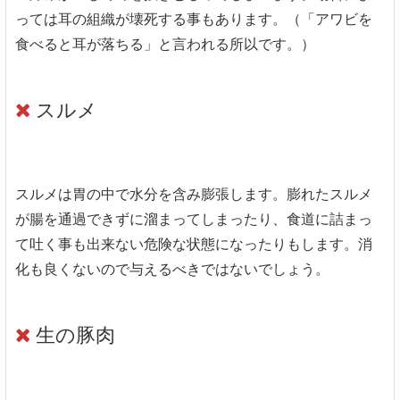
っては耳の組織が壊死する事もあります。（「アワビを
食べると耳が落ちる」と言われる所以です。）
スルメ
スルメは胃の中で水分を含み膨張します。膨れたスルメ
が腸を通過できずに溜まってしまったり、食道に詰まっ
て吐く事も出来ない危険な状態になったりもします。消
化も良くないので与えるべきではないでしょう。
生の豚肉