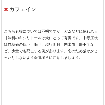
カフェイン
こちらも猫については不明ですが、ガムなどに使われる
甘味料のキシリトールは犬にとって有害です。中毒症状
は血糖値の低下、嘔吐、歩行困難、内出血、肝不全な
ど。少量でも死亡する例があります。念のため猫がかじ
ったりしないよう保管場所に注意しましょう。