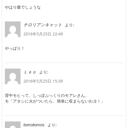
やはり腹でしょうな
より:
チロリアンキャット
2016年5月25日 22:49
やっぱり！
より:
Ｌｅｏ
2016年5月25日 15:39
背中モヒって、しっぽぷっくりのモアレさん。
モ「アタシに火がついたら、簡単に収まらないわヨ！」
より:
tomotomos