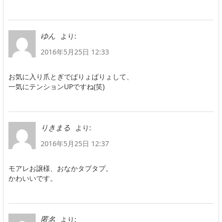
より:
ゆん
2016年5月25日 12:33
お気に入り爪とぎでばりょばりょして、
一気にテンションUPですね(笑)
より:
りきまる
2016年5月25日 12:37
モアレお譲様、おなかタプタプ。
かわいいです。
より:
匿名