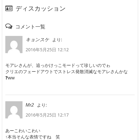
ディスカッション
コメント一覧
より:
キョンスケ
2016年5月25日 12:12
モアレさんが、追っかけっこモードって珍しいのでゎ
クリエのフェードアウトでストレス発散消滅なモアレさんかな
❓ww
より:
Mr2
2016年5月25日 12:17
あーこわいこわい
↑本当そんな表情ですね 笑