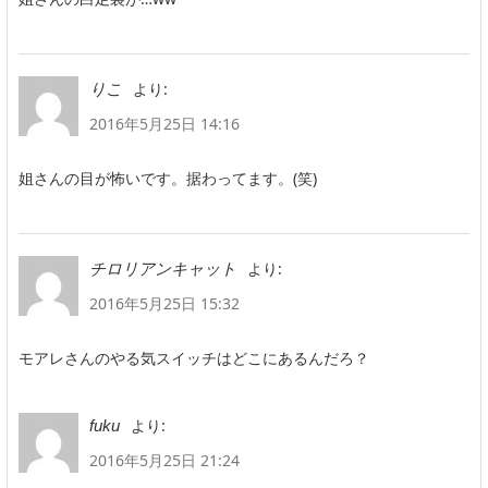
より:
りこ
2016年5月25日 14:16
姐さんの目が怖いです。据わってます。(笑)
より:
チロリアンキャット
2016年5月25日 15:32
モアレさんのやる気スイッチはどこにあるんだろ？
より:
fuku
2016年5月25日 21:24