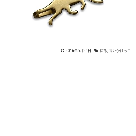
2016年5月25日
探る
,
追いかけっこ