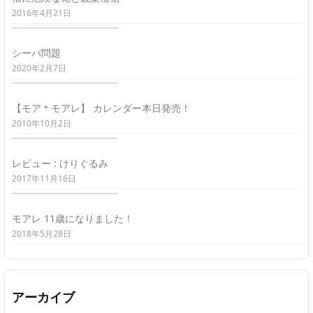
2016年4月21日
シーバ問題
2020年2月7日
【モア＊モアレ】 カレンダー本日発売！
2010年10月2日
レビュー : けりぐるみ
2017年11月16日
モアレ 11歳になりました！
2018年5月28日
アーカイブ