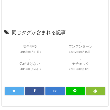
同じタグが含まれる記事
安全地帯
フンフンターン
（2015年03月31日）
（2017年03月15日）
気が抜けない
要チェック
（2011年08月26日）
（2013年02月12日）
B!