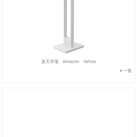
楽天市場
Amazon
Yahoo
一覧