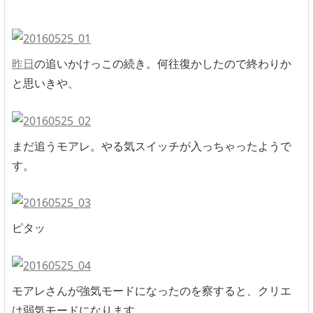
昨日
の追いかけっこの続き。何往復かしたので終わりか
と思いきや、
まだ追うモアレ。やる気スイッチが入っちゃったようで
す。
ピタッ
モアレさんが強気モードになったのを察すると、クリエ
は弱気モードになります。