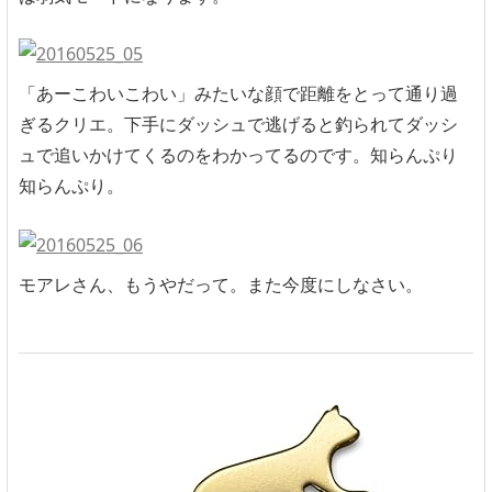
「あーこわいこわい」みたいな顔で距離をとって通り過
ぎるクリエ。下手にダッシュで逃げると釣られてダッシ
ュで追いかけてくるのをわかってるのです。知らんぷり
知らんぷり。
モアレさん、もうやだって。また今度にしなさい。