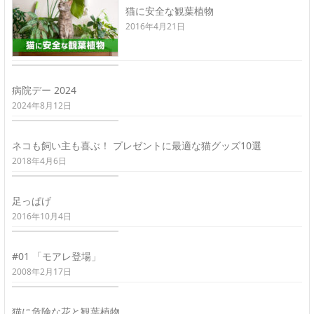
猫に安全な観葉植物
2016年4月21日
病院デー 2024
2024年8月12日
ネコも飼い主も喜ぶ！ プレゼントに最適な猫グッズ10選
2018年4月6日
足っぱげ
2016年10月4日
#01 「モアレ登場」
2008年2月17日
猫に危険な花と観葉植物