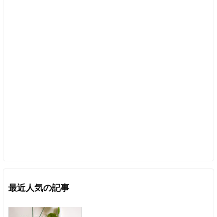
最近人気の記事