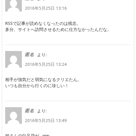
2016年5月25日 13:16
RSSで記事が読めなくなったのは残念。
多分、サイトへ訪問させるために仕方なかったんだな。
より:
匿名
2016年5月25日 13:24
相手が強気だと弱気になるクリエたん。
いつも自分から行くのに珍しい！
より:
匿名
2016年5月25日 13:49
姐さんの白足袋が…ww