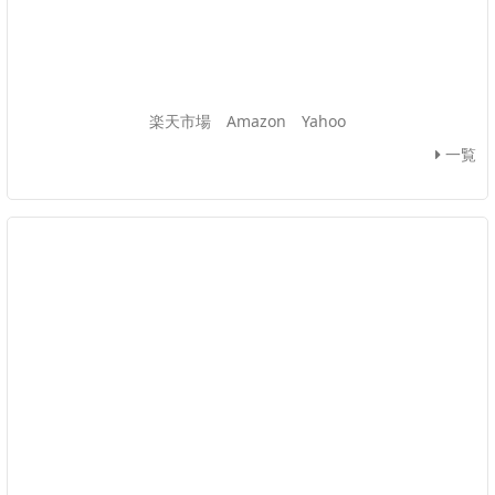
楽天市場
Amazon
Yahoo
一覧