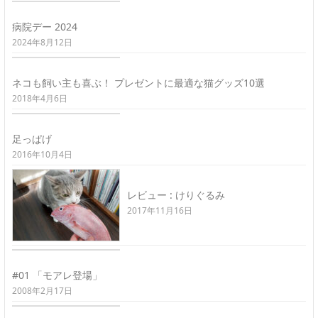
病院デー 2024
2024年8月12日
ネコも飼い主も喜ぶ！ プレゼントに最適な猫グッズ10選
2018年4月6日
足っぱげ
2016年10月4日
レビュー : けりぐるみ
2017年11月16日
#01 「モアレ登場」
2008年2月17日