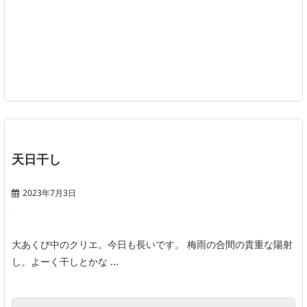
天日干し
2023年7月3日
大あくび中のクリエ。今日も長いです。 梅雨の合間の貴重な陽射
し。よーく干しとかな ...