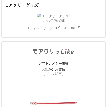
モアクリ・グッズ
グッズ関連記事
Tシャツトリニティ
SUZURI
ソフトナメシ平首輪
お出かけ用首輪
（
ブログ記事
）