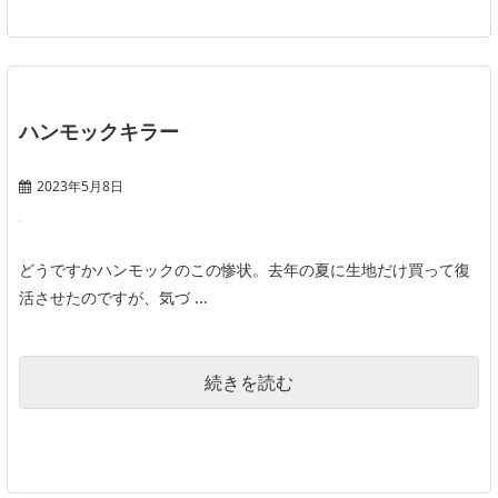
ハンモックキラー
2023年5月8日
どうですかハンモックのこの惨状。去年の夏に生地だけ買って復
活させたのですが、気づ ...
続きを読む