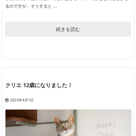
るのですが、そうすると ...
続きを読む
クリエ 12歳になりました！
2023年4月1日