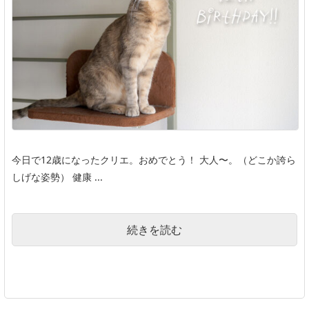
今日で12歳になったクリエ。おめでとう！ 大人〜。（どこか誇ら
しげな姿勢） 健康 ...
続きを読む