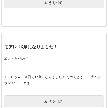
続きを読む
モアレ 16歳になりました！
2023年5月28日
モアレさん、本日で16歳になりました！ おめでとう！！ 大ベテ
ラン！! 「モアは ...
続きを読む