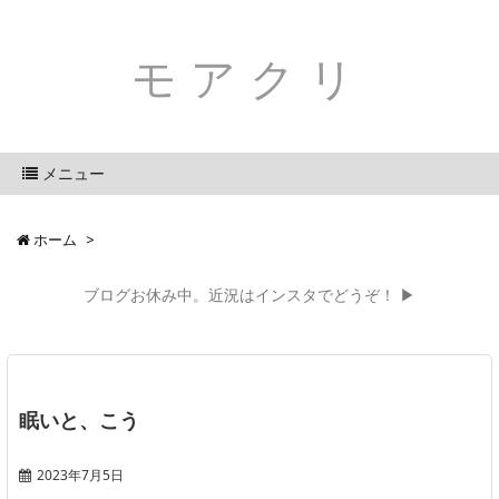
モアクリ
メニュー
ホーム
>
ブログお休み中。近況はインスタでどうぞ！ ▶
眠いと、こう
2023年7月5日