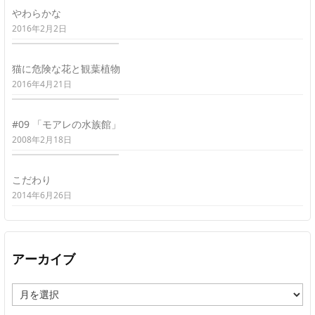
やわらかな
2016年2月2日
猫に危険な花と観葉植物
2016年4月21日
#09 「モアレの水族館」
2008年2月18日
こだわり
2014年6月26日
アーカイブ
ア
ー