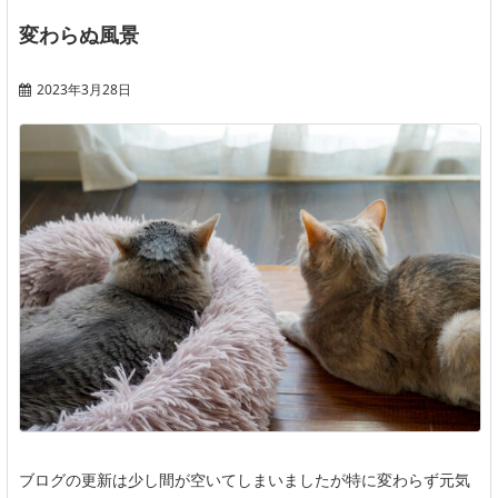
変わらぬ風景
2023年3月28日
ブログの更新は少し間が空いてしまいましたが特に変わらず元気