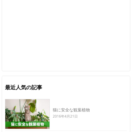
最近人気の記事
猫に安全な観葉植物
2016年4月21日