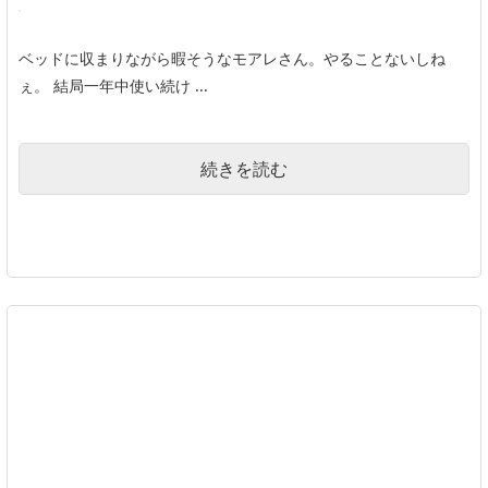
ベッドに収まりながら暇そうなモアレさん。やることないしね
ぇ。 結局一年中使い続け ...
続きを読む