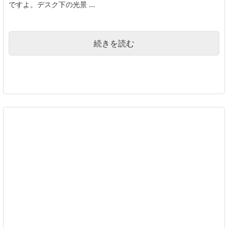
ですよ。デスク下の光景 ...
続きを読む