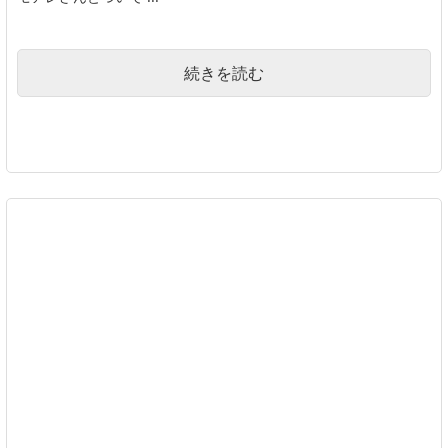
続きを読む