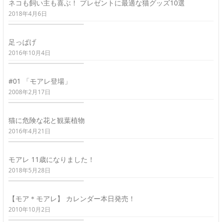
ネコも飼い主も喜ぶ！ プレゼントに最適な猫グッズ10選
2018年4月6日
足っぱげ
2016年10月4日
#01 「モアレ登場」
2008年2月17日
猫に危険な花と観葉植物
2016年4月21日
モアレ 11歳になりました！
2018年5月28日
【モア＊モアレ】 カレンダー本日発売！
2010年10月2日