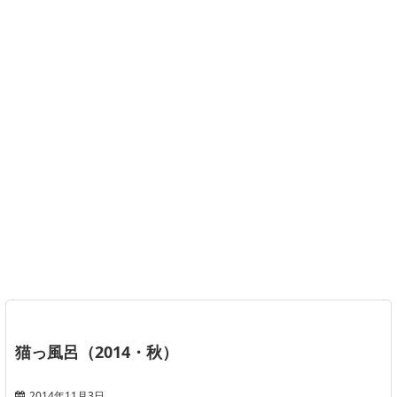
猫っ風呂（2014・秋）
2014年11月3日