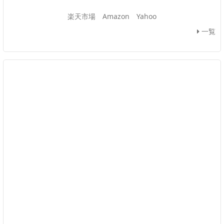
楽天市場
Amazon
Yahoo
一覧