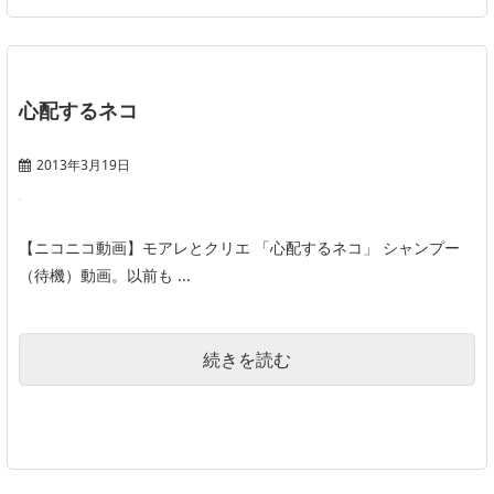
心配するネコ
2013年3月19日
【ニコニコ動画】モアレとクリエ 「心配するネコ」 シャンプー
（待機）動画。以前も ...
続きを読む