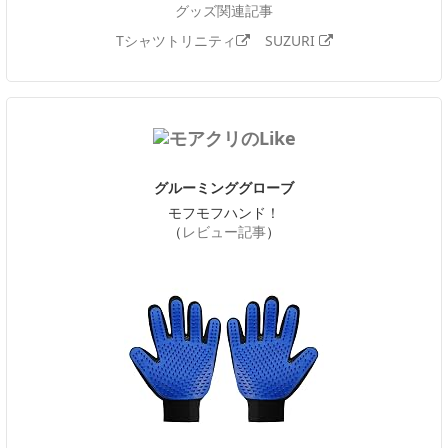
グッズ関連記事
Tシャツトリニティ
SUZURI
グルーミンググローブ
モフモフハンド！
（
レビュー記事
）