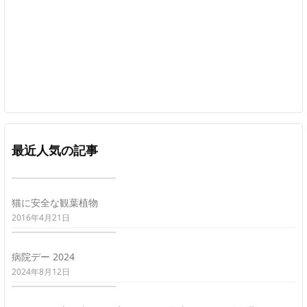
最近人気の記事
猫に安全な観葉植物
2016年4月21日
病院デー 2024
2024年8月12日