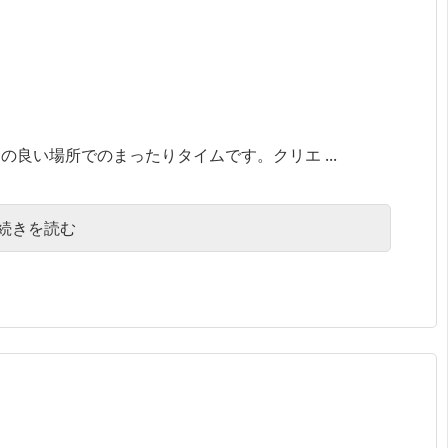
良い場所でのまったりタイムです。クリエ ...
続きを読む