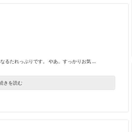
るたれっぷりです。 やあ。すっかりお気 ...
続きを読む