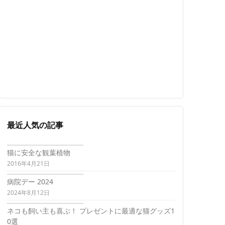
最近人気の記事
猫に安全な観葉植物
2016年4月21日
病院デー 2024
2024年8月12日
ネコも飼い主も喜ぶ！ プレゼントに最適な猫グッズ1
0選