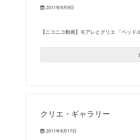
2011年9月9日
【ニコニコ動画】モアレとクリエ 「ベッドルー
クリエ・ギャラリー
2011年8月17日