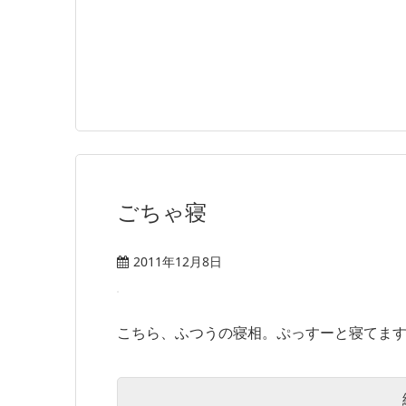
ごちゃ寝
2011年12月8日
こちら、ふつうの寝相。ぷっすーと寝てますね