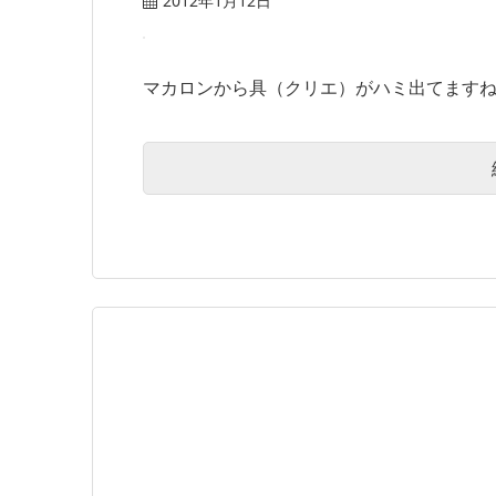
2012年1月12日
マカロンから具（クリエ）がハミ出てますね。