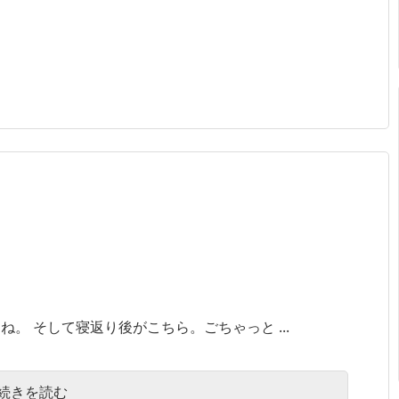
。 そして寝返り後がこちら。ごちゃっと ...
続きを読む