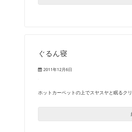
ぐるん寝
2011年12月6日
ホットカーペットの上でスヤスヤと眠るクリエ