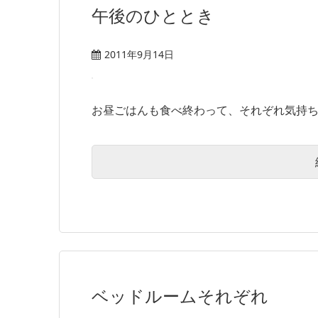
午後のひととき
2011年9月14日
お昼ごはんも食べ終わって、それぞれ気持ちの
ベッドルームそれぞれ