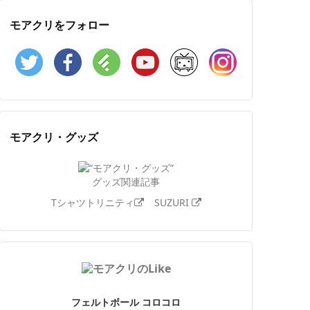
モアクリをフォロー
Twitter
Facebook
Feedly
YouTube
ニコニコ動画
Instagram
モアクリ・グッズ
グッズ関連記事
Tシャツトリニティ
SUZURI
フェルトボール コロコロ