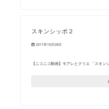
スキンシッポ２
2011年10月28日
【ニコニコ動画】モアレとクリエ 「スキンシッ