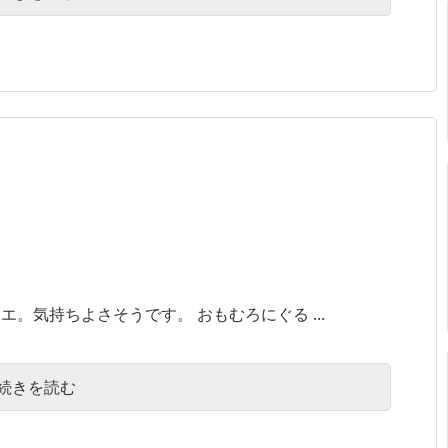
。気持ちよさそうです。 おもむろにぐる ...
続きを読む