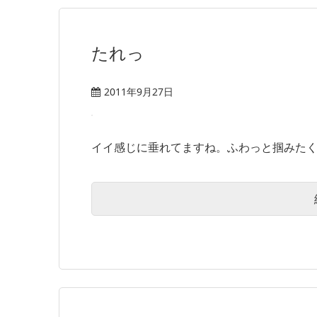
たれっ
2011年9月27日
イイ感じに垂れてますね。ふわっと掴みたくな