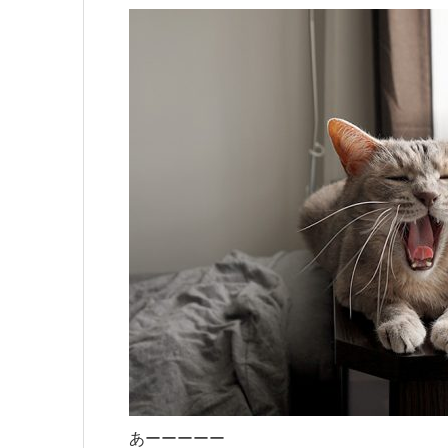
あーーーーー