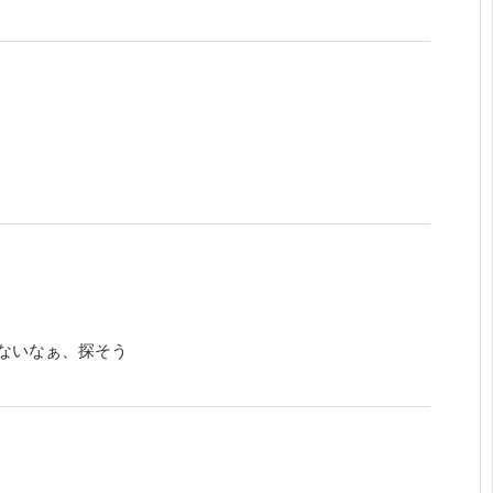
ないなぁ、探そう