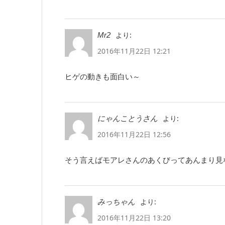
より:
Mr2
2016年11月22日 12:21
ヒゲの動きも面白い～
より:
にゃんことうさん
2016年11月22日 12:56
そう言えばモアレさんのあくびってあんまり見
より:
みっちゃん
2016年11月22日 13:20