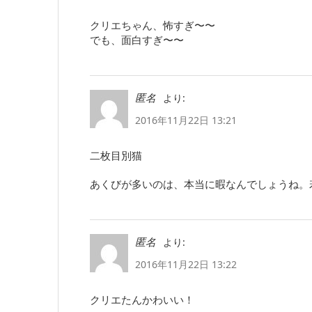
クリエちゃん、怖すぎ〜〜
でも、面白すぎ〜〜
より:
匿名
2016年11月22日 13:21
二枚目別猫
あくびが多いのは、本当に暇なんでしょうね。
より:
匿名
2016年11月22日 13:22
クリエたんかわいい！