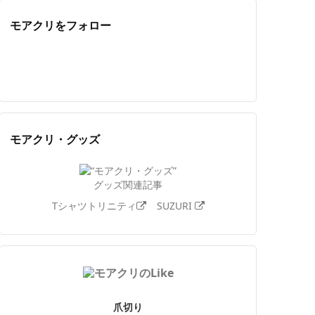
モアクリをフォロー
Twitter
Facebook
Feedly
YouTube
ニコニコ動画
Instagram
モアクリ・グッズ
グッズ関連記事
Tシャツトリニティ
SUZURI
爪切り