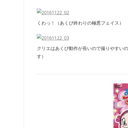
くわっ！（あくび終わりの極悪フェイス）
クリエはあくび動作が長いので撮りやすい
す）