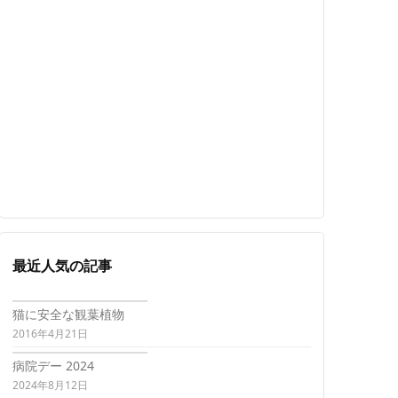
最近人気の記事
猫に安全な観葉植物
2016年4月21日
病院デー 2024
2024年8月12日