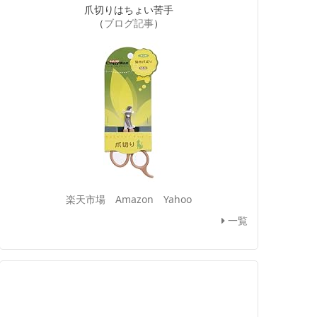
爪切りはちょい苦手
（
ブログ記事
）
楽天市場
Amazon
Yahoo
一覧