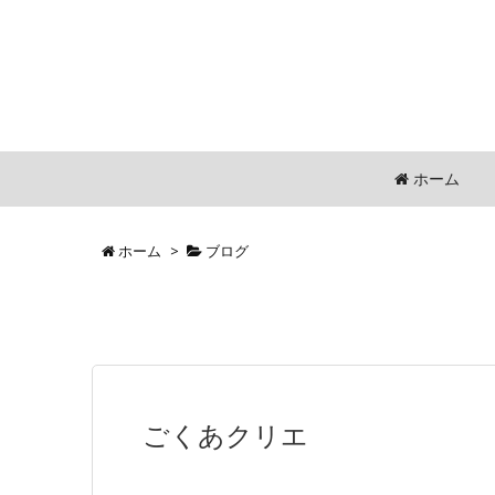
ホーム
ホーム
>
ブログ
ごくあクリエ