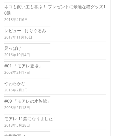
ネコも飼い主も喜ぶ！ プレゼントに最適な猫グッズ1
0選
2018年4月6日
レビュー : けりぐるみ
2017年11月16日
足っぱげ
2016年10月4日
#01 「モアレ登場」
2008年2月17日
やわらかな
2016年2月2日
#09 「モアレの水族館」
2008年2月18日
モアレ 11歳になりました！
2018年5月28日