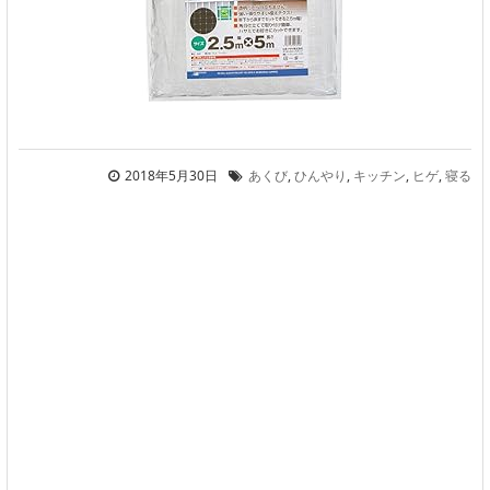
2018年5月30日
あくび
,
ひんやり
,
キッチン
,
ヒゲ
,
寝る