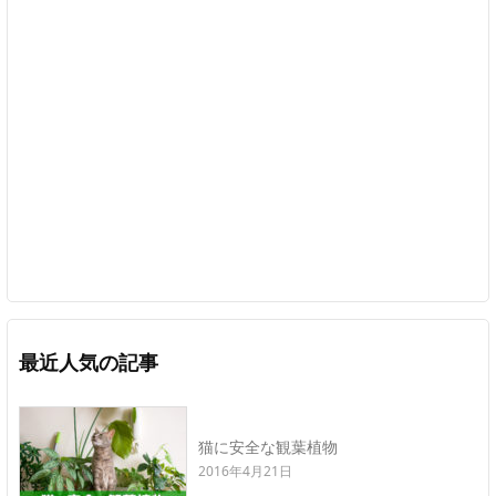
最近人気の記事
猫に安全な観葉植物
2016年4月21日