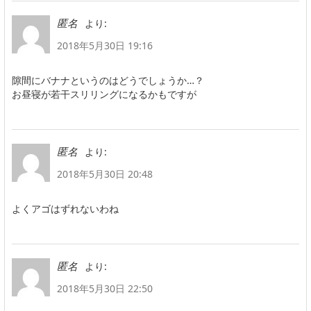
より:
匿名
2018年5月30日 19:16
隙間にバナナというのはどうでしょうか…？
お昼寝が若干スリリングになるかもですが
より:
匿名
2018年5月30日 20:48
よくアゴはずれないわね
より:
匿名
2018年5月30日 22:50