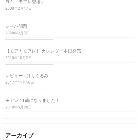
#01 「モアレ登場」
2008年2月17日
シーバ問題
2020年2月7日
【モア＊モアレ】 カレンダー本日発売！
2010年10月2日
レビュー : けりぐるみ
2017年11月16日
モアレ 11歳になりました！
2018年5月28日
アーカイブ