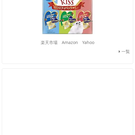
楽天市場
Amazon
Yahoo
一覧