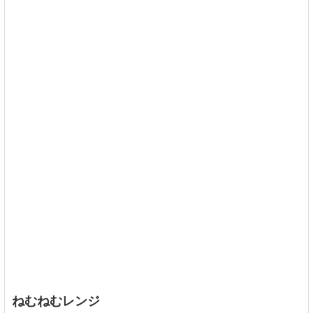
ねむねむレンジ