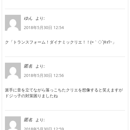
より:
ゆん
2018年5月30日 12:54
ク「トランスフォーム！ダイナミックリエ！！(=｀◇´)ｷｮﾜｰ」
より:
匿名
2018年5月30日 12:56
派手に音を立てながら落っこちたクリエを想像すると笑えますが
ドジっ子の対策困りましたね
より:
匿名
2018年5月30日 12:59