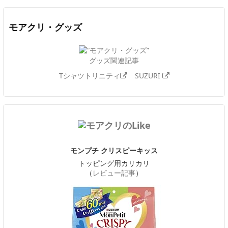
モアクリ・グッズ
グッズ関連記事
Tシャツトリニティ
SUZURI
モンプチ クリスピーキッス
トッピング用カリカリ
（
レビュー記事
）