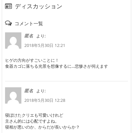
ディスカッション
コメント一覧
より:
匿名
2018年5月30日 12:21
ヒゲの方向がすごいことに！
食器カゴに落ちる光景を想像するに…悲惨さが伺えます
より:
匿名
2018年5月30日 12:28
寝ぼけたクリエも可愛いけれど
主さん的には心配ですよね。
寝相が悪いのか、からだが長いからか？