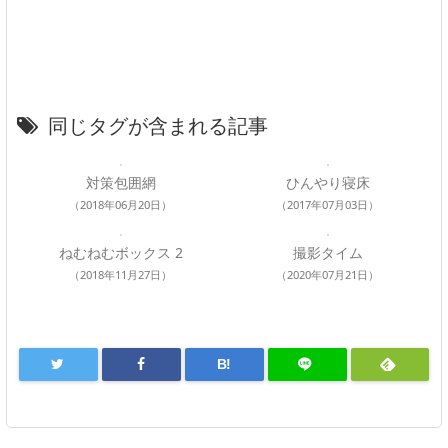
同じタグが含まれる記事
対策包囲網
ひんやり寝床
（2018年06月20日）
（2017年07月03日）
ねむねむボックス 2
撮影タイム
（2018年11月27日）
（2020年07月21日）
B!