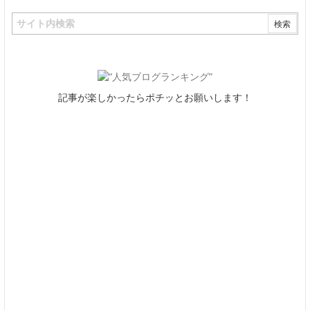
記事が楽しかったらポチッとお願いします！