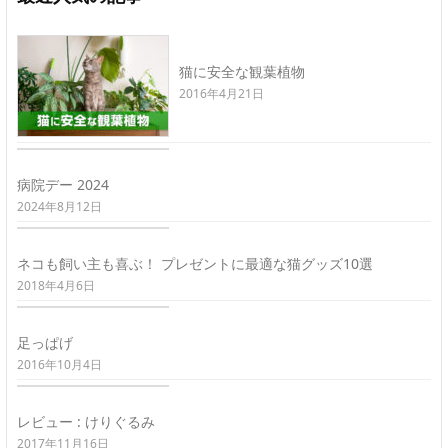
猫に安全な観葉植物
2016年4月21日
病院デー 2024
2024年8月12日
ネコも飼い主も喜ぶ！ プレゼントに最適な猫グッズ10選
2018年4月6日
足っぱげ
2016年10月4日
レビュー : けりぐるみ
2017年11月16日