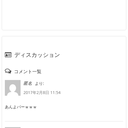
ディスカッション
コメント一覧
より:
匿名
2017年2月8日 11:54
あんよパーｗｗｗ