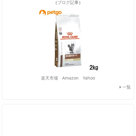
（
ブログ記事
）
楽天市場
Amazon
Yahoo
一覧