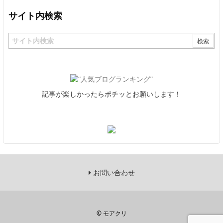
サイト内検索
記事が楽しかったらポチッとお願いします！
お問い合わせ
©
モアクリ