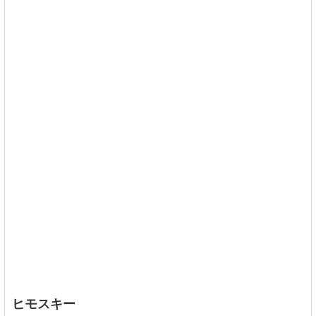
ヒモスキー