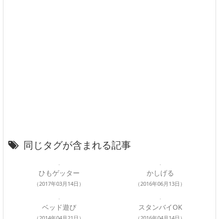
同じタグが含まれる記事
ひもゲッター
かしげる
（2017年03月14日）
（2016年06月13日）
ベッド遊び
スタンバイOK
（2014年04月21日）
（2016年04月14日）