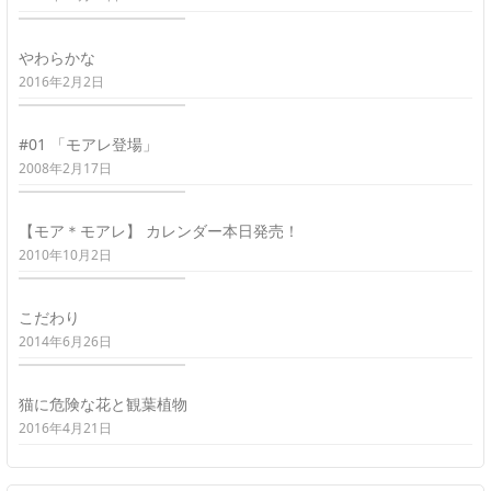
やわらかな
2016年2月2日
#01 「モアレ登場」
2008年2月17日
【モア＊モアレ】 カレンダー本日発売！
2010年10月2日
こだわり
2014年6月26日
猫に危険な花と観葉植物
2016年4月21日