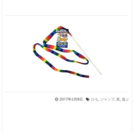
2017年2月8日
ひも
,
ジャンプ
,
夜
,
遊ぶ