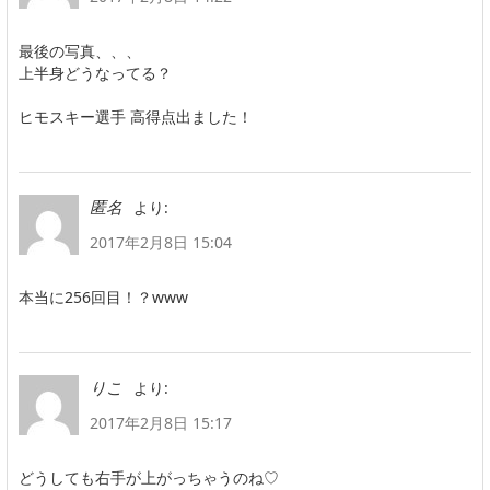
最後の写真、、、
上半身どうなってる？
ヒモスキー選手 高得点出ました！
より:
匿名
2017年2月8日 15:04
本当に256回目！？www
より:
りこ
2017年2月8日 15:17
どうしても右手が上がっちゃうのね♡