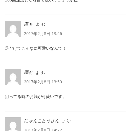
より:
匿名
2017年2月8日 13:46
足だけでこんなに可愛いなんて！
より:
匿名
2017年2月8日 13:50
狙ってる時のお顔が可愛いです。
より:
にゃんことうさん
2017年2月8日 14:22