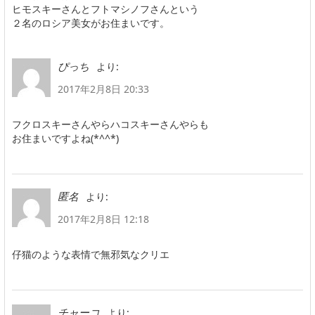
ヒモスキーさんとフトマシノフさんという
２名のロシア美女がお住まいです。
より:
ぴっち
2017年2月8日 20:33
フクロスキーさんやらハコスキーさんやらも
お住まいですよね(*^^*)
より:
匿名
2017年2月8日 12:18
仔猫のような表情で無邪気なクリエ
より:
チャーコ