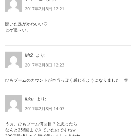
2017年2月8日 12:21
開いた足がかわいい♡
ヒゲ長～い。
より:
Mr2
2017年2月8日 12:23
ひもブームのカウントが本当っぽく感じるようになりました 笑
より:
fuku
2017年2月8日 14:07
うぉ、ひもブーム何回目？と思ったら
なんと256回まできていたのですねｗ
300回達成したら皆で祝いましょうかね