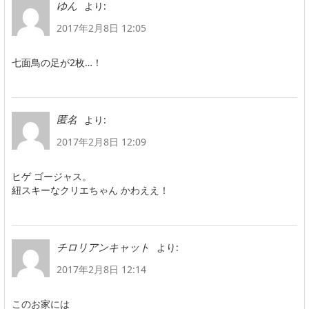
より:
ゆん
2017年2月8日 12:05
七面鳥の足が2枚…！
より:
匿名
2017年2月8日 12:09
ヒゲ ゴージャス。
紐スキーなクリエちゃん かわええ！
より:
チロリアンキャット
2017年2月8日 12:14
このお家には