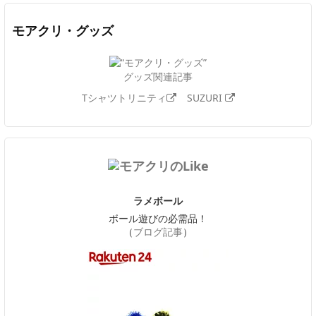
モアクリ・グッズ
グッズ関連記事
Tシャツトリニティ
SUZURI
ラメボール
ボール遊びの必需品！
（
ブログ記事
）