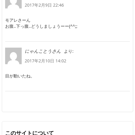
2017年2月9日 22:46
モアレさーん
お腹‥下っ腹‥どうしましょうーー(^^;;
より:
にゃんことうさん
2017年2月10日 14:02
目が動いたね。
このサイトについて