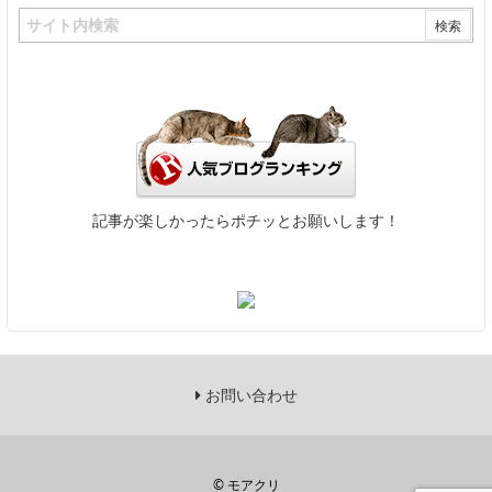
記事が楽しかったらポチッとお願いします！
お問い合わせ
©
モアクリ