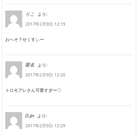
より:
りこ
2017年2月9日 12:19
おへそ？せくすぃー
より:
匿名
2017年2月9日 12:20
トロモアレさん可愛すぎ〜♡
より:
D.jin
2017年2月9日 12:29