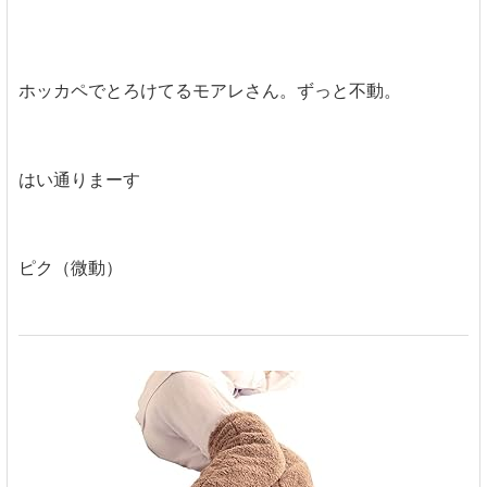
ホッカペでとろけてるモアレさん。ずっと不動。
はい通りまーす
ピク（微動）