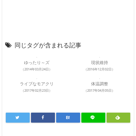
同じタグが含まれる記事
ゆったり～ズ
現状維持
（2014年03月24日）
（2016年12月02日）
ライブなモアクリ
体温調整
（2017年02月23日）
（2017年04月05日）
B!