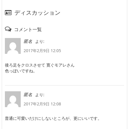
ディスカッション
コメント一覧
より:
匿名
2017年2月9日 12:05
後ろ足をクロスさせて 寛ぐモアレさん
色っぽいですね。
より:
匿名
2017年2月9日 12:08
普通に可愛いだけにしないところが、更にいいです。