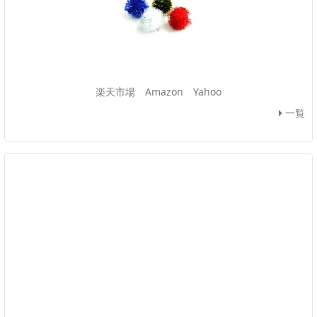
楽天市場
Amazon
Yahoo
一覧