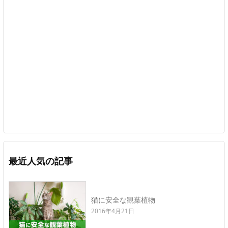
最近人気の記事
猫に安全な観葉植物
2016年4月21日