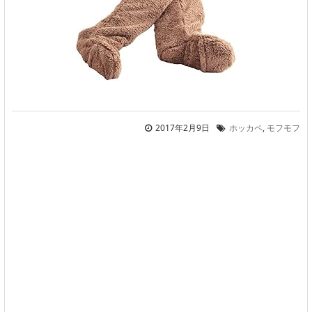
2017年2月9日
ホッカペ
,
モフモフ