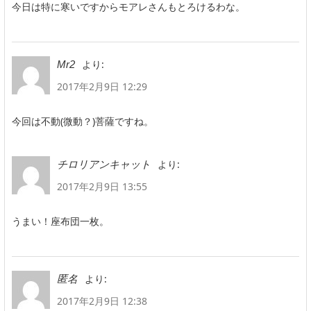
今日は特に寒いですからモアレさんもとろけるわな。
より:
Mr2
2017年2月9日 12:29
今回は不動(微動？)菩薩ですね。
より:
チロリアンキャット
2017年2月9日 13:55
うまい！座布団一枚。
より:
匿名
2017年2月9日 12:38