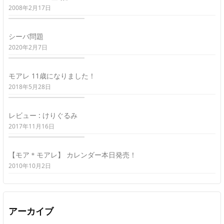
2008年2月17日
シーバ問題
2020年2月7日
モアレ 11歳になりました！
2018年5月28日
レビュー : けりぐるみ
2017年11月16日
【モア＊モアレ】 カレンダー本日発売！
2010年10月2日
アーカイブ