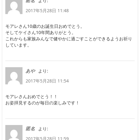
より:
匿名
2017年5月28日 11:48
モアレさん10歳のお誕生日おめでとう。
そしてケイさん10年間ありがとう。
これからも家族みんなで健やかに過ごすことができるようお祈り
しています。
より:
あや
2017年5月28日 11:54
モアレさんおめでとう！！
お姿拝見するのが毎日の楽しみです！
より:
匿名
2017年5月28日 11:59