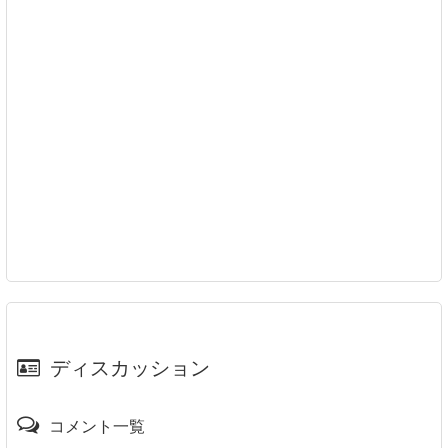
ディスカッション
コメント一覧