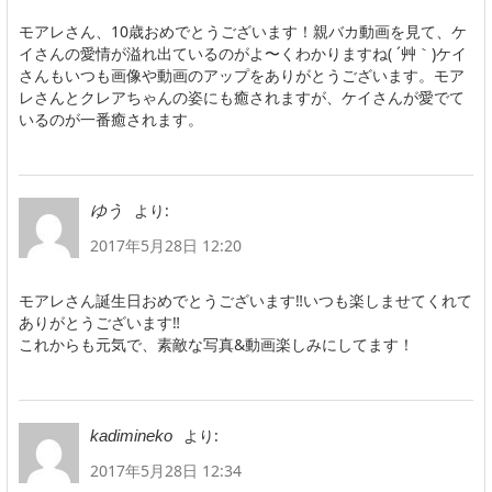
モアレさん、10歳おめでとうございます！親バカ動画を見て、ケ
イさんの愛情が溢れ出ているのがよ〜くわかりますね( ´艸｀)ケイ
さんもいつも画像や動画のアップをありがとうございます。モア
レさんとクレアちゃんの姿にも癒されますが、ケイさんが愛でて
いるのが一番癒されます。
より:
ゆう
2017年5月28日 12:20
モアレさん誕生日おめでとうございます‼︎いつも楽しませてくれて
ありがとうございます‼︎
これからも元気で、素敵な写真&動画楽しみにしてます！
より:
kadimineko
2017年5月28日 12:34