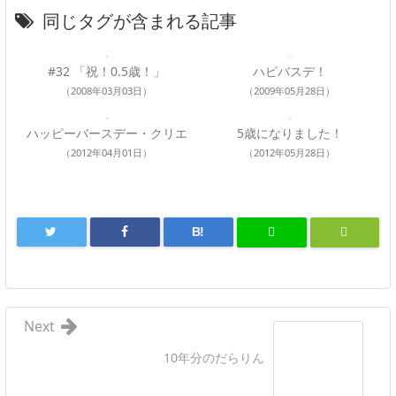
同じタグが含まれる記事
#32 「祝！0.5歳！」
ハピバスデ！
（2008年03月03日）
（2009年05月28日）
ハッピーバースデー・クリエ
5歳になりました！
（2012年04月01日）
（2012年05月28日）
B!
Next
10年分のだらりん