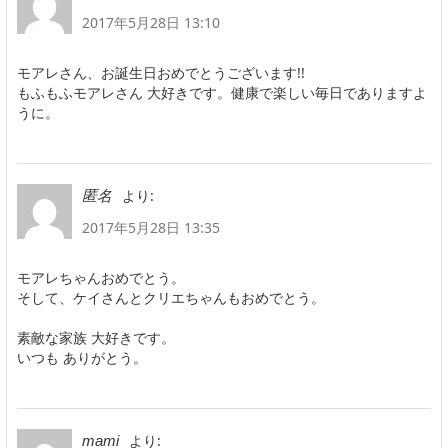
2017年5月28日 13:10
モアレさん、お誕生日おめでとうございます!!
もふもふモアレさん 大好きです。健康で楽しい毎日でありますよ
うに。
より:
匿名
2017年5月28日 13:35
モアレちゃんおめでとう。
そして、ケイさんとクリエちゃんもおめでとう。
素敵な家族 大好きです。
いつも ありがとう。
より:
mami