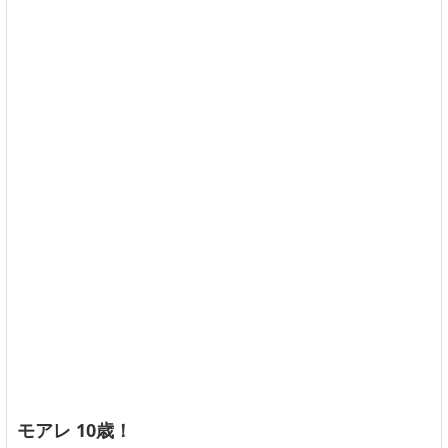
モアレ 10歳！