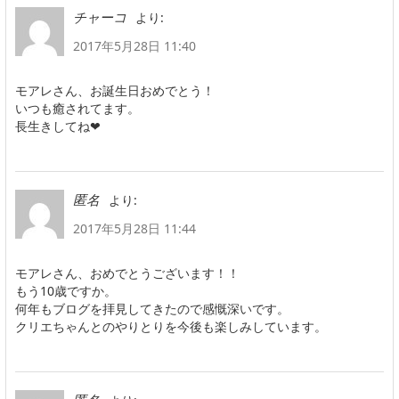
より:
チャーコ
2017年5月28日 11:40
モアレさん、お誕生日おめでとう！
いつも癒されてます。
長生きしてね❤
より:
匿名
2017年5月28日 11:44
モアレさん、おめでとうございます！！
もう10歳ですか。
何年もブログを拝見してきたので感慨深いです。
クリエちゃんとのやりとりを今後も楽しみしています。