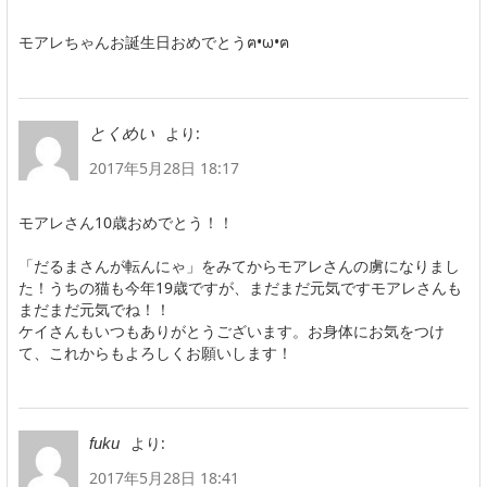
モアレちゃんお誕生日おめでとうฅ•ω•ฅ
より:
とくめい
2017年5月28日 18:17
モアレさん10歳おめでとう！！
「だるまさんが転んにゃ」をみてからモアレさんの虜になりまし
た！うちの猫も今年19歳ですが、まだまだ元気ですモアレさんも
まだまだ元気でね！！
ケイさんもいつもありがとうございます。お身体にお気をつけ
て、これからもよろしくお願いします！
より:
fuku
2017年5月28日 18:41