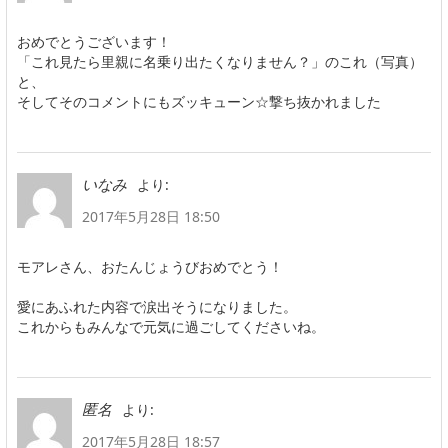
おめでとうございます！
「これ見たら里親に名乗り出たくなりません？」のこれ（写真）
と、
そしてそのコメントにもズッキューン☆撃ち抜かれました
より:
いなみ
2017年5月28日 18:50
モアレさん、おたんじょうびおめでとう！
愛にあふれた内容で涙出そうになりました。
これからもみんなで元気に過ごしてくださいね。
より:
匿名
2017年5月28日 18:57