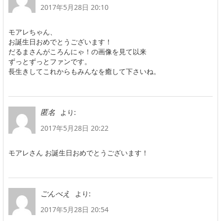
2017年5月28日 20:10
モアレちゃん、
お誕生日おめでとうございます！
だるまさんがころんにゃ！の画像を見て以来
ずっとずっとファンです。
長生きしてこれからもみんなを癒して下さいね。
より:
匿名
2017年5月28日 20:22
モアレさん お誕生日おめでとうございます！
より:
ごんべえ
2017年5月28日 20:54