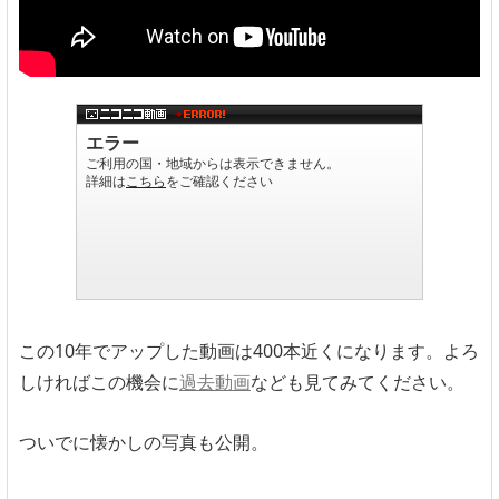
この10年でアップした動画は400本近くになります。よろ
しければこの機会に
過去動画
なども見てみてください。
ついでに懐かしの写真も公開。