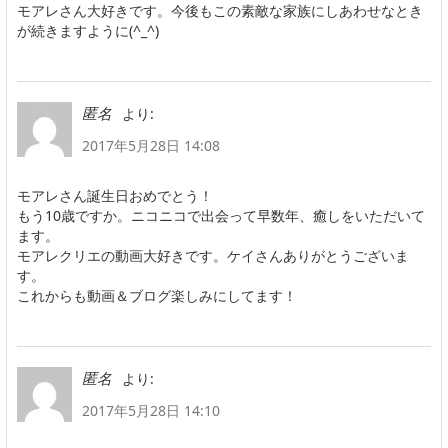
モアレさん大好きです。今後もこの素敵な家族にしあわせなとき
が続きますように(^_^)
より:
匿名
2017年5月28日 14:08
モアレさん誕生日おめでとう！
もう10歳ですか。ニコニコで出会って早数年、癒しをいただいて
ます。
モアレクリエの動画大好きです。ケイさんありがとうございま
す。
これからも動画＆ブログ楽しみにしてます！
より:
匿名
2017年5月28日 14:10