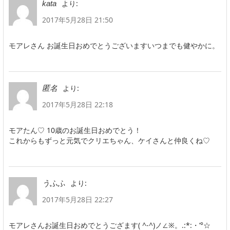
より:
kata
2017年5月28日 21:50
モアレさん お誕生日おめでとうございますいつまでも健やかに。
より:
匿名
2017年5月28日 22:18
モアたん♡ 10歳のお誕生日おめでとう！
これからもずっと元気でクリエちゃん、ケイさんと仲良くね♡
より:
うふふ
2017年5月28日 22:27
モアレさんお誕生日おめでとうござます( ^-^)ノ∠※。.:*:・’°☆