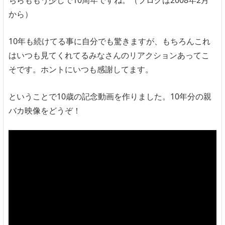
ちらももう少しで10周年ですね。（ブログは2008年2月
から）
10年も続けてる事に自分でも驚きますが、もちろんこれ
はいつも見てくれてるみなさんのリアクションあってこ
そです。ホントにいつも感謝してます。
ということで10歳の記念動画を作りました。10年分の親
バカ映像をどうぞ！