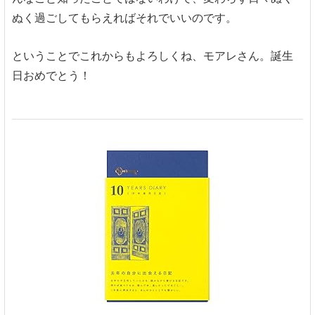
ぬく過ごしてもらえればそれでいいのです。
ということでこれからもよろしくね、モアレさん。誕生
日おめでとう！