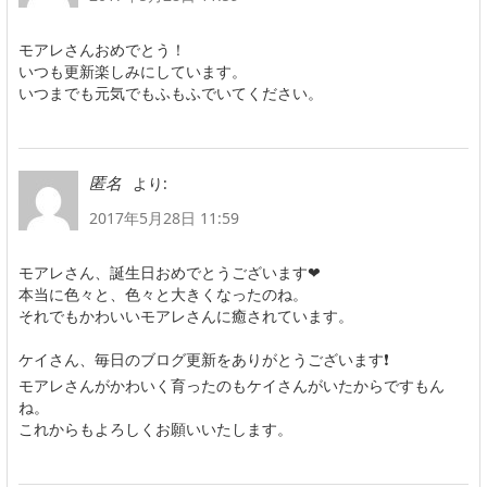
モアレさんおめでとう！
いつも更新楽しみにしています。
いつまでも元気でもふもふでいてください。
より:
匿名
2017年5月28日 11:59
モアレさん、誕生日おめでとうございます❤
本当に色々と、色々と大きくなったのね。
それでもかわいいモアレさんに癒されています。
ケイさん、毎日のブログ更新をありがとうございます❗
モアレさんがかわいく育ったのもケイさんがいたからですもん
ね。
これからもよろしくお願いいたします。