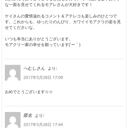
な一面を見せてくれるモアレさんが大好きです！
ケイさんの愛情溢れるコメント＆アテレコも楽しみのひとつで
す。これからも、ゆったりのんびり、カワイイモアクリの姿を見
せてくださいな。
いつも本当にありがとうございます。
モアクリ一家の幸せを願っています(´ー｀)
より:
へむしさん
2017年5月28日 17:09
おめでとうございます☆☆
より:
匿名
2017年5月28日 17:44