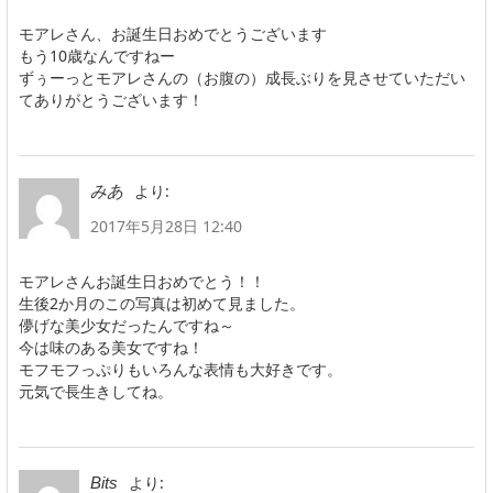
モアレさん、お誕生日おめでとうございます
もう10歳なんですねー
ずぅーっとモアレさんの（お腹の）成長ぶりを見させていただい
てありがとうございます！
より:
みあ
2017年5月28日 12:40
モアレさんお誕生日おめでとう！！
生後2か月のこの写真は初めて見ました。
儚げな美少女だったんですね～
今は味のある美女ですね！
モフモフっぷりもいろんな表情も大好きです。
元気で長生きしてね。
より:
Bits