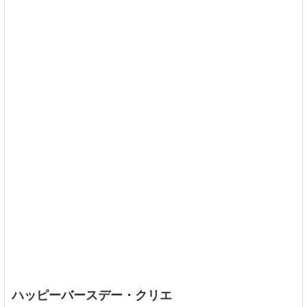
ハッピーバースデー・クリエ