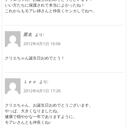
いい方たちに保護されて本当によかったね！
これからもモアレ姉さんと仲良くケンカしてね〜。
より:
匿名
2012年4月1日 16:06
クリエちゃん誕生日おめでとう！
より:
Ｌｅｏ
2012年4月1日 17:26
クリエちゃん、お誕生日おめでとうございます。
やっぱ、大きくなりましたね。
健康で穏やかな一年でありますように。
モアレさんとも仲良くね♪