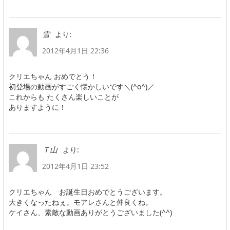
より:
雪
2012年4月1日 22:36
クリエちゃん おめでとう！
初登場の動画がすごく懐かしいです＼(^o^)／
これからも たくさん楽しいことが
ありますように！
より:
Ｔ山
2012年4月1日 23:52
クリエちゃん お誕生日おめでとうございます。
大きくなったねぇ。モアレさんと仲良くね。
ケイさん、素敵な動画ありがとうございました(^^)