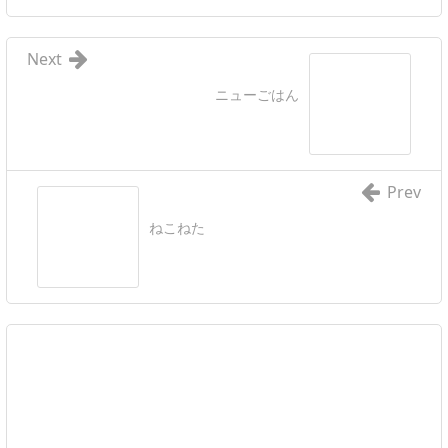
Next
ニューごはん
Prev
ねこねた