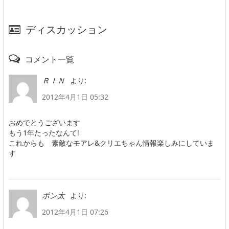
ディスカッション
コメント一覧
より:
ＲＩＮ
2012年4月1日 05:32
おめでとうございます
もう1年たったなんて!
これからも 素敵なモアレ&クリエちゃん情報楽しみにしていま
す
より:
ポン太
2012年4月1日 07:26