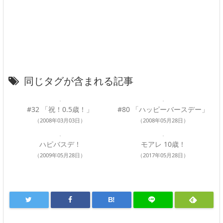
同じタグが含まれる記事
#32 「祝！0.5歳！」
#80 「ハッピーバースデー」
（2008年03月03日）
（2008年05月28日）
ハピバスデ！
モアレ 10歳！
（2009年05月28日）
（2017年05月28日）
B!