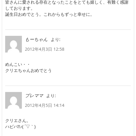
皆さんに愛される存在となったことをとても嬉しく、有難く感謝
しております。
誕生日おめでとう。これからもずっと幸せに。
より:
もーちゃん
2012年4月3日 12:58
めんこい・・
クリエちゃんおめでとう
より:
プレママ
2012年4月5日 14:14
クリエさん。
ハピバ‼♪( ´▽｀)