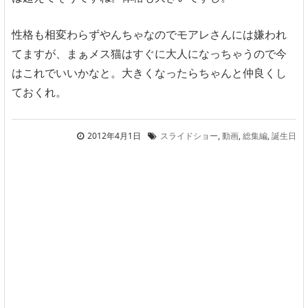
性格も相変わらずやんちゃなのでモアレさんには嫌われ
てますが、まぁメス猫はすぐに大人になっちゃうので今
はこれでいいかなと。大きくなったらちゃんと仲良くし
ておくれ。
2012年4月1日
スライドショー
,
動画
,
総集編
,
誕生日