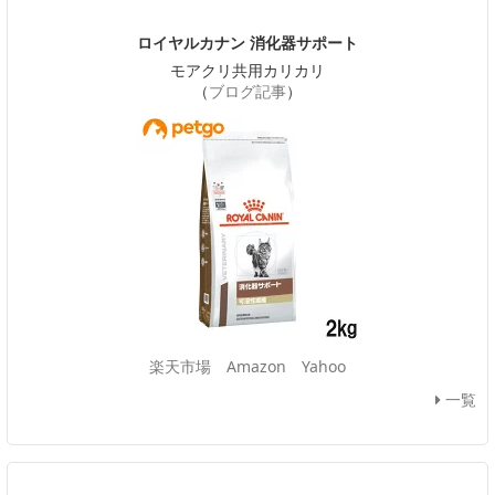
ロイヤルカナン 消化器サポート
モアクリ共用カリカリ
（
ブログ記事
）
楽天市場
Amazon
Yahoo
一覧