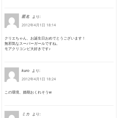
より:
匿名
2012年4月1日 18:14
クリエちゃん、お誕生日おめでとうございます！
無邪気なスーパーガールですね。
モアクリコンビ大好きです♪
より:
kuro
2012年4月1日 18:24
この環境、婚期おくれそうw
より:
ミカ